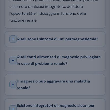
assumere qualsiasi integratore: deciderà
l’opportunità e il dosaggio in funzione della
funzione renale.
Quali sono i sintomi di un’ipermagnesiemia?
Quali fonti alimentari di magnesio privilegiare
in caso di problema renale?
Il magnesio può aggravare una malattia
renale?
Esistono integratori di magnesio sicuri per