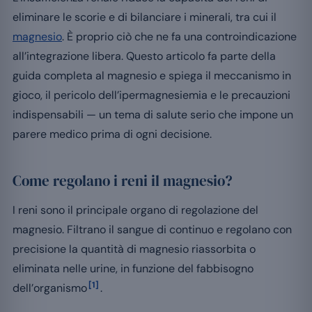
eliminare le scorie e di bilanciare i minerali, tra cui il
magnesio
. È proprio ciò che ne fa una controindicazione
all’integrazione libera. Questo articolo fa parte della
guida completa al magnesio e spiega il meccanismo in
gioco, il pericolo dell’ipermagnesiemia e le precauzioni
indispensabili — un tema di salute serio che impone un
parere medico prima di ogni decisione.
Come regolano i reni il magnesio?
I reni sono il principale organo di regolazione del
magnesio. Filtrano il sangue di continuo e regolano con
precisione la quantità di magnesio riassorbita o
eliminata nelle urine, in funzione del fabbisogno
[1]
dell’organismo
.