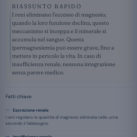
RIASSUNTO RAPIDO
I reni eliminano l’eccesso di magnesio;
quando la loro funzione declina, questo
meccanismo si inceppa e il minerale si
accumula nel sangue. Questa
ipermagnesiemia può essere grave, fino a
mettere in pericolo la vita. In caso di
insufficienza renale, nessuna integrazione
senza parere medico.
Fatti chiave
Escrezione renale
I reni regolano la quantità di magnesio eliminata nelle urine
secondo il fabbisogno.
Insufficienza renale