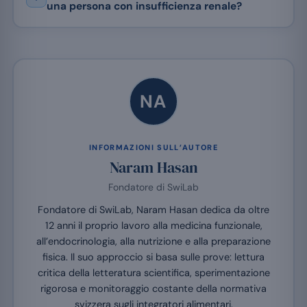
una persona con insufficienza renale?
NA
INFORMAZIONI SULL’AUTORE
Naram Hasan
Fondatore di SwiLab
Fondatore di SwiLab, Naram Hasan dedica da oltre
12 anni il proprio lavoro alla medicina funzionale,
all’endocrinologia, alla nutrizione e alla preparazione
fisica. Il suo approccio si basa sulle prove: lettura
critica della letteratura scientifica, sperimentazione
rigorosa e monitoraggio costante della normativa
svizzera sugli integratori alimentari.