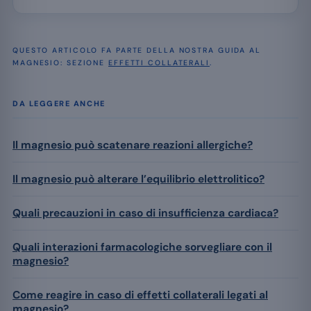
QUESTO ARTICOLO FA PARTE DELLA NOSTRA GUIDA AL
MAGNESIO: SEZIONE
EFFETTI COLLATERALI
.
DA LEGGERE ANCHE
Il magnesio può scatenare reazioni allergiche?
Il magnesio può alterare l’equilibrio elettrolitico?
Quali precauzioni in caso di insufficienza cardiaca?
Quali interazioni farmacologiche sorvegliare con il
magnesio?
Come reagire in caso di effetti collaterali legati al
magnesio?