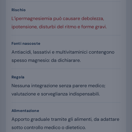
Rischio
L’ipermagnesiemia può causare debolezza,
ipotensione, disturbi del ritmo e forme gravi.
Fonti nascoste
Antiacidi, lassativi e multivitaminici contengono
spesso magnesio: da dichiarare.
Regola
Nessuna integrazione senza parere medico;
valutazione e sorveglianza indispensabili.
Alimentazione
Apporto graduale tramite gli alimenti, da adattare
sotto controllo medico o dietetico.