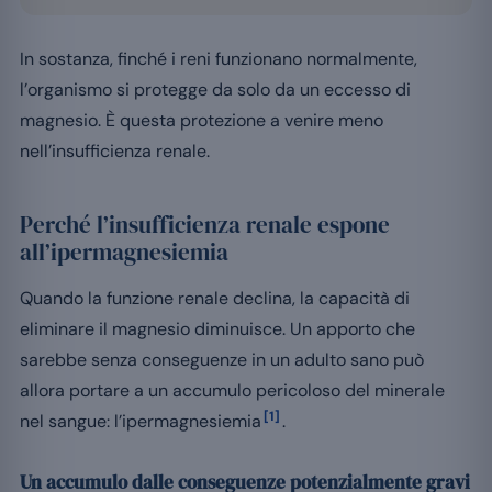
In sostanza, finché i reni funzionano normalmente,
l’organismo si protegge da solo da un eccesso di
magnesio. È questa protezione a venire meno
nell’insufficienza renale.
Perché l’insufficienza renale espone
all’ipermagnesiemia
Quando la funzione renale declina, la capacità di
eliminare il magnesio diminuisce. Un apporto che
sarebbe senza conseguenze in un adulto sano può
allora portare a un accumulo pericoloso del minerale
[1]
nel sangue: l’ipermagnesiemia
.
Un accumulo dalle conseguenze potenzialmente gravi