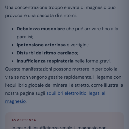
Una concentrazione troppo elevata di magnesio può
provocare una cascata di sintomi:
Debolezza muscolare
che può arrivare fino alla
paralisi;
Ipotensione arteriosa
e vertigini;
Disturbi del ritmo cardiaco
;
Insufficienza respiratoria
nelle forme gravi.
Queste manifestazioni possono mettere in pericolo la
vita se non vengono gestite rapidamente. Il legame con
l’equilibrio globale dei minerali è stretto, come illustra la
nostra pagina sugli
squilibri elettrolitici legati al
magnesio
.
AVVERTENZA
In caso di insufficienza renale, il magnesio non