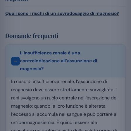
Quali sono i rischi di un sovradosaggio di magnesio?
Domande frequenti
L’insufficienza renale è una
controindicazione all’assunzione di
magnesio?
In caso di insufficienza renale, l’assunzione di
magnesio deve essere strettamente sorvegliata. I
reni svolgono un ruolo centrale nell’escrezione del
magnesio: quando la loro funzione è alterata,
l’eccesso si accumula nel sangue e può portare a
un’ipermagnesiemia. È quindi essenziale
consultare un professionista della salute prima di