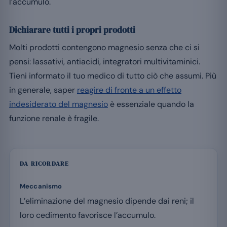
l’accumulo.
Dichiarare tutti i propri prodotti
Molti prodotti contengono magnesio senza che ci si
pensi: lassativi, antiacidi, integratori multivitaminici.
Tieni informato il tuo medico di tutto ciò che assumi. Più
in generale, saper
reagire di fronte a un effetto
indesiderato del magnesio
è essenziale quando la
funzione renale è fragile.
DA RICORDARE
Meccanismo
L’eliminazione del magnesio dipende dai reni; il
loro cedimento favorisce l’accumulo.