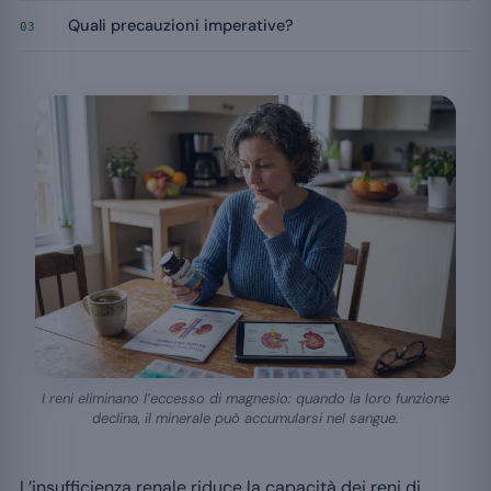
Quali precauzioni imperative?
03
I reni eliminano l’eccesso di magnesio: quando la loro funzione
declina, il minerale può accumularsi nel sangue.
L’insufficienza renale riduce la capacità dei reni di