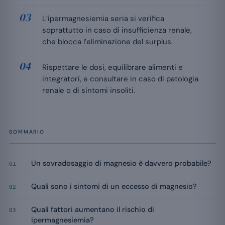
L’ipermagnesiemia seria si verifica
soprattutto in caso di insufficienza renale,
che blocca l’eliminazione del surplus.
Rispettare le dosi, equilibrare alimenti e
integratori, e consultare in caso di patologia
renale o di sintomi insoliti.
SOMMARIO
Un sovradosaggio di magnesio è davvero probabile?
01
Quali sono i sintomi di un eccesso di magnesio?
02
Quali fattori aumentano il rischio di
03
ipermagnesiemia?