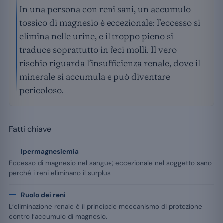
In una persona con reni sani, un accumulo
tossico di magnesio è eccezionale: l’eccesso si
elimina nelle urine, e il troppo pieno si
traduce soprattutto in feci molli. Il vero
rischio riguarda l’insufficienza renale, dove il
minerale si accumula e può diventare
pericoloso.
Fatti chiave
Ipermagnesiemia
Eccesso di magnesio nel sangue; eccezionale nel soggetto sano
perché i reni eliminano il surplus.
Ruolo dei reni
L’eliminazione renale è il principale meccanismo di protezione
contro l’accumulo di magnesio.