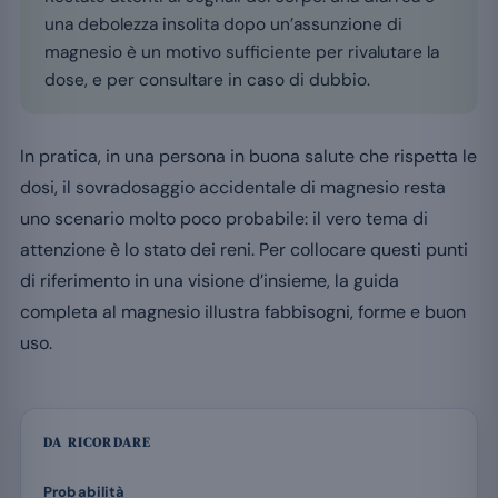
una debolezza insolita dopo un’assunzione di
magnesio è un motivo sufficiente per rivalutare la
dose, e per consultare in caso di dubbio.
In pratica, in una persona in buona salute che rispetta le
dosi, il sovradosaggio accidentale di magnesio resta
uno scenario molto poco probabile: il vero tema di
attenzione è lo stato dei reni. Per collocare questi punti
di riferimento in una visione d’insieme, la guida
completa al magnesio illustra fabbisogni, forme e buon
uso.
DA RICORDARE
Probabilità