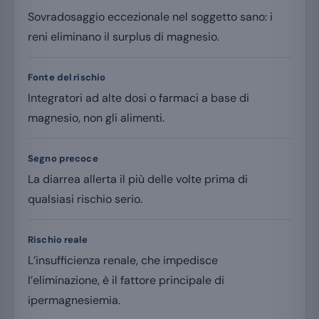
Sovradosaggio eccezionale nel soggetto sano: i
reni eliminano il surplus di magnesio.
Fonte del rischio
Integratori ad alte dosi o farmaci a base di
magnesio, non gli alimenti.
Segno precoce
La diarrea allerta il più delle volte prima di
qualsiasi rischio serio.
Rischio reale
L’insufficienza renale, che impedisce
l’eliminazione, è il fattore principale di
ipermagnesiemia.