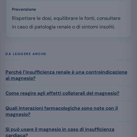
Prevenzione
Rispettare le dosi, equilibrare le fonti, consultare
in caso di patologia renale o di sintomi insoliti.
DA LEGGERE ANCHE
Perché l’insufficienza renale è una controindicazione
al magnesio?
Come reagire agli effetti collaterali del magnesio?
Quali interazioni farmacologiche sono note con il
magnesio?
Si può usare il magnesio in caso di insufficienza
cardiaca?