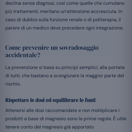
declina senza diagnosi, così come quelle che cumulano
più trattamenti, meritano un’attenzione accresciuta. In
caso di dubbio sulla funzione renale o di politerapia, il
parere di un medico deve precedere ogni integrazione.
Come prevenire un sovradosaggio
accidentale?
La prevenzione si basa su principi semplici, alla portata
di tutti, che bastano a scongiurare la maggior parte del
rischio.
Rispettare le dosi ed equilibrare le fonti
Attenersi alle dosi raccomandate e non moltiplicare i
prodotti a base di magnesio sono le prime regole. È utile
tenere conto del magnesio già apportato