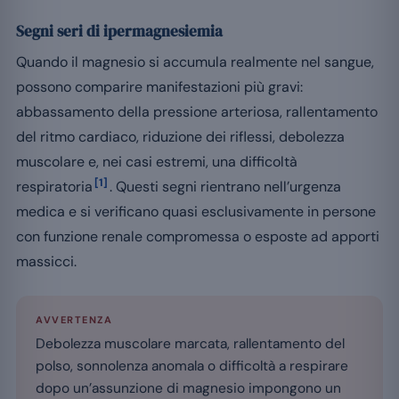
Segni seri di ipermagnesiemia
Quando il magnesio si accumula realmente nel sangue,
possono comparire manifestazioni più gravi:
abbassamento della pressione arteriosa, rallentamento
del ritmo cardiaco, riduzione dei riflessi, debolezza
muscolare e, nei casi estremi, una difficoltà
[1]
respiratoria
. Questi segni rientrano nell’urgenza
medica e si verificano quasi esclusivamente in persone
con funzione renale compromessa o esposte ad apporti
massicci.
AVVERTENZA
Debolezza muscolare marcata, rallentamento del
polso, sonnolenza anomala o difficoltà a respirare
dopo un’assunzione di magnesio impongono un