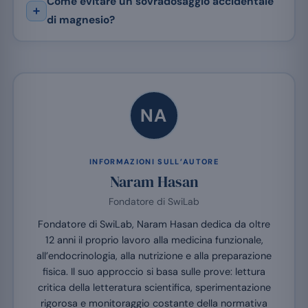
Come evitare un sovradosaggio accidentale
di magnesio?
NA
INFORMAZIONI SULL’AUTORE
Naram Hasan
Fondatore di SwiLab
Fondatore di SwiLab, Naram Hasan dedica da oltre
12 anni il proprio lavoro alla medicina funzionale,
all’endocrinologia, alla nutrizione e alla preparazione
fisica. Il suo approccio si basa sulle prove: lettura
critica della letteratura scientifica, sperimentazione
rigorosa e monitoraggio costante della normativa