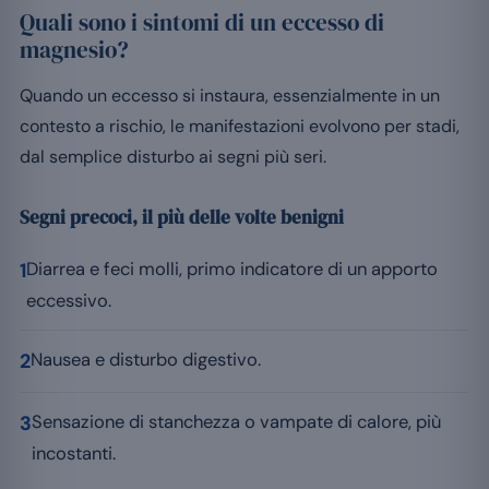
Quali sono i sintomi di un eccesso di
magnesio?
Quando un eccesso si instaura, essenzialmente in un
contesto a rischio, le manifestazioni evolvono per stadi,
dal semplice disturbo ai segni più seri.
Segni precoci, il più delle volte benigni
1
Diarrea e feci molli, primo indicatore di un apporto
eccessivo.
2
Nausea e disturbo digestivo.
3
Sensazione di stanchezza o vampate di calore, più
incostanti.