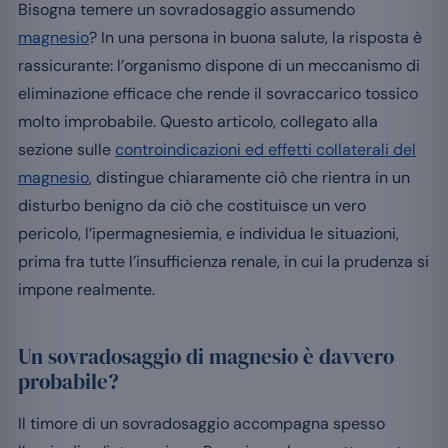
Bisogna temere un sovradosaggio assumendo
magnesio
? In una persona in buona salute, la risposta è
rassicurante: l’organismo dispone di un meccanismo di
eliminazione efficace che rende il sovraccarico tossico
molto improbabile. Questo articolo, collegato alla
sezione sulle
controindicazioni ed effetti collaterali del
magnesio
, distingue chiaramente ciò che rientra in un
disturbo benigno da ciò che costituisce un vero
pericolo, l’ipermagnesiemia, e individua le situazioni,
prima fra tutte l’insufficienza renale, in cui la prudenza si
impone realmente.
Un sovradosaggio di magnesio è davvero
probabile?
Il timore di un sovradosaggio accompagna spesso