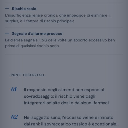
Rischio reale
L’insufficienza renale cronica, che impedisce di eliminare il
surplus, è il fattore di rischio principale.
Segnale d’allarme precoce
La diarrea segnala il più delle volte un apporto eccessivo ben
prima di qualsiasi rischio serio.
PUNTI ESSENZIALI
Il magnesio degli alimenti non espone al
sovradosaggio; il rischio viene dagli
integratori ad alte dosi o da alcuni farmaci.
Nel soggetto sano, l’eccesso viene eliminato
dai reni: il sovraccarico tossico è eccezionale.