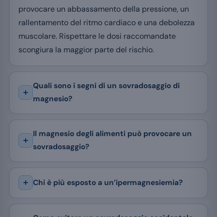
provocare un abbassamento della pressione, un
rallentamento del ritmo cardiaco e una debolezza
muscolare. Rispettare le dosi raccomandate
scongiura la maggior parte del rischio.
Quali sono i segni di un sovradosaggio di
magnesio?
Il magnesio degli alimenti può provocare un
sovradosaggio?
Chi è più esposto a un’ipermagnesiemia?