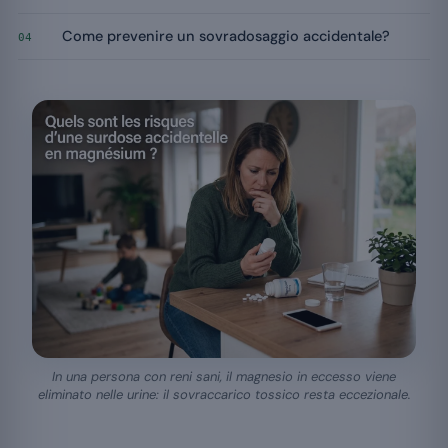
Come prevenire un sovradosaggio accidentale?
04
In una persona con reni sani, il magnesio in eccesso viene
eliminato nelle urine: il sovraccarico tossico resta eccezionale.