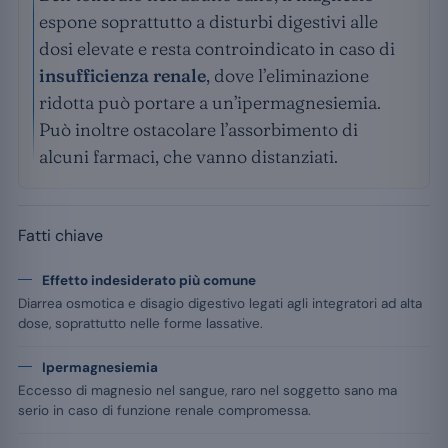
espone soprattutto a disturbi digestivi alle
dosi elevate e resta controindicato in caso di
insufficienza renale
, dove l’eliminazione
ridotta può portare a un’ipermagnesiemia.
Può inoltre ostacolare l’assorbimento di
alcuni farmaci, che vanno distanziati.
Fatti chiave
Effetto indesiderato più comune
Diarrea osmotica e disagio digestivo legati agli integratori ad alta
dose, soprattutto nelle forme lassative.
Ipermagnesiemia
Eccesso di magnesio nel sangue, raro nel soggetto sano ma
serio in caso di funzione renale compromessa.