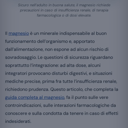
Sicuro nell’adulto in buona salute, il magnesio richiede
precauzioni in caso di insufficienza renale, di terapia
farmacologica o di dosi elevate.
Il
magnesio
è un minerale indispensabile al buon
funzionamento dell’organismo e, apportato
dall’alimentazione, non espone ad alcun rischio di
sovradosaggio. Le questioni di sicurezza riguardano
soprattutto l’integrazione: ad alta dose, alcuni
integratori provocano disturbi digestivi, e situazioni
mediche precise, prima fra tutte l’insufficienza renale,
richiedono prudenza. Questo articolo, che completa la
guida completa al magnesio
, fa il punto sulle vere
controindicazioni, sulle interazioni farmacologiche da
conoscere e sulla condotta da tenere in caso di effetti
indesiderati.