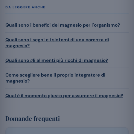
DA LEGGERE ANCHE
Quali sono i benefici del magnesio per l’organismo?
Quali sono i segni e i sintomi di una carenza di
magnesio?
Quali sono gli alimenti più ricchi di magnesio?
Come scegliere bene il proprio integratore di
magnesio?
Qual è il momento giusto per assumere il magnesio?
Domande frequenti