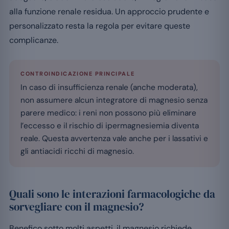
alla funzione renale residua. Un approccio prudente e
personalizzato resta la regola per evitare queste
complicanze.
CONTROINDICAZIONE PRINCIPALE
In caso di insufficienza renale (anche moderata),
non assumere alcun integratore di magnesio senza
parere medico: i reni non possono più eliminare
l’eccesso e il rischio di ipermagnesiemia diventa
reale. Questa avvertenza vale anche per i lassativi e
gli antiacidi ricchi di magnesio.
Quali sono le interazioni farmacologiche da
sorvegliare con il magnesio?
Benefico sotto molti aspetti, il magnesio richiede