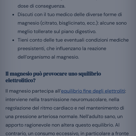
dose di conseguenza.
Discuti con il tuo medico delle diverse forme di
magnesio (citrato, bisglicinato, ecc.): alcune sono
meglio tollerate sul piano digestivo.
Tieni conto delle tue eventuali condizioni mediche
preesistenti, che influenzano la reazione
dell’organismo al magnesio.
Il magnesio può provocare uno squilibrio
elettrolitico?
Il magnesio partecipa all’
equilibrio fine degli elettroliti
:
interviene nella trasmissione neuromuscolare, nella
regolazione del ritmo cardiaco e nel mantenimento di
una pressione arteriosa normale. Nell’adulto sano, un
apporto ragionevole non altera questo equilibrio. Al
contrario, un consumo eccessivo, in particolare a fronte