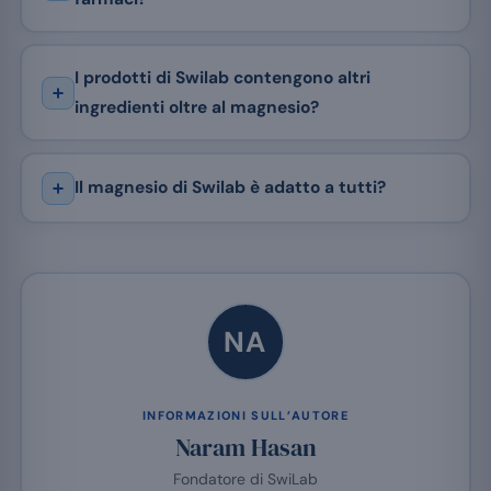
I prodotti di Swilab contengono altri
ingredienti oltre al magnesio?
Il magnesio di Swilab è adatto a tutti?
NA
INFORMAZIONI SULL’AUTORE
Naram Hasan
Fondatore di SwiLab