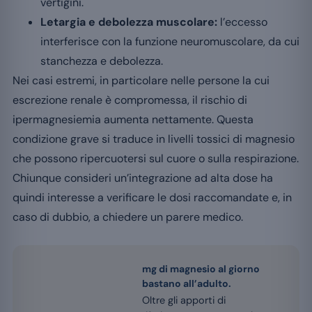
vertigini.
Letargia e debolezza muscolare:
l’eccesso
interferisce con la funzione neuromuscolare, da cui
stanchezza e debolezza.
Nei casi estremi, in particolare nelle persone la cui
escrezione renale è compromessa, il rischio di
ipermagnesiemia aumenta nettamente. Questa
condizione grave si traduce in livelli tossici di magnesio
che possono ripercuotersi sul cuore o sulla respirazione.
Chiunque consideri un’integrazione ad alta dose ha
quindi interesse a verificare le dosi raccomandate e, in
caso di dubbio, a chiedere un parere medico.
mg di magnesio al giorno
bastano all’adulto.
Oltre gli apporti di