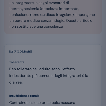
un integratore, o segni evocatori di
ipermagnesiemia (debolezza importante,
confusione, ritmo cardiaco irregolare), impongono
un parere medico senza indugio. Questo articolo
non sostituisce una consulenza.
DA RICORDARE
Tolleranza
Ben tollerato nell’adulto sano; l’effetto
indesiderato più comune degli integratori è la
diarrea.
Insufficienza renale
Controindicazione principale: nessuna