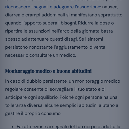
riconoscere i segnali e adeguare l’assunzione
: nausea,
diarrea o crampi addominali si manifestano soprattutto
quando l’apporto supera i bisogni. Ridurre la dose o
ripartire le assunzioni nell’arco della giornata basta
spesso ad attenuare questi disagi. Se i sintomi
persistono nonostante l’aggiustamento, diventa
necessario consultare un medico.
Monitoraggio medico e buone abitudini
In caso di dubbio persistente, un monitoraggio medico
regolare consente di sorvegliare il tuo stato e di
anticipare ogni squilibrio. Poiché ogni persona ha una
tolleranza diversa, alcune semplici abitudini aiutano a
gestire il proprio consumo:
Fai attenzione ai segnali del tuo corpo e adatta la