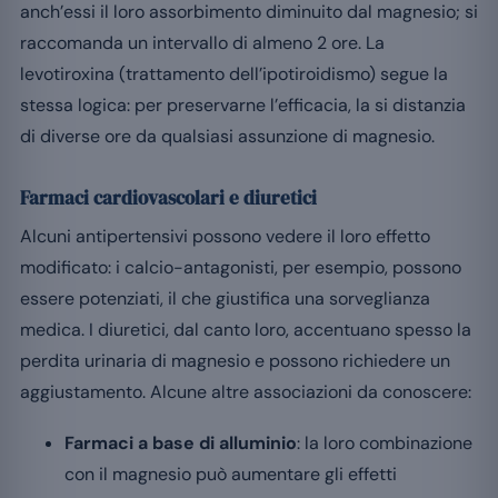
anch’essi il loro assorbimento diminuito dal magnesio; si
raccomanda un intervallo di almeno 2 ore. La
levotiroxina (trattamento dell’ipotiroidismo) segue la
stessa logica: per preservarne l’efficacia, la si distanzia
di diverse ore da qualsiasi assunzione di magnesio.
Farmaci cardiovascolari e diuretici
Alcuni antipertensivi possono vedere il loro effetto
modificato: i calcio-antagonisti, per esempio, possono
essere potenziati, il che giustifica una sorveglianza
medica. I diuretici, dal canto loro, accentuano spesso la
perdita urinaria di magnesio e possono richiedere un
aggiustamento. Alcune altre associazioni da conoscere:
Farmaci a base di alluminio
: la loro combinazione
con il magnesio può aumentare gli effetti