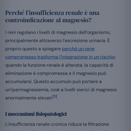
Perché l’insufficienza renale è una
controindicazione al magnesio?
I reni regolano i livelli di magnesio dell’organismo,
principalmente attraverso l’escrezione urinaria. È
proprio questo a spiegare
perché un rene
compromesso trasforma l’integrazione in un rischio
:
quando la funzione renale è alterata, la capacità di
eliminazione è compromessa e il magnesio può
accumularsi. Questo accumulo può portare a
un’ipermagnesiemia, cioè a livelli sierici di magnesio
[1]
anormalmente elevati
.
I meccanismi fisiopatologici
L’insufficienza renale cronica riduce la filtrazione