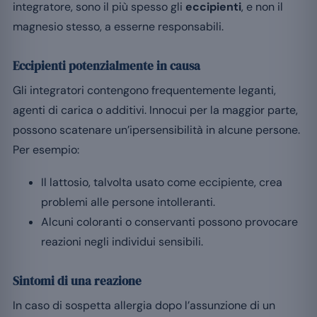
integratore, sono il più spesso gli
eccipienti
, e non il
magnesio stesso, a esserne responsabili.
Eccipienti potenzialmente in causa
Gli integratori contengono frequentemente leganti,
agenti di carica o additivi. Innocui per la maggior parte,
possono scatenare un’ipersensibilità in alcune persone.
Per esempio:
Il lattosio, talvolta usato come eccipiente, crea
problemi alle persone intolleranti.
Alcuni coloranti o conservanti possono provocare
reazioni negli individui sensibili.
Sintomi di una reazione
In caso di sospetta allergia dopo l’assunzione di un