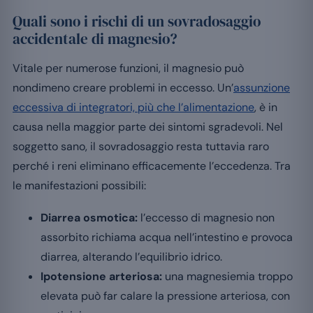
Quali sono i rischi di un sovradosaggio
accidentale di magnesio?
Vitale per numerose funzioni, il magnesio può
nondimeno creare problemi in eccesso. Un’
assunzione
eccessiva di integratori, più che l’alimentazione
, è in
causa nella maggior parte dei sintomi sgradevoli. Nel
soggetto sano, il sovradosaggio resta tuttavia raro
perché i reni eliminano efficacemente l’eccedenza. Tra
le manifestazioni possibili:
Diarrea osmotica:
l’eccesso di magnesio non
assorbito richiama acqua nell’intestino e provoca
diarrea, alterando l’equilibrio idrico.
Ipotensione arteriosa:
una magnesiemia troppo
elevata può far calare la pressione arteriosa, con