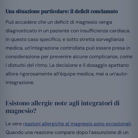
Una situazione particolare: il deficit conclamato
Può accadere che un deficit di magnesio venga
diagnosticato in un paziente con insufficienza cardiaca.
In questo caso specifico, e sotto stretta sorveglianza
medica, un’integrazione controllata può essere presa in
considerazione per prevenire alcune complicanze, come
i disturbi del ritmo. La decisione e il dosaggio spettano
allora rigorosamente all’équipe medica, mai a un’auto-
integrazione.
Esistono allergie note agli integratori di
magnesio?
Le vere
reazioni allergiche al magnesio sono eccezionali
.
Quando una reazione compare dopo l’assunzione di un