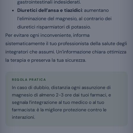
gastrointestinali indesiderati.
Diuretici dell’ansa e tiazidici
: aumentano
l’eliminazione del magnesio, al contrario dei
diuretici risparmiatori di potassio.
Per evitare ogni inconveniente, informa
sistematicamente il tuo professionista della salute degli
integratori che assumi. Un’informazione chiara ottimizza
la terapia e preserva la tua sicurezza.
REGOLA PRATICA
In caso di dubbio, distanzia ogni assunzione di
magnesio di almeno 2-3 ore dai tuoi farmaci, e
segnala l’integrazione al tuo medico o al tuo
farmacista: è la migliore protezione contro le
interazioni.