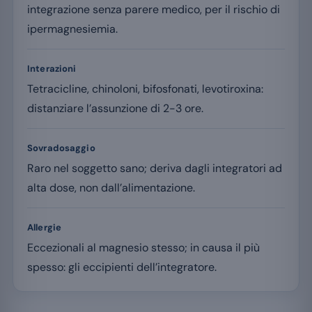
integrazione senza parere medico, per il rischio di
ipermagnesiemia.
Interazioni
Tetracicline, chinoloni, bifosfonati, levotiroxina:
distanziare l’assunzione di 2-3 ore.
Sovradosaggio
Raro nel soggetto sano; deriva dagli integratori ad
alta dose, non dall’alimentazione.
Allergie
Eccezionali al magnesio stesso; in causa il più
spesso: gli eccipienti dell’integratore.