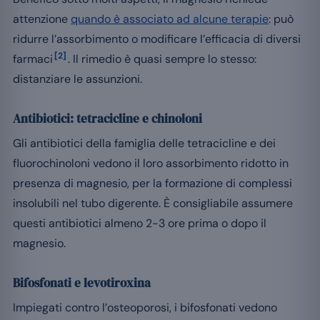
attenzione
quando è associato ad alcune terapie
: può
ridurre l’assorbimento o modificare l’efficacia di diversi
[2]
farmaci
. Il rimedio è quasi sempre lo stesso:
distanziare le assunzioni.
Antibiotici: tetracicline e chinoloni
Gli antibiotici della famiglia delle tetracicline e dei
fluorochinoloni vedono il loro assorbimento ridotto in
presenza di magnesio, per la formazione di complessi
insolubili nel tubo digerente. È consigliabile assumere
questi antibiotici almeno 2-3 ore prima o dopo il
magnesio.
Bifosfonati e levotiroxina
Impiegati contro l’osteoporosi, i bifosfonati vedono