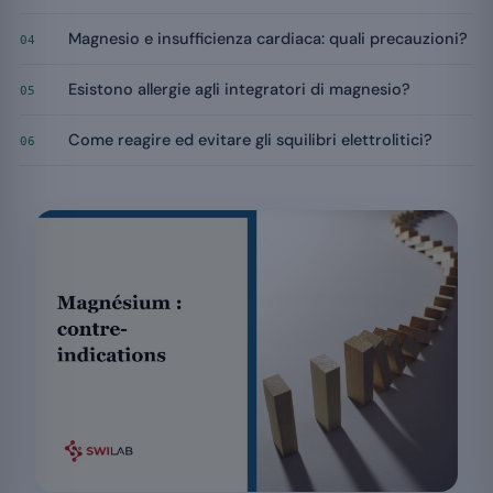
Magnesio e insufficienza cardiaca: quali precauzioni?
04
Esistono allergie agli integratori di magnesio?
05
Come reagire ed evitare gli squilibri elettrolitici?
06