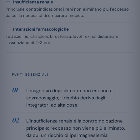
Insufficienza renale
Principale controindicazione: i reni non eliminano più l’eccesso,
da cui la necessità di un parere medico.
Interazioni farmacologiche
Tetracicline, chinoloni, bifosfonati, levotiroxina: distanziare
l’assunzione di 2-3 ore.
PUNTI ESSENZIALI
Il magnesio degli alimenti non espone al
sovradosaggio; il rischio deriva dagli
integratori ad alta dose.
L’insufficienza renale è la controindicazione
principale: l’eccesso non viene più eliminato,
da cui un rischio di ipermagnesiemia.