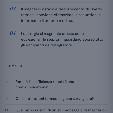
Il magnesio ostacola l’assorbimento di diversi
farmaci; conviene distanziare le assunzioni e
informarne il proprio medico.
Le allergie al magnesio stesso sono
eccezionali; le reazioni riguardano soprattutto
gli eccipienti dell’integratore.
SOMMARIO
Perché l’insufficienza renale è una
01
controindicazione?
Quali interazioni farmacologiche sorvegliare?
02
Quali sono i rischi di un sovradosaggio di magnesio?
03