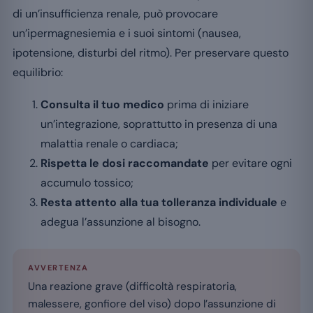
di un’insufficienza renale, può provocare
un’ipermagnesiemia e i suoi sintomi (nausea,
ipotensione, disturbi del ritmo). Per preservare questo
equilibrio:
Consulta il tuo medico
prima di iniziare
un’integrazione, soprattutto in presenza di una
malattia renale o cardiaca;
Rispetta le dosi raccomandate
per evitare ogni
accumulo tossico;
Resta attento alla tua tolleranza individuale
e
adegua l’assunzione al bisogno.
AVVERTENZA
Una reazione grave (difficoltà respiratoria,
malessere, gonfiore del viso) dopo l’assunzione di