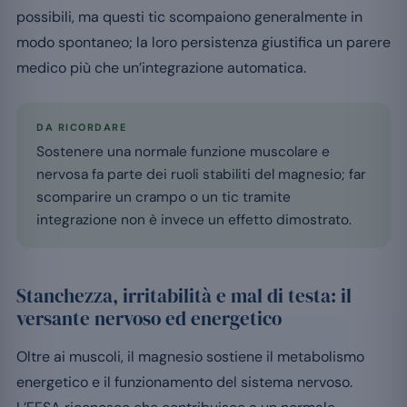
possibili, ma questi tic scompaiono generalmente in
modo spontaneo; la loro persistenza giustifica un parere
medico più che un’integrazione automatica.
DA RICORDARE
Sostenere una normale funzione muscolare e
nervosa fa parte dei ruoli stabiliti del magnesio; far
scomparire un crampo o un tic tramite
integrazione non è invece un effetto dimostrato.
Stanchezza, irritabilità e mal di testa: il
versante nervoso ed energetico
Oltre ai muscoli, il magnesio sostiene il metabolismo
energetico e il funzionamento del sistema nervoso.