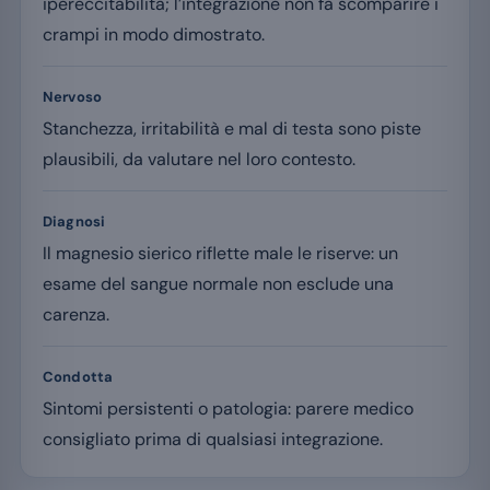
ipereccitabilità; l’integrazione non fa scomparire i
crampi in modo dimostrato.
Nervoso
Stanchezza, irritabilità e mal di testa sono piste
plausibili, da valutare nel loro contesto.
Diagnosi
Il magnesio sierico riflette male le riserve: un
esame del sangue normale non esclude una
carenza.
Condotta
Sintomi persistenti o patologia: parere medico
consigliato prima di qualsiasi integrazione.