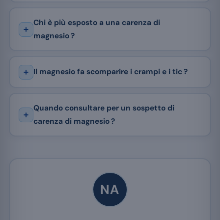
Chi è più esposto a una carenza di
magnesio ?
Il magnesio fa scomparire i crampi e i tic ?
Quando consultare per un sospetto di
carenza di magnesio ?
NA