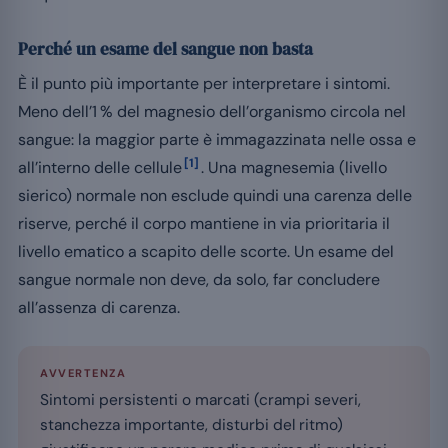
Perché un esame del sangue non basta
È il punto più importante per interpretare i sintomi.
Meno dell’1 % del magnesio dell’organismo circola nel
sangue: la maggior parte è immagazzinata nelle ossa e
[1]
all’interno delle cellule
. Una magnesemia (livello
sierico) normale non esclude quindi una carenza delle
riserve, perché il corpo mantiene in via prioritaria il
livello ematico a scapito delle scorte. Un esame del
sangue normale non deve, da solo, far concludere
all’assenza di carenza.
AVVERTENZA
Sintomi persistenti o marcati (crampi severi,
stanchezza importante, disturbi del ritmo)