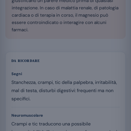
giustificano un parere medico prima di qualsiasi
integrazione. In caso di malattia renale, di patologia
cardiaca o di terapia in corso, il magnesio può
essere controindicato o interagire con alcuni
farmaci.
DA RICORDARE
Segni
Stanchezza, crampi, tic della palpebra, irritabilità,
mal di testa, disturbi digestivi: frequenti ma non
specifici.
Neuromuscolare
Crampi e tic traducono una possibile