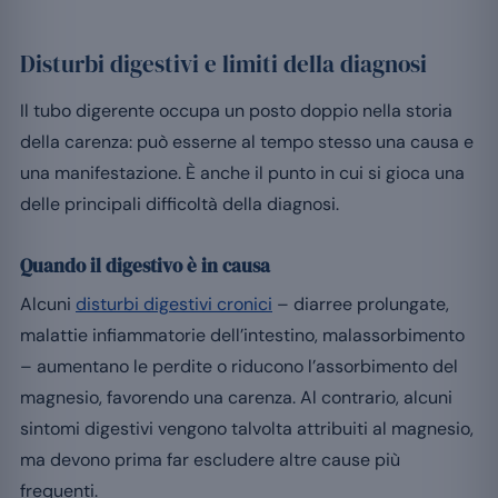
Disturbi digestivi e limiti della diagnosi
Il tubo digerente occupa un posto doppio nella storia
della carenza: può esserne al tempo stesso una causa e
una manifestazione. È anche il punto in cui si gioca una
delle principali difficoltà della diagnosi.
Quando il digestivo è in causa
Alcuni
disturbi digestivi cronici
– diarree prolungate,
malattie infiammatorie dell’intestino, malassorbimento
– aumentano le perdite o riducono l’assorbimento del
magnesio, favorendo una carenza. Al contrario, alcuni
sintomi digestivi vengono talvolta attribuiti al magnesio,
ma devono prima far escludere altre cause più
frequenti.