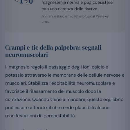
magnesemia normale può coesistere
con una carenza delle riserve.
Fonte: de Baaij et al., Physiological Reviews
2015
Crampi e tic della palpebra: segnali
neuromuscolari
Il magnesio regola il passaggio degli ioni calcio e
potassio attraverso le membrane delle cellule nervose e
muscolari. Stabilizza l’eccitabilità neuromuscolare e
favorisce il rilassamento del muscolo dopo la
contrazione. Quando viene a mancare, questo equilibrio
può essere alterato, il che rende plausibili alcune
manifestazioni di ipereccitabilità.