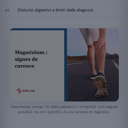
Disturbi digestivi e limiti della diagnosi
04
Stanchezza, crampi, tic della palpebra o irritabilità: tutti segnali
possibili, ma non specifici, di una carenza di magnesio.