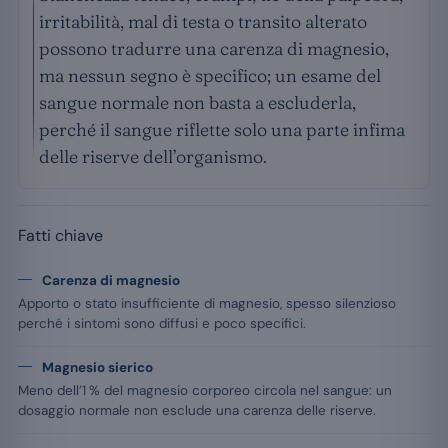
irritabilità, mal di testa o transito alterato
possono tradurre una carenza di magnesio,
ma nessun segno è specifico; un esame del
sangue normale non basta a escluderla,
perché il sangue riflette solo una parte infima
delle riserve dell’organismo.
Fatti chiave
Carenza di magnesio
Apporto o stato insufficiente di magnesio, spesso silenzioso
perché i sintomi sono diffusi e poco specifici.
Magnesio sierico
Meno dell’1 % del magnesio corporeo circola nel sangue: un
dosaggio normale non esclude una carenza delle riserve.