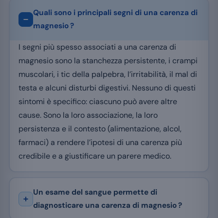
Quali sono i principali segni di una carenza di
magnesio ?
I segni più spesso associati a una carenza di
magnesio sono la stanchezza persistente, i crampi
muscolari, i tic della palpebra, l’irritabilità, il mal di
testa e alcuni disturbi digestivi. Nessuno di questi
sintomi è specifico: ciascuno può avere altre
cause. Sono la loro associazione, la loro
persistenza e il contesto (alimentazione, alcol,
farmaci) a rendere l’ipotesi di una carenza più
credibile e a giustificare un parere medico.
Un esame del sangue permette di
diagnosticare una carenza di magnesio ?