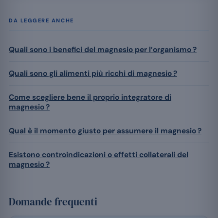
DA LEGGERE ANCHE
Quali sono i benefici del magnesio per l’organismo ?
Quali sono gli alimenti più ricchi di magnesio ?
Come scegliere bene il proprio integratore di
magnesio ?
Qual è il momento giusto per assumere il magnesio ?
Esistono controindicazioni o effetti collaterali del
magnesio ?
Domande frequenti