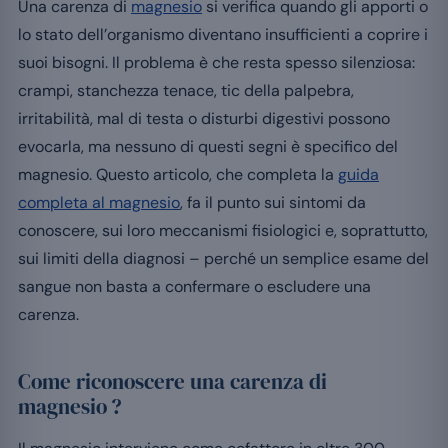
Una carenza di
magnesio
si verifica quando gli apporti o
lo stato dell’organismo diventano insufficienti a coprire i
suoi bisogni. Il problema è che resta spesso silenziosa:
crampi, stanchezza tenace, tic della palpebra,
irritabilità, mal di testa o disturbi digestivi possono
evocarla, ma nessuno di questi segni è specifico del
magnesio. Questo articolo, che completa la
guida
completa al magnesio
, fa il punto sui sintomi da
conoscere, sui loro meccanismi fisiologici e, soprattutto,
sui limiti della diagnosi – perché un semplice esame del
sangue non basta a confermare o escludere una
carenza.
Come riconoscere una carenza di
magnesio ?