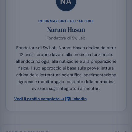
NA
INFORMAZIONI SULL’AUTORE
Naram Hasan
Fondatore di SwiLab
Fondatore di SwiLab, Naram Hasan dedica da oltre
12 anni il proprio lavoro alla medicina funzionale,
all’endocrinologia, alla nutrizione e alla preparazione
fisica. Il suo approccio si basa sulle prove: lettura
critica della letteratura scientifica, sperimentazione
rigorosa e monitoraggio costante della normativa
svizzera sugli integratori alimentari.
·
Vedi il profilo completo →
LinkedIn