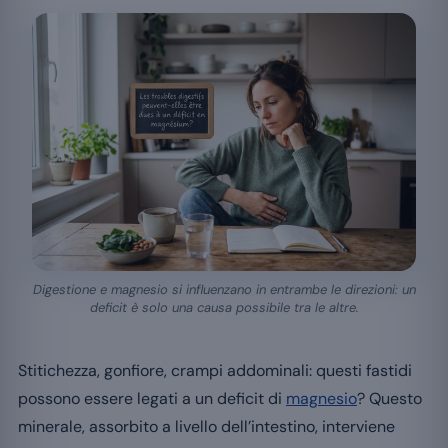
Digestione e magnesio si influenzano in entrambe le direzioni: un
deficit è solo una causa possibile tra le altre.
Stitichezza, gonfiore, crampi addominali: questi fastidi
possono essere legati a un deficit di
magnesio
? Questo
minerale, assorbito a livello dell’intestino, interviene