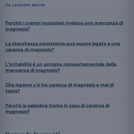
DA LEGGERE ANCHE
Perché i crampi muscolari rivelano una mancanza di
magnesio?
La stanchezza persistente può essere legata a una
carenza di magnesio?
L’irritabilità è un sintomo comportamentale della
mancanza di magnesio?
Che legame c’è tra carenza di magnesio e mal di
testa?
Perché la palpebra trema in caso di carenza di
magnesio?