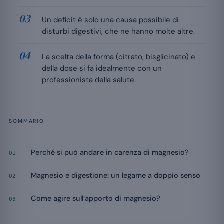
Un deficit è solo una causa possibile di
disturbi digestivi, che ne hanno molte altre.
La scelta della forma (citrato, bisglicinato) e
della dose si fa idealmente con un
professionista della salute.
SOMMARIO
Perché si può andare in carenza di magnesio?
01
Magnesio e digestione: un legame a doppio senso
02
Come agire sull’apporto di magnesio?
03