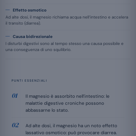
Effetto osmotico
Ad alte dosi, il magnesio richiama acqua nell’intestino e accelera
il transito (diarrea).
Causa bidirezionale
I disturbi digestivi sono al tempo stesso una causa possibile e
una conseguenza di uno squilibrio.
PUNTI ESSENZIALI
Il magnesio è assorbito nell’intestino: le
malattie digestive croniche possono
abbassarne lo stato.
Ad alte dosi, il magnesio ha un noto effetto
lassativo osmotico: può provocare diarrea.