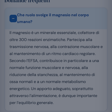
Domande frequenti
Che ruolo svolge il magnesio nel corpo
umano?
Il magnesio è un minerale essenziale, cofattore di
oltre 300 reazioni enzimatiche. Partecipa alla
trasmissione nervosa, alla contrazione muscolare e
al mantenimento di un ritmo cardiaco regolare.
Secondo l’EFSA, contribuisce in particolare a una
normale funzione muscolare e nervosa, alla
riduzione della stanchezza, al mantenimento di
ossa normali e a un normale metabolismo
energetico. Un apporto adeguato, soprattutto
attraverso l’alimentazione, è dunque importante
per l’equilibrio generale.