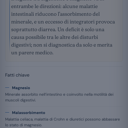
entrambe le direzioni: alcune malattie
intestinali riducono l’assorbimento del
minerale, e un eccesso di integratori provoca
soprattutto diarrea. Un deficit è solo una
causa possibile tra le altre dei disturbi
digestivi; non si diagnostica da solo e merita
un parere medico.
Fatti chiave
Magnesio
Minerale assorbito nell’intestino e coinvolto nella motilità dei
muscoli digestivi.
Malassorbimento
Malattia celiaca, malattia di Crohn e diuretici possono abbassare
lo stato di magnesio.