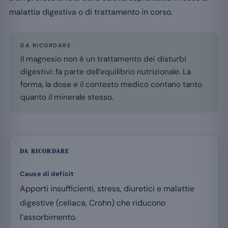
malattia digestiva o di trattamento in corso.
DA RICORDARE
Il magnesio non è un trattamento dei disturbi
digestivi: fa parte dell’equilibrio nutrizionale. La
forma, la dose e il contesto medico contano tanto
quanto il minerale stesso.
DA RICORDARE
Cause di deficit
Apporti insufficienti, stress, diuretici e malattie
digestive (celiaca, Crohn) che riducono
l’assorbimento.