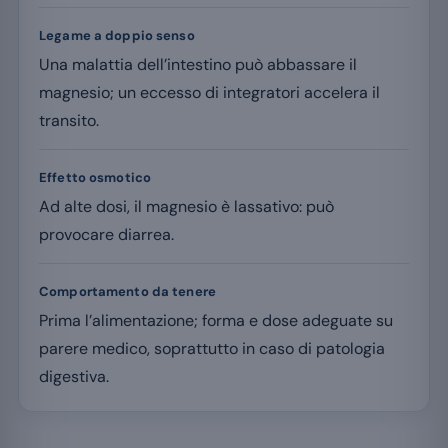
Legame a doppio senso
Una malattia dell’intestino può abbassare il
magnesio; un eccesso di integratori accelera il
transito.
Effetto osmotico
Ad alte dosi, il magnesio è lassativo: può
provocare diarrea.
Comportamento da tenere
Prima l’alimentazione; forma e dose adeguate su
parere medico, soprattutto in caso di patologia
digestiva.