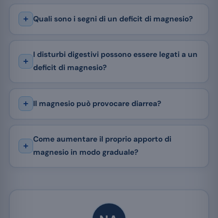
Quali sono i segni di un deficit di magnesio?
I disturbi digestivi possono essere legati a un
deficit di magnesio?
Il magnesio può provocare diarrea?
Come aumentare il proprio apporto di
magnesio in modo graduale?