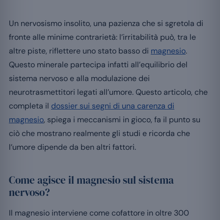
Un nervosismo insolito, una pazienza che si sgretola di
fronte alle minime contrarietà: l’irritabilità può, tra le
altre piste, riflettere uno stato basso di
magnesio
.
Questo minerale partecipa infatti all’equilibrio del
sistema nervoso e alla modulazione dei
neurotrasmettitori legati all’umore. Questo articolo, che
completa il
dossier sui segni di una carenza di
magnesio
, spiega i meccanismi in gioco, fa il punto su
ciò che mostrano realmente gli studi e ricorda che
l’umore dipende da ben altri fattori.
Come agisce il magnesio sul sistema
nervoso?
Il magnesio interviene come cofattore in oltre 300