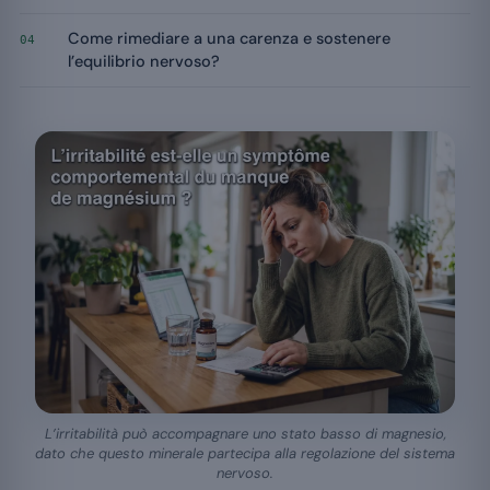
Come rimediare a una carenza e sostenere
04
l’equilibrio nervoso?
L’irritabilità può accompagnare uno stato basso di magnesio,
dato che questo minerale partecipa alla regolazione del sistema
nervoso.