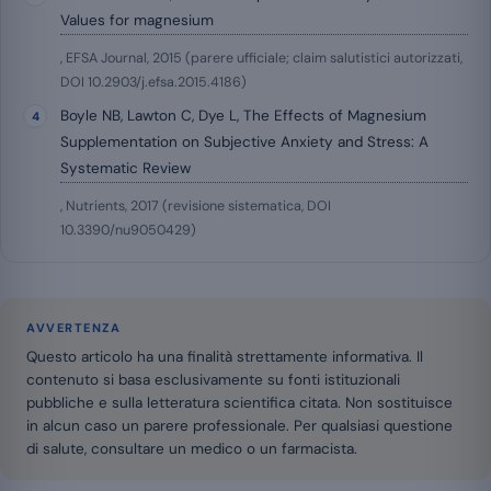
Values for magnesium
, EFSA Journal, 2015 (parere ufficiale; claim salutistici autorizzati,
DOI 10.2903/j.efsa.2015.4186)
Boyle NB, Lawton C, Dye L, The Effects of Magnesium
Supplementation on Subjective Anxiety and Stress: A
Systematic Review
, Nutrients, 2017 (revisione sistematica, DOI
10.3390/nu9050429)
AVVERTENZA
Questo articolo ha una finalità strettamente informativa. Il
contenuto si basa esclusivamente su fonti istituzionali
pubbliche e sulla letteratura scientifica citata. Non sostituisce
in alcun caso un parere professionale. Per qualsiasi questione
di salute, consultare un medico o un farmacista.