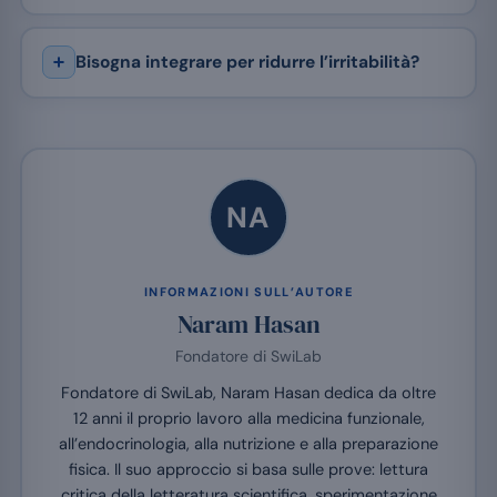
Bisogna integrare per ridurre l’irritabilità?
NA
INFORMAZIONI SULL’AUTORE
Naram Hasan
Fondatore di SwiLab
Fondatore di SwiLab, Naram Hasan dedica da oltre
12 anni il proprio lavoro alla medicina funzionale,
all’endocrinologia, alla nutrizione e alla preparazione
fisica. Il suo approccio si basa sulle prove: lettura
critica della letteratura scientifica, sperimentazione