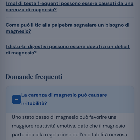
I mal di testa frequenti possono essere causati da una
carenza di magnesio?
Come può il tic alla palpebra segnalare un bisogno di
magnesio?
I disturbi digestivi possono essere dovuti a un deficit
di magnesio?
Domande frequenti
La carenza di magnesio può causare
irritabilità?
Uno stato basso di magnesio può favorire una
maggiore reattività emotiva, dato che il magnesio
partecipa alla regolazione dell’eccitabilità nervosa