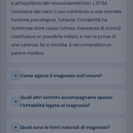
e all’equilibrio dei neurotrasmettitori. L’EFSA
riconosce del resto il suo contributo a una normale
funzione psicologica. Tuttavia, l’irritabilità ha
numerose altre cause (stress, mancanza di sonno):
costituisce un possibile indizio, e non la prova di
una carenza. Se si installa, è raccomandato un
parere medico.
Come agisce il magnesio sull’umore?
Quali altri sintomi accompagnano spesso
l’irritabilità legata al magnesio?
Quali sono le fonti naturali di magnesio?