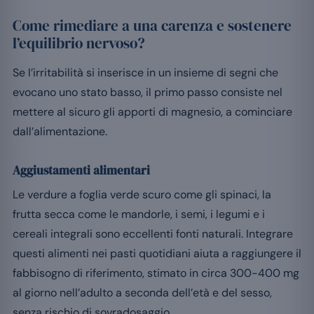
Come rimediare a una carenza e sostenere
l’equilibrio nervoso?
Se l’irritabilità si inserisce in un insieme di segni che
evocano uno stato basso, il primo passo consiste nel
mettere al sicuro gli apporti di magnesio, a cominciare
dall’alimentazione.
Aggiustamenti alimentari
Le verdure a foglia verde scuro come gli spinaci, la
frutta secca come le mandorle, i semi, i legumi e i
cereali integrali sono eccellenti fonti naturali. Integrare
questi alimenti nei pasti quotidiani aiuta a raggiungere il
fabbisogno di riferimento, stimato in circa 300-400 mg
al giorno nell’adulto a seconda dell’età e del sesso,
senza rischio di sovradosaggio.