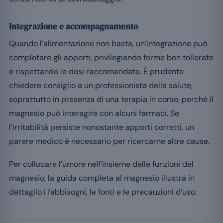
Integrazione e accompagnamento
Quando l’alimentazione non basta, un’integrazione può
completare gli apporti, privilegiando forme ben tollerate
e rispettando le dosi raccomandate. È prudente
chiedere consiglio a un professionista della salute,
soprattutto in presenza di una terapia in corso, perché il
magnesio può interagire con alcuni farmaci. Se
l’irritabilità persiste nonostante apporti corretti, un
parere medico è necessario per ricercarne altre cause.
Per collocare l’umore nell’insieme delle funzioni del
magnesio, la guida completa al magnesio illustra in
dettaglio i fabbisogni, le fonti e le precauzioni d’uso.