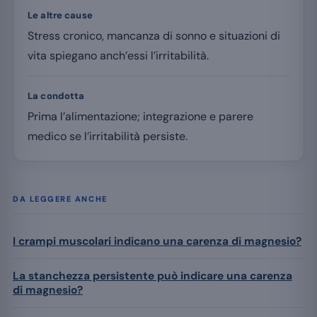
Le altre cause
Stress cronico, mancanza di sonno e situazioni di
vita spiegano anch’essi l’irritabilità.
La condotta
Prima l’alimentazione; integrazione e parere
medico se l’irritabilità persiste.
DA LEGGERE ANCHE
I crampi muscolari indicano una carenza di magnesio?
La stanchezza persistente può indicare una carenza
di magnesio?