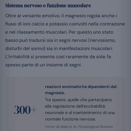
Sistema nervoso e funzione muscolare
Oltre al versante emotivo, il magnesio regola anche i
flussi di ioni calcio e potassio coinvolti nella contrazione
e nel rilassamento muscolari. Per questo uno stato
basso può tradursi sia in segni nervosi (nervosismo,
disturbi del sonno) sia in manifestazioni muscolari.
L’irritabilità si presenta così raramente da sola: fa
spesso parte di un insieme di segni.
reazioni enzimatiche dipendenti dal
magnesio.
Tra queste, quelle che partecipano
300+
alla regolazione dell’eccitabilità
neuronale e al mantenimento di una
normale funzione nervosa.
Fonte: de Baaij et al., Physiological Reviews