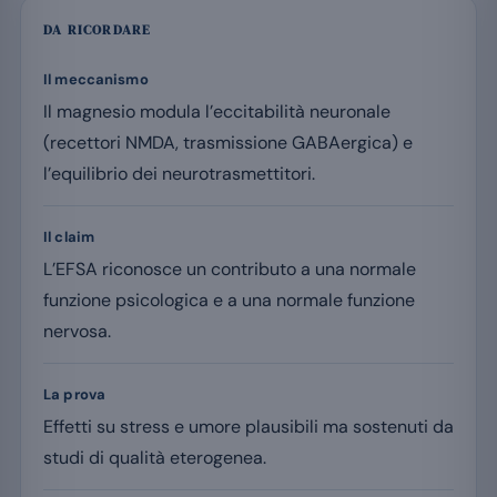
DA RICORDARE
Il meccanismo
Il magnesio modula l’eccitabilità neuronale
(recettori NMDA, trasmissione GABAergica) e
l’equilibrio dei neurotrasmettitori.
Il claim
L’EFSA riconosce un contributo a una normale
funzione psicologica e a una normale funzione
nervosa.
La prova
Effetti su stress e umore plausibili ma sostenuti da
studi di qualità eterogenea.