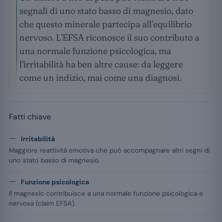
segnali di uno stato basso di magnesio, dato
che questo minerale partecipa all’equilibrio
nervoso. L’EFSA riconosce il suo contributo a
una normale funzione psicologica, ma
l’irritabilità ha ben altre cause: da leggere
come un indizio, mai come una diagnosi.
Fatti chiave
Irritabilità
Maggiore reattività emotiva che può accompagnare altri segni di
uno stato basso di magnesio.
Funzione psicologica
Il magnesio contribuisce a una normale funzione psicologica e
nervosa (claim EFSA).