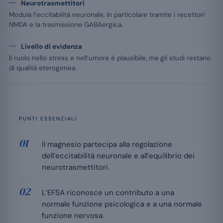
Neurotrasmettitori
Modula l’eccitabilità neuronale, in particolare tramite i recettori
NMDA e la trasmissione GABAergica.
Livello di evidenza
Il ruolo nello stress e nell’umore è plausibile, ma gli studi restano
di qualità eterogenea.
PUNTI ESSENZIALI
Il magnesio partecipa alla regolazione
dell’eccitabilità neuronale e all’equilibrio dei
neurotrasmettitori.
L’EFSA riconosce un contributo a una
normale funzione psicologica e a una normale
funzione nervosa.