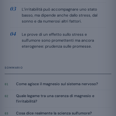
L’irritabilità può accompagnare uno stato
basso, ma dipende anche dallo stress, dal
sonno e da numerosi altri fattori.
Le prove di un effetto sullo stress e
sull’umore sono promettenti ma ancora
eterogenee: prudenza sulle promesse.
SOMMARIO
Come agisce il magnesio sul sistema nervoso?
01
Quale legame tra una carenza di magnesio e
02
l’irritabilità?
Cosa dice realmente la scienza sull’umore?
03