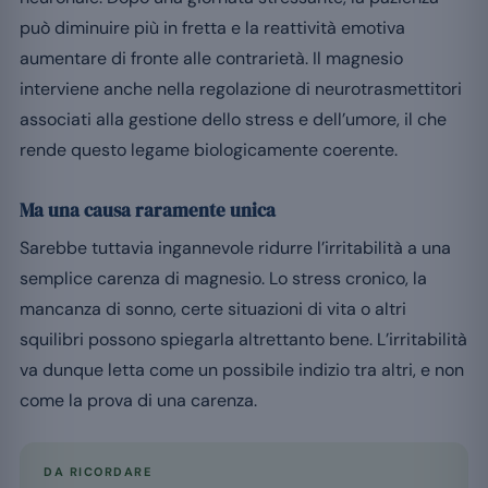
può diminuire più in fretta e la reattività emotiva
aumentare di fronte alle contrarietà. Il magnesio
interviene anche nella regolazione di neurotrasmettitori
associati alla gestione dello stress e dell’umore, il che
rende questo legame biologicamente coerente.
Ma una causa raramente unica
Sarebbe tuttavia ingannevole ridurre l’irritabilità a una
semplice carenza di magnesio. Lo stress cronico, la
mancanza di sonno, certe situazioni di vita o altri
squilibri possono spiegarla altrettanto bene. L’irritabilità
va dunque letta come un possibile indizio tra altri, e non
come la prova di una carenza.
DA RICORDARE