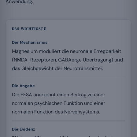
Anwendung.
DAS WICHTIGSTE
Der Mechanismus
Magnesium moduliert die neuronale Erregbarkeit
(NMDA-Rezeptoren, GABAerge Übertragung) und
das Gleichgewicht der Neurotransmitter.
Die Angabe
Die EFSA anerkennt einen Beitrag zu einer
normalen psychischen Funktion und einer
normalen Funktion des Nervensystems.
Die Evidenz