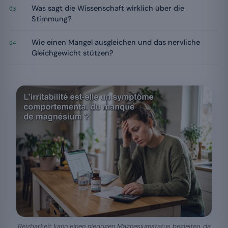
Was sagt die Wissenschaft wirklich über die
03
Stimmung?
Wie einen Mangel ausgleichen und das nervliche
04
Gleichgewicht stützen?
Reizbarkeit kann einen niedrigen Magnesiumstatus begleiten, da