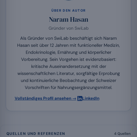
ÜBER DEN AUTOR
Naram Hasan
Gründer von SwiLab
Als Gründer von SwiLab beschäftigt sich Naram
Hasan seit über 12 Jahren mit funktioneller Medizin,
Endokrinologie, Ernährung und körperlicher
Vorbereitung. Sein Vorgehen ist evidenzbasiert:
kritische Auseinandersetzung mit der
wissenschaftlichen Literatur, sorgfältige Erprobung
und kontinuierliche Beobachtung der Schweizer
Vorschriften für Nahrungsergänzungsmittel.
·
Vollständiges Profil ansehen →
LinkedIn
QUELLEN UND REFERENZEN
4 Quellen