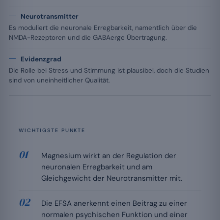
Neurotransmitter
Es moduliert die neuronale Erregbarkeit, namentlich über die
NMDA-Rezeptoren und die GABAerge Übertragung.
Evidenzgrad
Die Rolle bei Stress und Stimmung ist plausibel, doch die Studien
sind von uneinheitlicher Qualität.
WICHTIGSTE PUNKTE
Magnesium wirkt an der Regulation der
neuronalen Erregbarkeit und am
Gleichgewicht der Neurotransmitter mit.
Die EFSA anerkennt einen Beitrag zu einer
normalen psychischen Funktion und einer