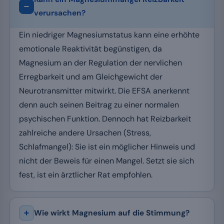
verursachen?
Ein niedriger Magnesiumstatus kann eine erhöhte
emotionale Reaktivität begünstigen, da
Magnesium an der Regulation der nervlichen
Erregbarkeit und am Gleichgewicht der
Neurotransmitter mitwirkt. Die EFSA anerkennt
denn auch seinen Beitrag zu einer normalen
psychischen Funktion. Dennoch hat Reizbarkeit
zahlreiche andere Ursachen (Stress,
Schlafmangel): Sie ist ein möglicher Hinweis und
nicht der Beweis für einen Mangel. Setzt sie sich
fest, ist ein ärztlicher Rat empfohlen.
Wie wirkt Magnesium auf die Stimmung?