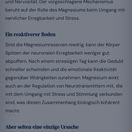
und Nervosität. Der vorgeschlagene Mechanismus
beruht auf der Rolle des Magnesiums beim Umgang mit
nervlicher Erregbarkeit und Stress.
Ein reaktiverer Boden
Sind die Magnesiumreserven niedrig, kann der Körper
Spitzen der neuronalen Erregbarkeit weniger gut
abpuffern. Nach einem stressigen Tag kann die Geduld
schneller schwinden und die emotionale Reaktivität
gegenüber Widrigkeiten zunehmen. Magnesium wirkt
auch an der Regulation von Neurotransmittern mit, die
mit dem Umgang mit Stress und Stimmung verbunden
sind, was diesen Zusammenhang biologisch kohärent
macht.
Aber selten eine einzige Ursache