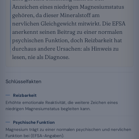
Anzeichen eines niedrigen Magnesiumstatus
gehören, da dieser Mineralstoff am
nervlichen Gleichgewicht mitwirkt. Die EFSA
anerkennt seinen Beitrag zu einer normalen
psychischen Funktion, doch Reizbarkeit hat
durchaus andere Ursachen: als Hinweis zu
lesen, nie als Diagnose.
Schlüsselfakten
Reizbarkeit
Erhöhte emotionale Reaktivität, die weitere Zeichen eines
niedrigen Magnesiumstatus begleiten kann.
Psychische Funktion
Magnesium trägt zu einer normalen psychischen und nervlichen
Funktion bei (EFSA-Angaben).