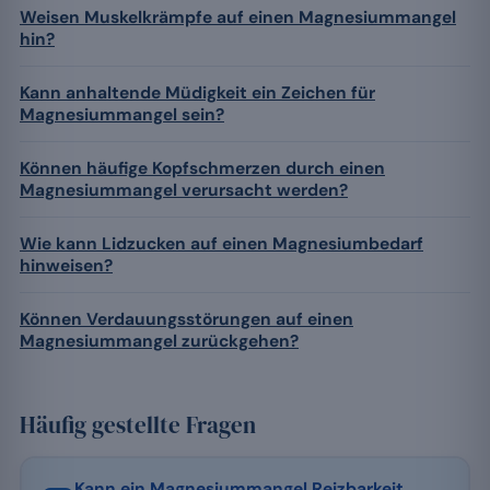
Weisen Muskelkrämpfe auf einen Magnesiummangel
hin?
Kann anhaltende Müdigkeit ein Zeichen für
Magnesiummangel sein?
Können häufige Kopfschmerzen durch einen
Magnesiummangel verursacht werden?
Wie kann Lidzucken auf einen Magnesiumbedarf
hinweisen?
Können Verdauungsstörungen auf einen
Magnesiummangel zurückgehen?
Häufig gestellte Fragen
Kann ein Magnesiummangel Reizbarkeit