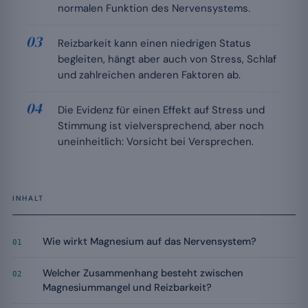
normalen Funktion des Nervensystems.
Reizbarkeit kann einen niedrigen Status
begleiten, hängt aber auch von Stress, Schlaf
und zahlreichen anderen Faktoren ab.
Die Evidenz für einen Effekt auf Stress und
Stimmung ist vielversprechend, aber noch
uneinheitlich: Vorsicht bei Versprechen.
INHALT
Wie wirkt Magnesium auf das Nervensystem?
01
Welcher Zusammenhang besteht zwischen
02
Magnesiummangel und Reizbarkeit?