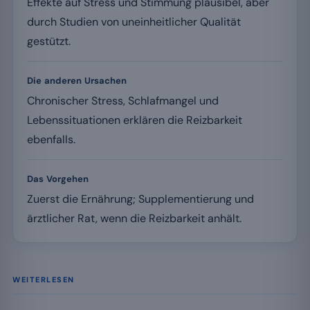
Effekte auf Stress und Stimmung plausibel, aber
durch Studien von uneinheitlicher Qualität
gestützt.
Die anderen Ursachen
Chronischer Stress, Schlafmangel und
Lebenssituationen erklären die Reizbarkeit
ebenfalls.
Das Vorgehen
Zuerst die Ernährung; Supplementierung und
ärztlicher Rat, wenn die Reizbarkeit anhält.
WEITERLESEN