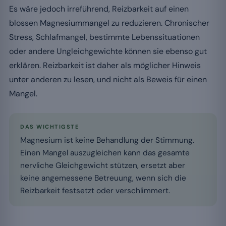
Es wäre jedoch irreführend, Reizbarkeit auf einen
blossen Magnesiummangel zu reduzieren. Chronischer
Stress, Schlafmangel, bestimmte Lebenssituationen
oder andere Ungleichgewichte können sie ebenso gut
erklären. Reizbarkeit ist daher als möglicher Hinweis
unter anderen zu lesen, und nicht als Beweis für einen
Mangel.
DAS WICHTIGSTE
Magnesium ist keine Behandlung der Stimmung.
Einen Mangel auszugleichen kann das gesamte
nervliche Gleichgewicht stützen, ersetzt aber
keine angemessene Betreuung, wenn sich die
Reizbarkeit festsetzt oder verschlimmert.