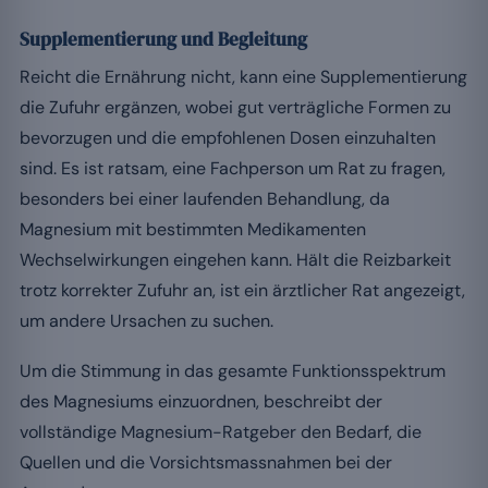
Supplementierung und Begleitung
Reicht die Ernährung nicht, kann eine Supplementierung
die Zufuhr ergänzen, wobei gut verträgliche Formen zu
bevorzugen und die empfohlenen Dosen einzuhalten
sind. Es ist ratsam, eine Fachperson um Rat zu fragen,
besonders bei einer laufenden Behandlung, da
Magnesium mit bestimmten Medikamenten
Wechselwirkungen eingehen kann. Hält die Reizbarkeit
trotz korrekter Zufuhr an, ist ein ärztlicher Rat angezeigt,
um andere Ursachen zu suchen.
Um die Stimmung in das gesamte Funktionsspektrum
des Magnesiums einzuordnen, beschreibt der
vollständige Magnesium-Ratgeber den Bedarf, die
Quellen und die Vorsichtsmassnahmen bei der