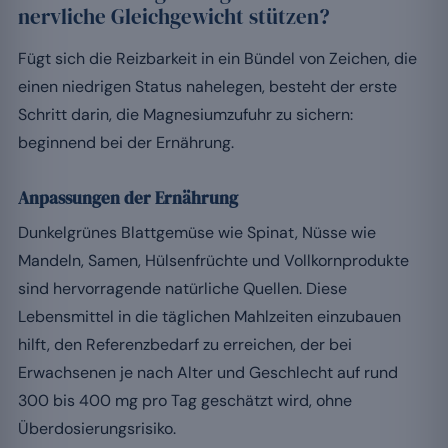
nervliche Gleichgewicht stützen?
Fügt sich die Reizbarkeit in ein Bündel von Zeichen, die
einen niedrigen Status nahelegen, besteht der erste
Schritt darin, die Magnesiumzufuhr zu sichern:
beginnend bei der Ernährung.
Anpassungen der Ernährung
Dunkelgrünes Blattgemüse wie Spinat, Nüsse wie
Mandeln, Samen, Hülsenfrüchte und Vollkornprodukte
sind hervorragende natürliche Quellen. Diese
Lebensmittel in die täglichen Mahlzeiten einzubauen
hilft, den Referenzbedarf zu erreichen, der bei
Erwachsenen je nach Alter und Geschlecht auf rund
300 bis 400 mg pro Tag geschätzt wird, ohne
Überdosierungsrisiko.