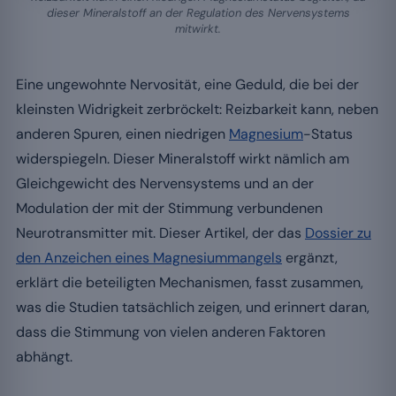
dieser Mineralstoff an der Regulation des Nervensystems
mitwirkt.
Eine ungewohnte Nervosität, eine Geduld, die bei der
kleinsten Widrigkeit zerbröckelt: Reizbarkeit kann, neben
anderen Spuren, einen niedrigen
Magnesium
-Status
widerspiegeln. Dieser Mineralstoff wirkt nämlich am
Gleichgewicht des Nervensystems und an der
Modulation der mit der Stimmung verbundenen
Neurotransmitter mit. Dieser Artikel, der das
Dossier zu
den Anzeichen eines Magnesiummangels
ergänzt,
erklärt die beteiligten Mechanismen, fasst zusammen,
was die Studien tatsächlich zeigen, und erinnert daran,
dass die Stimmung von vielen anderen Faktoren
abhängt.