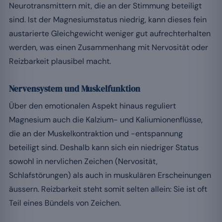
Neurotransmittern mit, die an der Stimmung beteiligt
sind. Ist der Magnesiumstatus niedrig, kann dieses fein
austarierte Gleichgewicht weniger gut aufrechterhalten
werden, was einen Zusammenhang mit Nervosität oder
Reizbarkeit plausibel macht.
Nervensystem und Muskelfunktion
Über den emotionalen Aspekt hinaus reguliert
Magnesium auch die Kalzium- und Kaliumionenflüsse,
die an der Muskelkontraktion und -entspannung
beteiligt sind. Deshalb kann sich ein niedriger Status
sowohl in nervlichen Zeichen (Nervosität,
Schlafstörungen) als auch in muskulären Erscheinungen
äussern. Reizbarkeit steht somit selten allein: Sie ist oft
Teil eines Bündels von Zeichen.