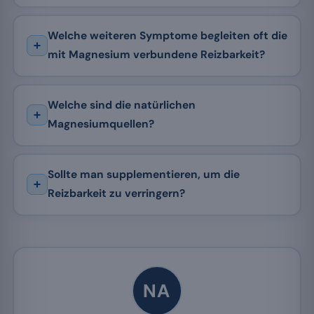
Welche weiteren Symptome begleiten oft die
mit Magnesium verbundene Reizbarkeit?
Welche sind die natürlichen
Magnesiumquellen?
Sollte man supplementieren, um die
Reizbarkeit zu verringern?
NA