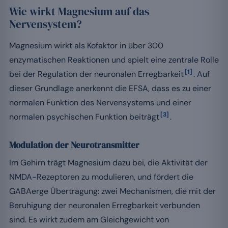
Wie wirkt Magnesium auf das
Nervensystem?
Magnesium wirkt als Kofaktor in über 300
enzymatischen Reaktionen und spielt eine zentrale Rolle
[1]
bei der Regulation der neuronalen Erregbarkeit
. Auf
dieser Grundlage anerkennt die EFSA, dass es zu einer
normalen Funktion des Nervensystems und einer
[3]
normalen psychischen Funktion beiträgt
.
Modulation der Neurotransmitter
Im Gehirn trägt Magnesium dazu bei, die Aktivität der
NMDA-Rezeptoren zu modulieren, und fördert die
GABAerge Übertragung: zwei Mechanismen, die mit der
Beruhigung der neuronalen Erregbarkeit verbunden
sind. Es wirkt zudem am Gleichgewicht von