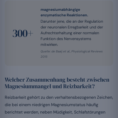
magnesiumabhängige
enzymatische Reaktionen.
Darunter jene, die an der Regulation
der neuronalen Erregbarkeit und der
300+
Aufrechterhaltung einer normalen
Funktion des Nervensystems
mitwirken.
Quelle: de Baaij et al., Physiological Reviews
2015
Welcher Zusammenhang besteht zwischen
Magnesiummangel und Reizbarkeit?
Reizbarkeit gehört zu den verhaltensbezogenen Zeichen,
die bei einem niedrigen Magnesiumstatus häufig
berichtet werden, neben Müdigkeit, Schlafstörungen