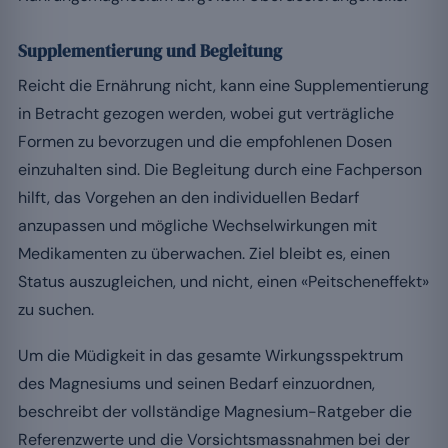
Supplementierung und Begleitung
Reicht die Ernährung nicht, kann eine Supplementierung
in Betracht gezogen werden, wobei gut verträgliche
Formen zu bevorzugen und die empfohlenen Dosen
einzuhalten sind. Die Begleitung durch eine Fachperson
hilft, das Vorgehen an den individuellen Bedarf
anzupassen und mögliche Wechselwirkungen mit
Medikamenten zu überwachen. Ziel bleibt es, einen
Status auszugleichen, und nicht, einen «Peitscheneffekt»
zu suchen.
Um die Müdigkeit in das gesamte Wirkungsspektrum
des Magnesiums und seinen Bedarf einzuordnen,
beschreibt der vollständige Magnesium-Ratgeber die
Referenzwerte und die Vorsichtsmassnahmen bei der