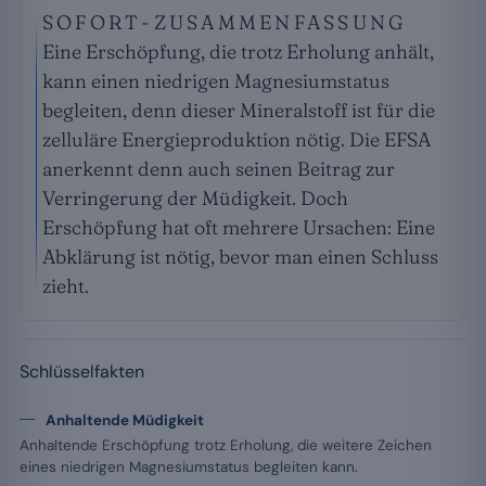
SOFORT-ZUSAMMENFASSUNG
Eine Erschöpfung, die trotz Erholung anhält,
kann einen niedrigen Magnesiumstatus
begleiten, denn dieser Mineralstoff ist für die
zelluläre Energieproduktion nötig. Die EFSA
anerkennt denn auch seinen Beitrag zur
Verringerung der Müdigkeit. Doch
Erschöpfung hat oft mehrere Ursachen: Eine
Abklärung ist nötig, bevor man einen Schluss
zieht.
Schlüsselfakten
Anhaltende Müdigkeit
Anhaltende Erschöpfung trotz Erholung, die weitere Zeichen
eines niedrigen Magnesiumstatus begleiten kann.