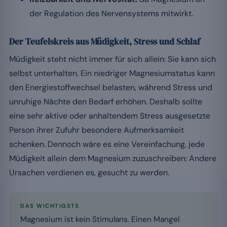
der Regulation des Nervensystems mitwirkt.
Der Teufelskreis aus Müdigkeit, Stress und Schlaf
Müdigkeit steht nicht immer für sich allein: Sie kann sich
selbst unterhalten. Ein niedriger Magnesiumstatus kann
den Energiestoffwechsel belasten, während Stress und
unruhige Nächte den Bedarf erhöhen. Deshalb sollte
eine sehr aktive oder anhaltendem Stress ausgesetzte
Person ihrer Zufuhr besondere Aufmerksamkeit
schenken. Dennoch wäre es eine Vereinfachung, jede
Müdigkeit allein dem Magnesium zuzuschreiben: Andere
Ursachen verdienen es, gesucht zu werden.
DAS WICHTIGSTE
Magnesium ist kein Stimulans. Einen Mangel