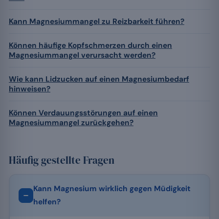
Kann Magnesiummangel zu Reizbarkeit führen?
Können häufige Kopfschmerzen durch einen
Magnesiummangel verursacht werden?
Wie kann Lidzucken auf einen Magnesiumbedarf
hinweisen?
Können Verdauungsstörungen auf einen
Magnesiummangel zurückgehen?
Häufig gestellte Fragen
Kann Magnesium wirklich gegen Müdigkeit
helfen?