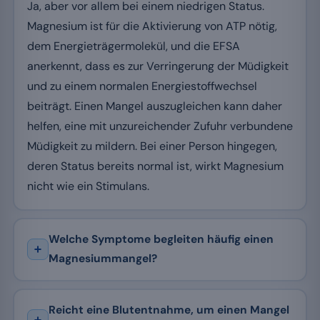
Ja, aber vor allem bei einem niedrigen Status.
Magnesium ist für die Aktivierung von ATP nötig,
dem Energieträgermolekül, und die EFSA
anerkennt, dass es zur Verringerung der Müdigkeit
und zu einem normalen Energiestoffwechsel
beiträgt. Einen Mangel auszugleichen kann daher
helfen, eine mit unzureichender Zufuhr verbundene
Müdigkeit zu mildern. Bei einer Person hingegen,
deren Status bereits normal ist, wirkt Magnesium
nicht wie ein Stimulans.
Welche Symptome begleiten häufig einen
Magnesiummangel?
Reicht eine Blutentnahme, um einen Mangel