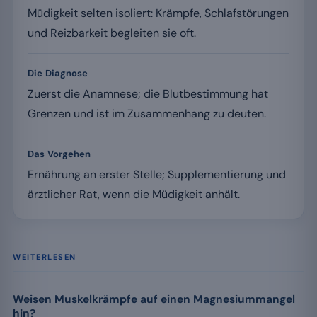
Müdigkeit selten isoliert: Krämpfe, Schlafstörungen
und Reizbarkeit begleiten sie oft.
Die Diagnose
Zuerst die Anamnese; die Blutbestimmung hat
Grenzen und ist im Zusammenhang zu deuten.
Das Vorgehen
Ernährung an erster Stelle; Supplementierung und
ärztlicher Rat, wenn die Müdigkeit anhält.
WEITERLESEN
Weisen Muskelkrämpfe auf einen Magnesiummangel
hin?