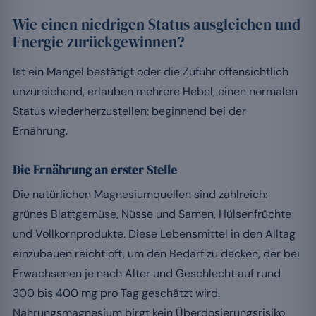
Wie einen niedrigen Status ausgleichen und
Energie zurückgewinnen?
Ist ein Mangel bestätigt oder die Zufuhr offensichtlich
unzureichend, erlauben mehrere Hebel, einen normalen
Status wiederherzustellen: beginnend bei der
Ernährung.
Die Ernährung an erster Stelle
Die natürlichen Magnesiumquellen sind zahlreich:
grünes Blattgemüse, Nüsse und Samen, Hülsenfrüchte
und Vollkornprodukte. Diese Lebensmittel in den Alltag
einzubauen reicht oft, um den Bedarf zu decken, der bei
Erwachsenen je nach Alter und Geschlecht auf rund
300 bis 400 mg pro Tag geschätzt wird.
Nahrungsmagnesium birgt kein Überdosierungsrisiko.