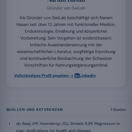
Gründer von SwiLab
Als Gründer von SwiLab beschäftigt sich Naram
Hasan seit über 12 Jahren mit funktioneller Medizin,
Endokrinologie, Ernährung und körperlicher
Vorbereitung. Sein Vorgehen ist evidenzbasiert:
kritische Auseinandersetzung mit der
wissenschaftlichen Literatur, sorgfältige Erprobung
und kontinuierliche Beobachtung der Schweizer
Vorschriften für Nahrungsergänzungsmittel.
·
Vollständiges Profil ansehen →
LinkedIn
QUELLEN UND REFERENZEN
3 Quellen
de Baaij JHF, Hoenderop JGJ, Bindels RJM, Magnesium in
man: implications for health and disease