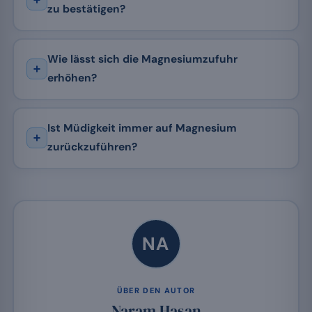
zu bestätigen?
Wie lässt sich die Magnesiumzufuhr
erhöhen?
Ist Müdigkeit immer auf Magnesium
zurückzuführen?
NA
ÜBER DEN AUTOR
Naram Hasan