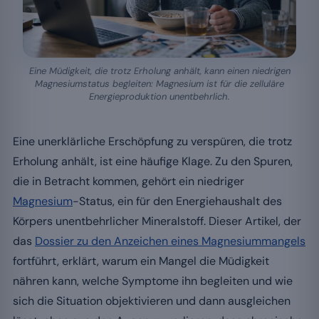
Eine Müdigkeit, die trotz Erholung anhält, kann einen niedrigen
Magnesiumstatus begleiten: Magnesium ist für die zelluläre
Energieproduktion unentbehrlich.
Eine unerklärliche Erschöpfung zu verspüren, die trotz
Erholung anhält, ist eine häufige Klage. Zu den Spuren,
die in Betracht kommen, gehört ein niedriger
Magnesium
-Status, ein für den Energiehaushalt des
Körpers unentbehrlicher Mineralstoff. Dieser Artikel, der
das
Dossier zu den Anzeichen eines Magnesiummangels
fortführt, erklärt, warum ein Mangel die Müdigkeit
nähren kann, welche Symptome ihn begleiten und wie
sich die Situation objektivieren und dann ausgleichen