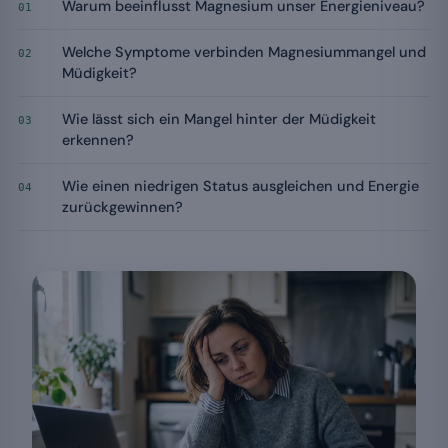
Warum beeinflusst Magnesium unser Energieniveau?
01
Welche Symptome verbinden Magnesiummangel und
02
Müdigkeit?
Wie lässt sich ein Mangel hinter der Müdigkeit
03
erkennen?
Wie einen niedrigen Status ausgleichen und Energie
04
zurückgewinnen?