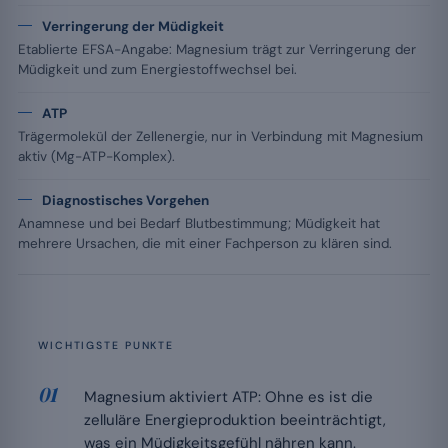
Verringerung der Müdigkeit
Etablierte EFSA-Angabe: Magnesium trägt zur Verringerung der
Müdigkeit und zum Energiestoffwechsel bei.
ATP
Trägermolekül der Zellenergie, nur in Verbindung mit Magnesium
aktiv (Mg-ATP-Komplex).
Diagnostisches Vorgehen
Anamnese und bei Bedarf Blutbestimmung; Müdigkeit hat
mehrere Ursachen, die mit einer Fachperson zu klären sind.
WICHTIGSTE PUNKTE
Magnesium aktiviert ATP: Ohne es ist die
zelluläre Energieproduktion beeinträchtigt,
was ein Müdigkeitsgefühl nähren kann.