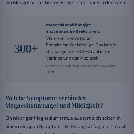
ein Mangel auf mehreren Ebenen spürbar werden kann.
magnesiumabhängige
enzymatische Reaktionen.
Viele von ihnen sind am
300+
Energietransfer beteiligt: Das ist die
Grundlage der EFSA-Angabe zur
Verringerung der Müdigkeit.
Quelle: de Baaij et al., Physiological Reviews
2015
Welche Symptome verbinden
Magnesiummangel und Müdigkeit?
Ein niedriger Magnesiumstatus äussert sich selten in
einem einzigen Symptom. Die Müdigkeit fügt sich meist