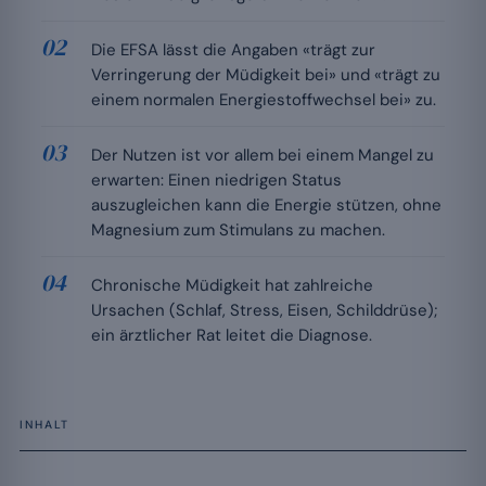
Die EFSA lässt die Angaben «trägt zur
Verringerung der Müdigkeit bei» und «trägt zu
einem normalen Energiestoffwechsel bei» zu.
Der Nutzen ist vor allem bei einem Mangel zu
erwarten: Einen niedrigen Status
auszugleichen kann die Energie stützen, ohne
Magnesium zum Stimulans zu machen.
Chronische Müdigkeit hat zahlreiche
Ursachen (Schlaf, Stress, Eisen, Schilddrüse);
ein ärztlicher Rat leitet die Diagnose.
INHALT