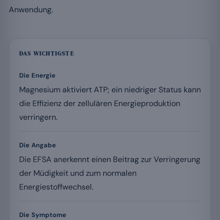
Anwendung.
DAS WICHTIGSTE
Die Energie
Magnesium aktiviert ATP; ein niedriger Status kann
die Effizienz der zellulären Energieproduktion
verringern.
Die Angabe
Die EFSA anerkennt einen Beitrag zur Verringerung
der Müdigkeit und zum normalen
Energiestoffwechsel.
Die Symptome