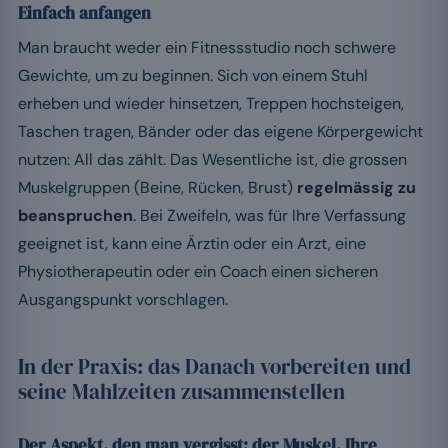
Einfach anfangen
Man braucht weder ein Fitnessstudio noch schwere
Gewichte, um zu beginnen. Sich von einem Stuhl
erheben und wieder hinsetzen, Treppen hochsteigen,
Taschen tragen, Bänder oder das eigene Körpergewicht
nutzen: All das zählt. Das Wesentliche ist, die grossen
Muskelgruppen (Beine, Rücken, Brust)
regelmässig zu
beanspruchen
. Bei Zweifeln, was für Ihre Verfassung
geeignet ist, kann eine Ärztin oder ein Arzt, eine
Physiotherapeutin oder ein Coach einen sicheren
Ausgangspunkt vorschlagen.
In der Praxis: das Danach vorbereiten und
seine Mahlzeiten zusammenstellen
Der Aspekt, den man vergisst: der Muskel, Ihre