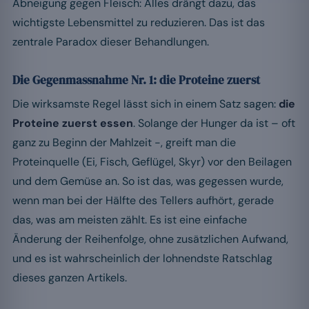
Abneigung gegen Fleisch: Alles drängt dazu, das
wichtigste Lebensmittel zu reduzieren. Das ist das
zentrale Paradox dieser Behandlungen.
Die Gegenmassnahme Nr. 1: die Proteine zuerst
Die wirksamste Regel lässt sich in einem Satz sagen:
die
Proteine zuerst essen
. Solange der Hunger da ist – oft
ganz zu Beginn der Mahlzeit -, greift man die
Proteinquelle (Ei, Fisch, Geflügel, Skyr) vor den Beilagen
und dem Gemüse an. So ist das, was gegessen wurde,
wenn man bei der Hälfte des Tellers aufhört, gerade
das, was am meisten zählt. Es ist eine einfache
Änderung der Reihenfolge, ohne zusätzlichen Aufwand,
und es ist wahrscheinlich der lohnendste Ratschlag
dieses ganzen Artikels.