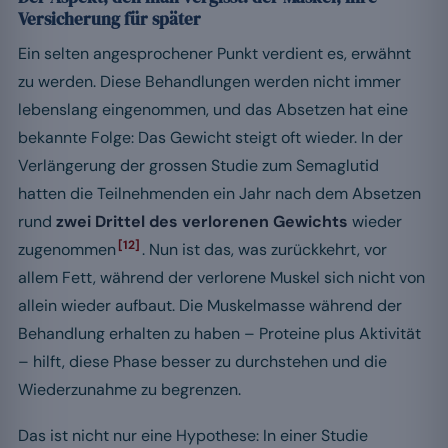
Versicherung für später
Ein selten angesprochener Punkt verdient es, erwähnt
zu werden. Diese Behandlungen werden nicht immer
lebenslang eingenommen, und das Absetzen hat eine
bekannte Folge: Das Gewicht steigt oft wieder. In der
Verlängerung der grossen Studie zum Semaglutid
hatten die Teilnehmenden ein Jahr nach dem Absetzen
rund
zwei Drittel des verlorenen Gewichts
wieder
[12]
zugenommen
. Nun ist das, was zurückkehrt, vor
allem Fett, während der verlorene Muskel sich nicht von
allein wieder aufbaut. Die Muskelmasse während der
Behandlung erhalten zu haben – Proteine plus Aktivität
– hilft, diese Phase besser zu durchstehen und die
Wiederzunahme zu begrenzen.
Das ist nicht nur eine Hypothese: In einer Studie