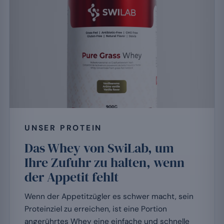
UNSER PROTEIN
Das Whey von SwiLab, um
Ihre Zufuhr zu halten, wenn
der Appetit fehlt
Wenn der Appetitzügler es schwer macht, sein
Proteinziel zu erreichen, ist eine Portion
angerührtes Whey eine einfache und schnelle