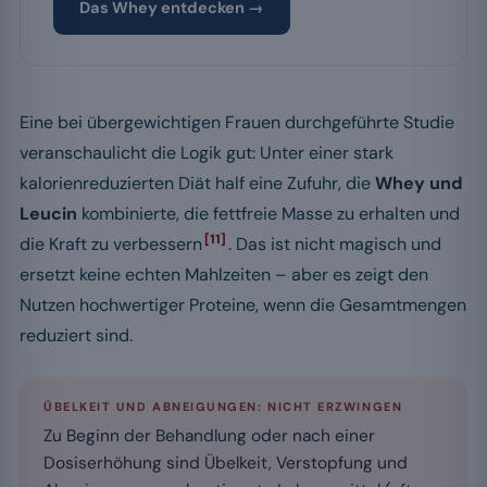
Das Whey entdecken →
Eine bei übergewichtigen Frauen durchgeführte Studie
veranschaulicht die Logik gut: Unter einer stark
kalorienreduzierten Diät half eine Zufuhr, die
Whey und
Leucin
kombinierte, die fettfreie Masse zu erhalten und
[11]
die Kraft zu verbessern
. Das ist nicht magisch und
ersetzt keine echten Mahlzeiten – aber es zeigt den
Nutzen hochwertiger Proteine, wenn die Gesamtmengen
reduziert sind.
ÜBELKEIT UND ABNEIGUNGEN: NICHT ERZWINGEN
Zu Beginn der Behandlung oder nach einer
Dosiserhöhung sind Übelkeit, Verstopfung und