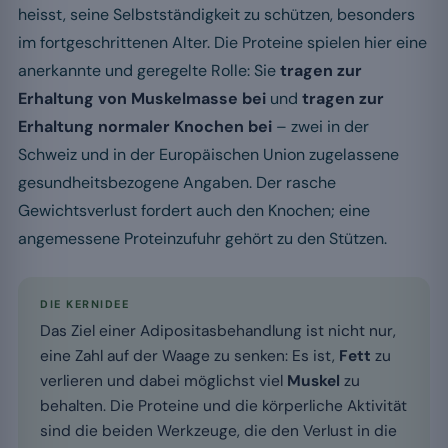
heisst, seine Selbstständigkeit zu schützen, besonders
im fortgeschrittenen Alter. Die Proteine spielen hier eine
anerkannte und geregelte Rolle: Sie
tragen zur
Erhaltung von Muskelmasse bei
und
tragen zur
Erhaltung normaler Knochen bei
– zwei in der
Schweiz und in der Europäischen Union zugelassene
gesundheitsbezogene Angaben. Der rasche
Gewichtsverlust fordert auch den Knochen; eine
angemessene Proteinzufuhr gehört zu den Stützen.
DIE KERNIDEE
Das Ziel einer Adipositasbehandlung ist nicht nur,
eine Zahl auf der Waage zu senken: Es ist,
Fett
zu
verlieren und dabei möglichst viel
Muskel
zu
behalten. Die Proteine und die körperliche Aktivität
sind die beiden Werkzeuge, die den Verlust in die