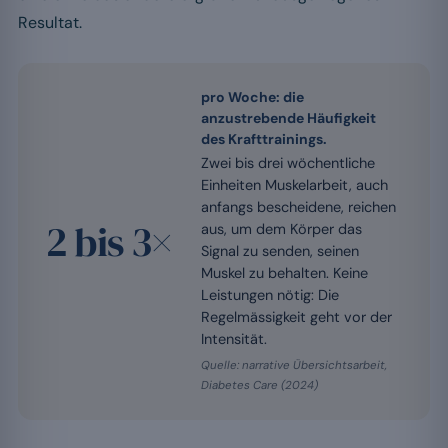
Resultat.
pro Woche: die
anzustrebende Häufigkeit
des Krafttrainings.
Zwei bis drei wöchentliche
Einheiten Muskelarbeit, auch
anfangs bescheidene, reichen
2 bis 3×
aus, um dem Körper das
Signal zu senden, seinen
Muskel zu behalten. Keine
Leistungen nötig: Die
Regelmässigkeit geht vor der
Intensität.
Quelle: narrative Übersichtsarbeit,
Diabetes Care (2024)