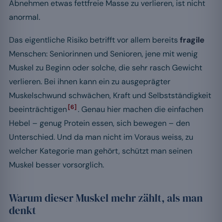
Abnehmen etwas fettfreie Masse zu verlieren, ist nicht
anormal.
Das eigentliche Risiko betrifft vor allem bereits
fragile
Menschen: Seniorinnen und Senioren, jene mit wenig
Muskel zu Beginn oder solche, die sehr rasch Gewicht
verlieren. Bei ihnen kann ein zu ausgeprägter
Muskelschwund schwächen, Kraft und Selbstständigkeit
[6]
beeinträchtigen
. Genau hier machen die einfachen
Hebel – genug Protein essen, sich bewegen – den
Unterschied. Und da man nicht im Voraus weiss, zu
welcher Kategorie man gehört, schützt man seinen
Muskel besser vorsorglich.
Warum dieser Muskel mehr zählt, als man
denkt