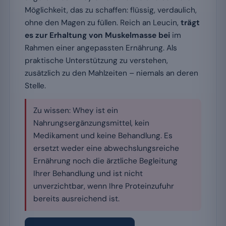
Möglichkeit, das zu schaffen: flüssig, verdaulich,
ohne den Magen zu füllen. Reich an Leucin,
trägt
es zur Erhaltung von Muskelmasse bei
im
Rahmen einer angepassten Ernährung. Als
praktische Unterstützung zu verstehen,
zusätzlich zu den Mahlzeiten – niemals an deren
Stelle.
Zu wissen: Whey ist ein
Nahrungsergänzungsmittel, kein
Medikament und keine Behandlung. Es
ersetzt weder eine abwechslungsreiche
Ernährung noch die ärztliche Begleitung
Ihrer Behandlung und ist nicht
unverzichtbar, wenn Ihre Proteinzufuhr
bereits ausreichend ist.