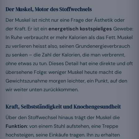
Der Muskel, Motor des Stoffwechsels
Der Muskel ist nicht nur eine Frage der Ästhetik oder
der Kraft. Er ist ein
energetisch kostspieliges
Gewebe:
In Ruhe verbraucht er mehr Kalorien als das Fett. Muskel
zu verlieren heisst also, seinen Grundenergieverbrauch
zu senken – die Zahl der Kalorien, die man verbrennt,
ohne etwas zu tun. Dieses Detail hat eine direkte und oft
übersehene Folge: weniger Muskel heute macht die
Gewichtszunahme morgen leichter, ein Punkt, auf den
wir weiter unten zurückkommen.
Kraft, Selbstständigkeit und Knochengesundheit
Über den Stoffwechsel hinaus trägt der Muskel die
Funktion
: von einem Stuhl aufstehen, eine Treppe
hochsteigen, seine Einkäufe tragen. Ihn zu erhalten