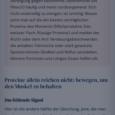
Abneigung gegen bestimmte Lebensmittel (oft
Fleisch) häufig und meist vorübergehend. Sich
nicht widerwillig zu zwingen, ist unnötig: Besser
setzt man auf die am besten verträglichen
Proteine des Moments (Milchprodukte, Eier,
weisser Fisch, flüssige Proteine) und meldet der
Ärztin oder dem Arzt Verdauungsbeschwerden,
die anhalten. Fettreiche oder stark gewürzte
Speisen können Übelkeit und Reflux verstärken;
kleinere Portionen und ruhiges Essen helfen oft.
Proteine allein reichen nicht: bewegen, um
den Muskel zu behalten
Das fehlende Signal
Hier ist die andere Hälfte der Gleichung, jene, die man