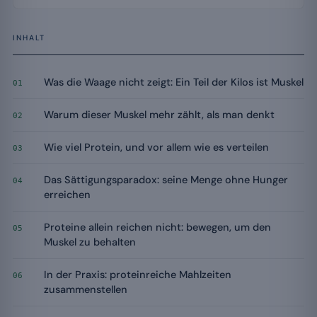
INHALT
Was die Waage nicht zeigt: Ein Teil der Kilos ist Muskel
01
Warum dieser Muskel mehr zählt, als man denkt
02
Wie viel Protein, und vor allem wie es verteilen
03
Das Sättigungsparadox: seine Menge ohne Hunger
04
erreichen
Proteine allein reichen nicht: bewegen, um den
05
Muskel zu behalten
In der Praxis: proteinreiche Mahlzeiten
06
zusammenstellen