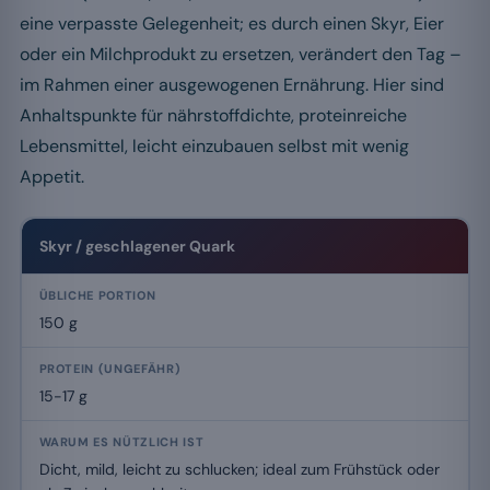
eine verpasste Gelegenheit; es durch einen Skyr, Eier
oder ein Milchprodukt zu ersetzen, verändert den Tag –
im Rahmen einer ausgewogenen Ernährung. Hier sind
Anhaltspunkte für nährstoffdichte, proteinreiche
Lebensmittel, leicht einzubauen selbst mit wenig
Appetit.
Skyr / geschlagener Quark
150 g
15-17 g
Dicht, mild, leicht zu schlucken; ideal zum Frühstück oder