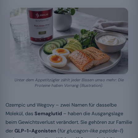
Unter dem Appetitzügler zählt jeder Bissen umso mehr: Die
Proteine haben Vorrang (Illustration).
Ozempic und Wegovy – zwei Namen für dasselbe
Molekül, das
Semaglutid
– haben die Ausgangslage
beim Gewichtsverlust verändert. Sie gehören zur Familie
der
GLP-1-Agonisten
(für
glucagon-like peptide-1
)