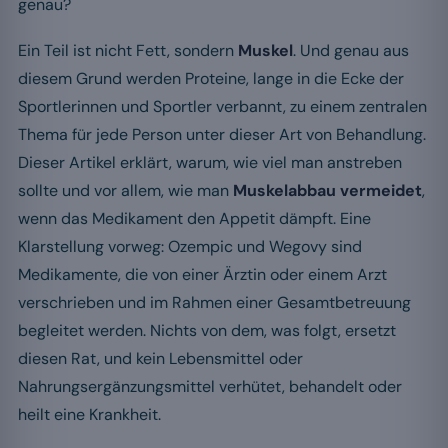
genau?
Ein Teil ist nicht Fett, sondern
Muskel
. Und genau aus
diesem Grund werden Proteine, lange in die Ecke der
Sportlerinnen und Sportler verbannt, zu einem zentralen
Thema für jede Person unter dieser Art von Behandlung.
Dieser Artikel erklärt, warum, wie viel man anstreben
sollte und vor allem, wie man
Muskelabbau vermeidet
,
wenn das Medikament den Appetit dämpft. Eine
Klarstellung vorweg: Ozempic und Wegovy sind
Medikamente, die von einer Ärztin oder einem Arzt
verschrieben und im Rahmen einer Gesamtbetreuung
begleitet werden. Nichts von dem, was folgt, ersetzt
diesen Rat, und kein Lebensmittel oder
Nahrungsergänzungsmittel verhütet, behandelt oder
heilt eine Krankheit.