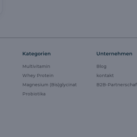
Kategorien
Unternehmen
Multivitamin
Blog
Whey Protein
kontakt
Magnesium (Bis)glycinat
B2B-Partnerschaf
Probiotika