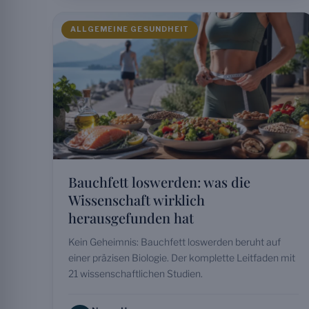
ALLGEMEINE GESUNDHEIT
Bauchfett loswerden: was die
Wissenschaft wirklich
herausgefunden hat
Kein Geheimnis: Bauchfett loswerden beruht auf
einer präzisen Biologie. Der komplette Leitfaden mit
21 wissenschaftlichen Studien.