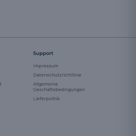
Support
Impressum
Datenschutzrichtlinie
t
Allgemeine
Geschäftsbedingungen
Lieferpolitik