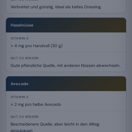
Verbreitet und günstig, ideal als kaltes Dressing.
Haselnüsse
≈ 4 mg pro Handvoll (30 g)
Gute pflanzliche Quelle, mit anderen Nüssen abwechseln.
Avocado
≈ 2 mg pro halbe Avocado
Bescheidenere Quelle, aber leicht in den Alltag
einzubauen.