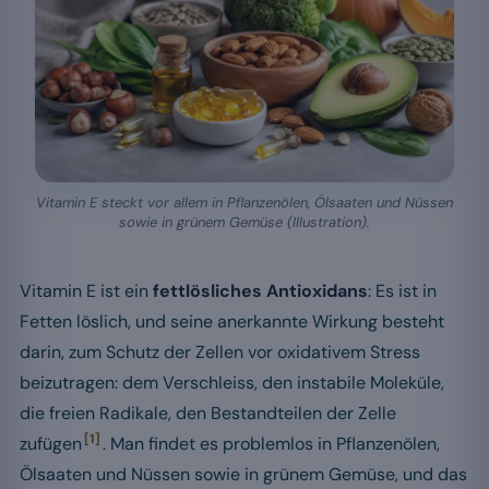
Vitamin E steckt vor allem in Pflanzenölen, Ölsaaten und Nüssen
sowie in grünem Gemüse (Illustration).
Vitamin E ist ein
fettlösliches Antioxidans
: Es ist in
Fetten löslich, und seine anerkannte Wirkung besteht
darin, zum Schutz der Zellen vor oxidativem Stress
beizutragen: dem Verschleiss, den instabile Moleküle,
die freien Radikale, den Bestandteilen der Zelle
[1]
zufügen
. Man findet es problemlos in Pflanzenölen,
Ölsaaten und Nüssen sowie in grünem Gemüse, und das