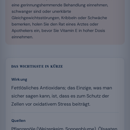
eine gerinnungshemmende Behandlung einnehmen,
schwanger sind oder unerklärte
Gleichgewichtsstörungen, Kribbeln oder Schwäche
bemerken, holen Sie den Rat eines Arztes oder
Apothekers ein, bevor Sie Vitamin E in hoher Dosis
einnehmen.
DAS WICHTIGSTE IN KÜRZE
Wirkung
Fettlösliches Antioxidans; das Einzige, was man
sicher sagen kann, ist, dass es zum Schutz der
Zellen vor oxidativem Stress beiträgt.
Quellen
Pflanzenöle (Weizenkeim, Sonnenblume), Ölsaaten