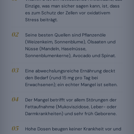
Einzige, was man sicher sagen kann, ist, dass
es zum Schutz der Zellen vor oxidativem
Stress beiträgt.
Seine besten Quellen sind Pflanzenöle
(Weizenkeim, Sonnenblume), Ölsaaten und
Nüsse (Mandeln, Haselnüsse,
Sonnenblumenkerne), Avocado und Spinat.
Eine abwechslungsreiche Ernährung deckt
den Bedarf (rund 15 mg pro Tag bei
Erwachsenen); ein echter Mangel ist selten.
Der Mangel betrifft vor allem Störungen der
Fettaufnahme (Mukoviszidose, Leber- oder
Darmkrankheiten) und sehr früh Geborene.
Hohe Dosen beugen keiner Krankheit vor und