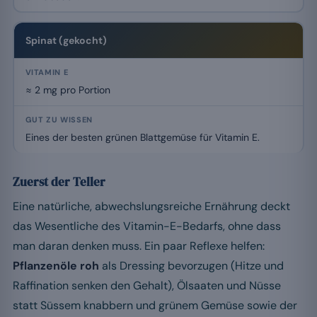
Spinat (gekocht)
≈ 2 mg pro Portion
Eines der besten grünen Blattgemüse für Vitamin E.
Zuerst der Teller
Eine natürliche, abwechslungsreiche Ernährung deckt
das Wesentliche des Vitamin-E-Bedarfs, ohne dass
man daran denken muss. Ein paar Reflexe helfen:
Pflanzenöle roh
als Dressing bevorzugen (Hitze und
Raffination senken den Gehalt), Ölsaaten und Nüsse
statt Süssem knabbern und grünem Gemüse sowie der