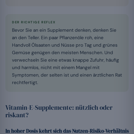
DER RICHTIGE REFLEX
Bevor Sie an ein Supplement denken, denken Sie
an den Teller. Ein paar Pflanzenöle roh, eine
Handvoll Ölsaaten und Nüsse pro Tag und grünes
Gemüse genügen den meisten Menschen. Und
verwechseln Sie eine etwas knappe Zufuhr, häufig
und harmlos, nicht mit einem Mangel mit
Symptomen, der selten ist und einen ärztlichen Rat
rechtfertigt.
Vitamin-E-Supplemente: nützlich oder
riskant?
In hoher Dosis kehrt sich das Nutzen-Risiko-Verhältnis