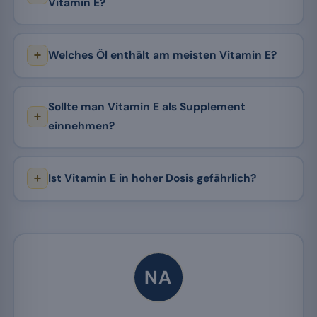
Vitamin E?
Welches Öl enthält am meisten Vitamin E?
Sollte man Vitamin E als Supplement
einnehmen?
Ist Vitamin E in hoher Dosis gefährlich?
NA