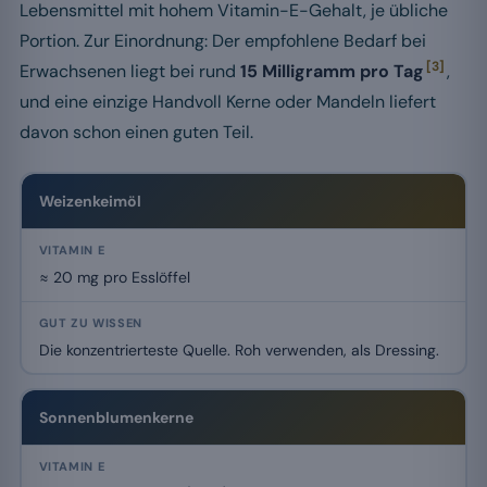
Lebensmittel mit hohem Vitamin-E-Gehalt, je übliche
Portion. Zur Einordnung: Der empfohlene Bedarf bei
[3]
Erwachsenen liegt bei rund
15 Milligramm pro Tag
,
und eine einzige Handvoll Kerne oder Mandeln liefert
davon schon einen guten Teil.
Weizenkeimöl
≈ 20 mg pro Esslöffel
Die konzentrierteste Quelle. Roh verwenden, als Dressing.
Sonnenblumenkerne