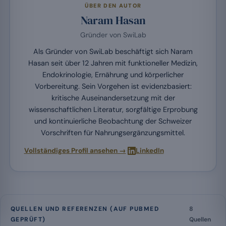
ÜBER DEN AUTOR
Naram Hasan
Gründer von SwiLab
Als Gründer von SwiLab beschäftigt sich Naram
Hasan seit über 12 Jahren mit funktioneller Medizin,
Endokrinologie, Ernährung und körperlicher
Vorbereitung. Sein Vorgehen ist evidenzbasiert:
kritische Auseinandersetzung mit der
wissenschaftlichen Literatur, sorgfältige Erprobung
und kontinuierliche Beobachtung der Schweizer
Vorschriften für Nahrungsergänzungsmittel.
·
Vollständiges Profil ansehen →
LinkedIn
QUELLEN UND REFERENZEN (AUF PUBMED
8
GEPRÜFT)
Quellen