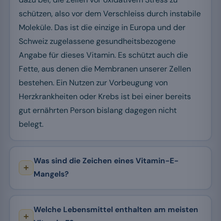
schützen, also vor dem Verschleiss durch instabile
Moleküle. Das ist die einzige in Europa und der
Schweiz zugelassene gesundheitsbezogene
Angabe für dieses Vitamin. Es schützt auch die
Fette, aus denen die Membranen unserer Zellen
bestehen. Ein Nutzen zur Vorbeugung von
Herzkrankheiten oder Krebs ist bei einer bereits
gut ernährten Person bislang dagegen nicht
belegt.
Was sind die Zeichen eines Vitamin-E-
Mangels?
Welche Lebensmittel enthalten am meisten