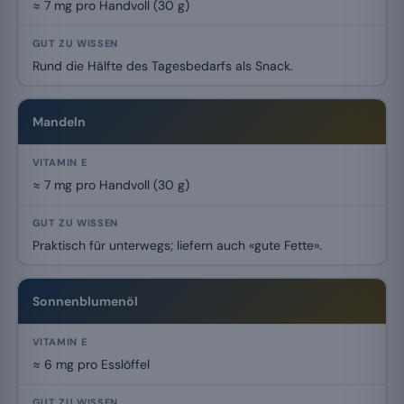
≈ 7 mg pro Handvoll (30 g)
Rund die Hälfte des Tagesbedarfs als Snack.
Mandeln
≈ 7 mg pro Handvoll (30 g)
Praktisch für unterwegs; liefern auch «gute Fette».
Sonnenblumenöl
≈ 6 mg pro Esslöffel