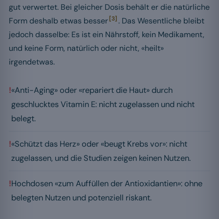
gut verwertet. Bei gleicher Dosis behält er die natürliche
[3]
Form deshalb etwas besser
. Das Wesentliche bleibt
jedoch dasselbe: Es ist ein Nährstoff, kein Medikament,
und keine Form, natürlich oder nicht, «heilt»
irgendetwas.
!
«Anti-Aging» oder «repariert die Haut» durch
geschlucktes Vitamin E: nicht zugelassen und nicht
belegt.
!
«Schützt das Herz» oder «beugt Krebs vor»: nicht
zugelassen, und die Studien zeigen keinen Nutzen.
!
Hochdosen «zum Auffüllen der Antioxidantien»: ohne
belegten Nutzen und potenziell riskant.