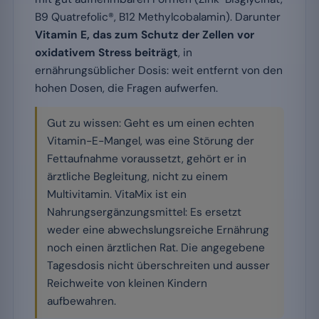
B9 Quatrefolic®, B12 Methylcobalamin). Darunter
Vitamin E, das zum Schutz der Zellen vor
oxidativem Stress beiträgt
, in
ernährungsüblicher Dosis: weit entfernt von den
hohen Dosen, die Fragen aufwerfen.
Gut zu wissen: Geht es um einen echten
Vitamin-E-Mangel, was eine Störung der
Fettaufnahme voraussetzt, gehört er in
ärztliche Begleitung, nicht zu einem
Multivitamin. VitaMix ist ein
Nahrungsergänzungsmittel: Es ersetzt
weder eine abwechslungsreiche Ernährung
noch einen ärztlichen Rat. Die angegebene
Tagesdosis nicht überschreiten und ausser
Reichweite von kleinen Kindern
aufbewahren.