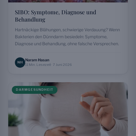
SIBO: Symptome, Diagnose und
Behandlung
Hartnäckige Blähungen, schwierige Verdauung? Wenn
Bakterien den Dünndarm besiedeln: Symptome,
Diagnose und Behandlung, ohne falsche Versprechen.
Naram Hasan
NH
11 Min. Lesezeit · 7 Juni 2026
DARMGESUNDHEIT