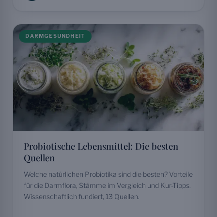
DARMGESUNDHEIT
Probiotische Lebensmittel: Die besten
Quellen
Welche natürlichen Probiotika sind die besten? Vorteile
für die Darmflora, Stämme im Vergleich und Kur-Tipps.
Wissenschaftlich fundiert, 13 Quellen.