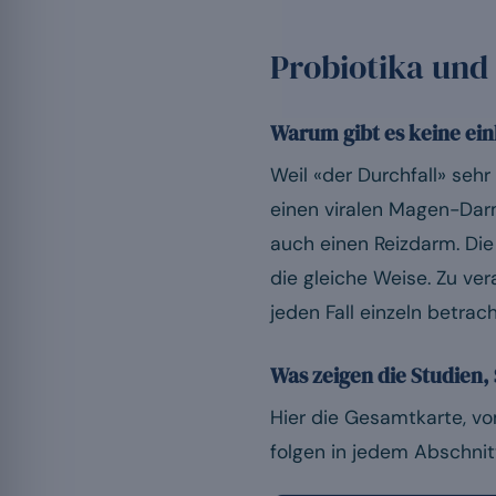
Probiotika und 
Warum gibt es keine ein
Weil «der Durchfall» seh
einen viralen Magen-Darm
auch einen Reizdarm. Die
die gleiche Weise. Zu ver
jeden Fall einzeln betrac
Was zeigen die Studien, 
Hier die Gesamtkarte, vo
folgen in jedem Abschnit