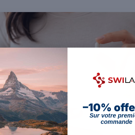
–10% offe
Sur votre premi
commande