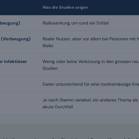
Was die Studien zeigen
orbeugung)
Risikosenkung um rund ein Drittel
(Vorbeugung)
Realer Nutzen, aber vor allem bei Personen mit
Risiko
r infektiöser
Wenig oder keine Verkürzung in den grossen ne
Studien
Daten unzureichend für eine routinemässige Em
Je nach Stamm variabel; ein anderes Thema als
akute Durchfall