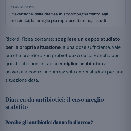
Prevenzione della diarrea in accompagnamento agli
antibiotici; le famiglie più rappresentate negli studi.
Ricordi l’idea portante:
scegliere un ceppo studiato
per la propria situazione
, a una dose sufficiente, vale
più che prendere «un probiotico» a caso. È anche per
questo che non esiste un
«miglior probiotico»
universale contro la diarrea: solo ceppi studiati per una
situazione data.
Diarrea da antibiotici: il caso meglio
stabilito
Perché gli antibiotici danno la diarrea?