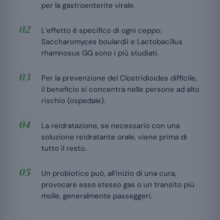
per la gastroenterite virale.
L’effetto è specifico di ogni ceppo:
Saccharomyces boulardii e Lactobacillus
rhamnosus GG sono i più studiati.
Per la prevenzione del Clostridioides difficile,
il beneficio si concentra nelle persone ad alto
rischio (ospedale).
La reidratazione, se necessario con una
soluzione reidratante orale, viene prima di
tutto il resto.
Un probiotico può, all’inizio di una cura,
provocare esso stesso gas o un transito più
molle, generalmente passeggeri.