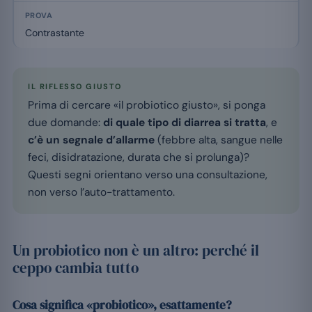
Contrastante
IL RIFLESSO GIUSTO
Prima di cercare «il probiotico giusto», si ponga
due domande:
di quale tipo di diarrea si tratta
, e
c’è un segnale d’allarme
(febbre alta, sangue nelle
feci, disidratazione, durata che si prolunga)?
Questi segni orientano verso una consultazione,
non verso l’auto-trattamento.
Un probiotico non è un altro: perché il
ceppo cambia tutto
Cosa significa «probiotico», esattamente?