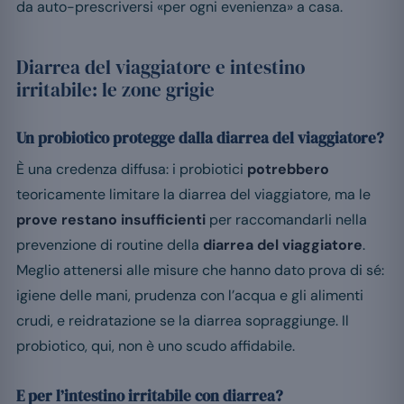
da auto-prescriversi «per ogni evenienza» a casa.
Diarrea del viaggiatore e intestino
irritabile: le zone grigie
Un probiotico protegge dalla diarrea del viaggiatore?
È una credenza diffusa: i probiotici
potrebbero
teoricamente limitare la diarrea del viaggiatore, ma le
prove restano insufficienti
per raccomandarli nella
prevenzione di routine della
diarrea del viaggiatore
.
Meglio attenersi alle misure che hanno dato prova di sé:
igiene delle mani, prudenza con l’acqua e gli alimenti
crudi, e reidratazione se la diarrea sopraggiunge. Il
probiotico, qui, non è uno scudo affidabile.
E per l’intestino irritabile con diarrea?