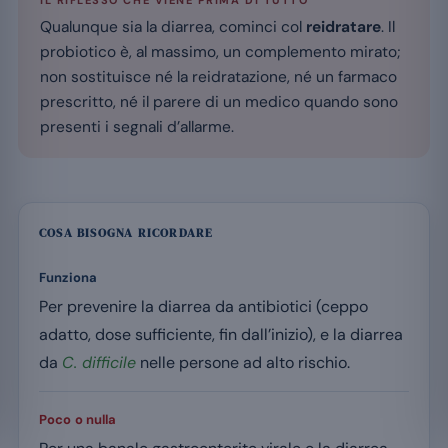
Qualunque sia la diarrea, cominci col
reidratare
. Il
probiotico è, al massimo, un complemento mirato;
non sostituisce né la reidratazione, né un farmaco
prescritto, né il parere di un medico quando sono
presenti i segnali d’allarme.
COSA BISOGNA RICORDARE
Funziona
Per prevenire la diarrea da antibiotici (ceppo
adatto, dose sufficiente, fin dall’inizio), e la diarrea
da
C. difficile
nelle persone ad alto rischio.
Poco o nulla