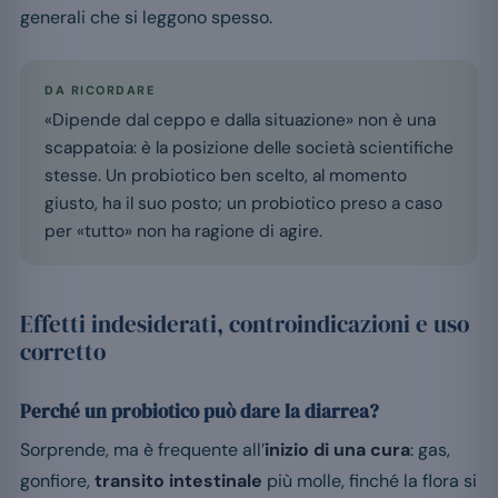
generali che si leggono spesso.
DA RICORDARE
«Dipende dal ceppo e dalla situazione» non è una
scappatoia: è la posizione delle società scientifiche
stesse. Un probiotico ben scelto, al momento
giusto, ha il suo posto; un probiotico preso a caso
per «tutto» non ha ragione di agire.
Effetti indesiderati, controindicazioni e uso
corretto
Perché un probiotico può dare la diarrea?
Sorprende, ma è frequente all’
inizio di una cura
: gas,
gonfiore,
transito intestinale
più molle, finché la flora si