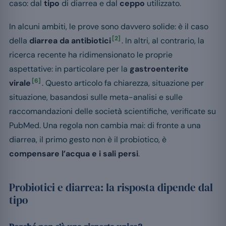
caso: dal
tipo
di diarrea e dal
ceppo
utilizzato.
In alcuni ambiti, le prove sono davvero solide: è il caso
[2]
della
diarrea da antibiotici
. In altri, al contrario, la
ricerca recente ha ridimensionato le proprie
aspettative: in particolare per la
gastroenterite
[6]
virale
. Questo articolo fa chiarezza, situazione per
situazione, basandosi sulle meta-analisi e sulle
raccomandazioni delle società scientifiche, verificate su
PubMed. Una regola non cambia mai: di fronte a una
diarrea, il primo gesto non è il probiotico, è
compensare l’acqua e i sali persi
.
Probiotici e diarrea: la risposta dipende dal
tipo