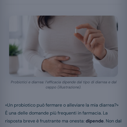
Probiotici e diarrea: l’efficacia dipende dal tipo di diarrea e dal
ceppo (illustrazione).
«Un probiotico può fermare o alleviare la mia diarrea?»
È una delle domande più frequenti in farmacia. La
risposta breve è frustrante ma onesta:
dipende
. Non dal