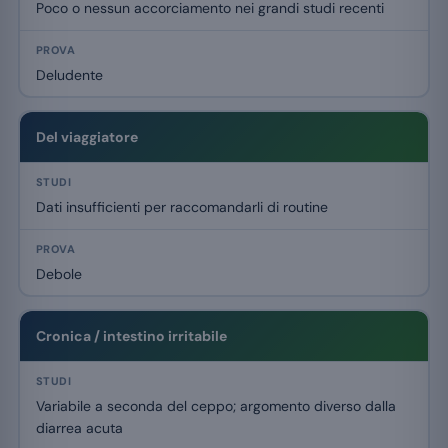
Poco o nessun accorciamento nei grandi studi recenti
Deludente
Del viaggiatore
Dati insufficienti per raccomandarli di routine
Debole
Cronica / intestino irritabile
Variabile a seconda del ceppo; argomento diverso dalla
diarrea acuta