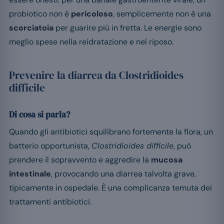
probiotico non è
pericoloso
, semplicemente non è una
scorciatoia
per guarire più in fretta. Le energie sono
meglio spese nella reidratazione e nel riposo.
Prevenire la diarrea da Clostridioides
difficile
Di cosa si parla?
Quando gli antibiotici squilibrano fortemente la flora, un
batterio opportunista,
Clostridioides difficile
, può
prendere il sopravvento e aggredire la
mucosa
intestinale
, provocando una diarrea talvolta grave,
tipicamente in ospedale. È una complicanza temuta dei
trattamenti antibiotici.