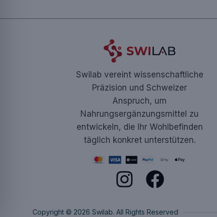
Swilab vereint wissenschaftliche
Präzision und Schweizer
Anspruch, um
Nahrungsergänzungsmittel zu
entwickeln, die Ihr Wohlbefinden
täglich konkret unterstützen.
Copyright © 2026 Swilab. All Rights Reserved