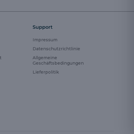
Support
Impressum
Datenschutzrichtlinie
t
Allgemeine
Geschäftsbedingungen
Lieferpolitik