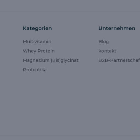
Kategorien
Unternehmen
Multivitamin
Blog
Whey Protein
kontakt
Magnesium (Bis)glycinat
B2B-Partnerschaf
Probiotika