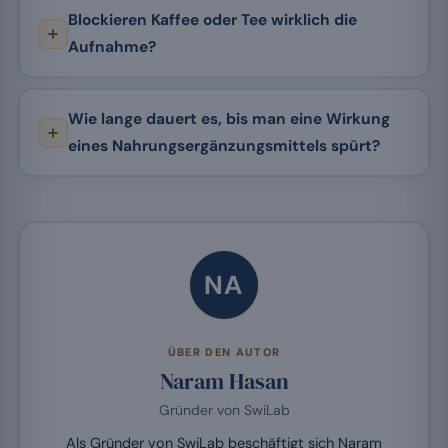
Blockieren Kaffee oder Tee wirklich die
Aufnahme?
Wie lange dauert es, bis man eine Wirkung
eines Nahrungsergänzungsmittels spürt?
NA
ÜBER DEN AUTOR
Naram Hasan
Gründer von SwiLab
Als Gründer von SwiLab beschäftigt sich Naram