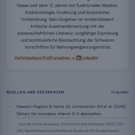
Hasan seit über 12 Jahren mit funktioneller Medizin,
Endokrinologie, Ernährung und körperlicher
Vorbereitung. Sein Vorgehen ist evidenzbasiert:
kritische Auseinandersetzung mit der
wissenschaftlichen Literatur, sorgfältige Erprobung
und kontinuierliche Beobachtung der Schweizer
Vorschriften für Nahrungsergänzungsmittel.
·
Vollständiges Profil ansehen →
LinkedIn
QUELLEN UND REFERENZEN
10 Quellen
Dawson-Hughes B, Harris SS, Lichtenstein AH et al. (2014).
Dietary fat increases vitamin D-3 absorption.
: Journal of the Academy of Nutrition and Dietetics, 115(2):225-
230. Randomisierte kontrollierte Studie an 50 Erwachsenen.