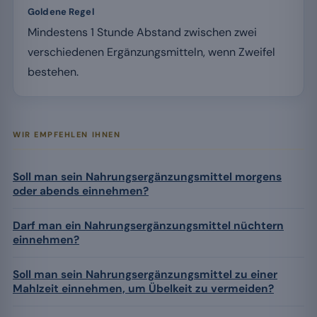
Goldene Regel
Mindestens 1 Stunde Abstand zwischen zwei
verschiedenen Ergänzungsmitteln, wenn Zweifel
bestehen.
WIR EMPFEHLEN IHNEN
Soll man sein Nahrungsergänzungsmittel morgens
oder abends einnehmen?
Darf man ein Nahrungsergänzungsmittel nüchtern
einnehmen?
Soll man sein Nahrungsergänzungsmittel zu einer
Mahlzeit einnehmen, um Übelkeit zu vermeiden?