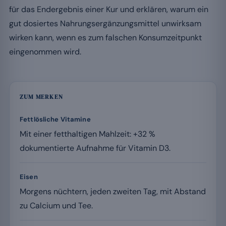
für das Endergebnis einer Kur und erklären, warum ein
gut dosiertes Nahrungsergänzungsmittel unwirksam
wirken kann, wenn es zum falschen Konsumzeitpunkt
eingenommen wird.
ZUM MERKEN
Fettlösliche Vitamine
Mit einer fetthaltigen Mahlzeit: +32 %
dokumentierte Aufnahme für Vitamin D3.
Eisen
Morgens nüchtern, jeden zweiten Tag, mit Abstand
zu Calcium und Tee.