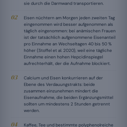
sie durch die Darmwand transportieren.
Eisen nüchtern am Morgen jeden zweiten Tag
eingenommen wird besser aufgenommen als
täglich eingenommen: bei anämischen Frauen
ist der tatsächlich aufgenommene Eisenanteil
pro Einnahme an Wechseltagen 40 bis 50 %
höher (Stoffel et al. 2020), weil eine tägliche
Einnahme einen hohen Hepcidinspiegel
aufrechterhält, der die Aufnahme blockiert.
Calcium und Eisen konkurrieren auf der
Ebene des Verdauungstrakts: beide
zusammen einzunehmen mindert die
Eisenaufnahme, die beiden Ergänzungsmittel
sollten um mindestens 2 Stunden getrennt
werden.
Kaffee, Tee und bestimmte polyphenolreiche