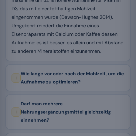
mass eine um 32 % höhere Aufnahme für Vitamin
D3, das mit einer fetthaltigen Mahlzeit
eingenommen wurde (Dawson-Hughes 2014).
Umgekehrt mindert die Einnahme eines
Eisenpräparats mit Calcium oder Kaffee dessen
Aufnahme: es ist besser, es allein und mit Abstand
zu anderen Mineralstoffen einzunehmen.
Wie lange vor oder nach der Mahlzeit, um die
Aufnahme zu optimieren?
Darf man mehrere
Nahrungsergänzungsmittel gleichzeitig
einnehmen?