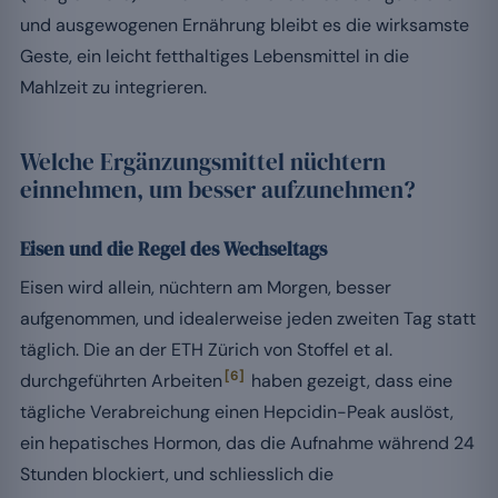
und ausgewogenen Ernährung bleibt es die wirksamste
Geste, ein leicht fetthaltiges Lebensmittel in die
Mahlzeit zu integrieren.
Welche Ergänzungsmittel nüchtern
einnehmen, um besser aufzunehmen?
Eisen und die Regel des Wechseltags
Eisen wird allein, nüchtern am Morgen, besser
aufgenommen, und idealerweise jeden zweiten Tag statt
täglich. Die an der ETH Zürich von Stoffel et al.
[6]
durchgeführten Arbeiten
haben gezeigt, dass eine
tägliche Verabreichung einen Hepcidin-Peak auslöst,
ein hepatisches Hormon, das die Aufnahme während 24
Stunden blockiert, und schliesslich die