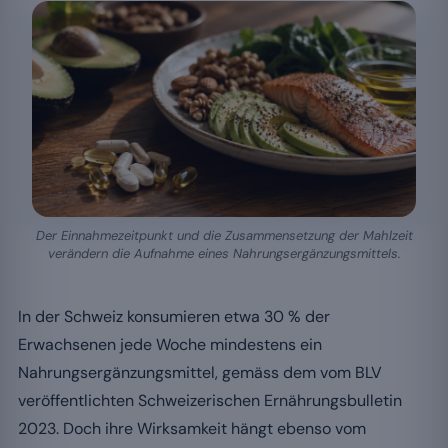
Der Einnahmezeitpunkt und die Zusammensetzung der Mahlzeit
verändern die Aufnahme eines Nahrungsergänzungsmittels.
In der Schweiz konsumieren etwa 30 % der
Erwachsenen jede Woche mindestens ein
Nahrungsergänzungsmittel, gemäss dem vom BLV
veröffentlichten Schweizerischen Ernährungsbulletin
2023. Doch ihre Wirksamkeit hängt ebenso vom