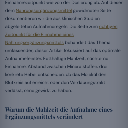
Einnahmezeitpunkt wie von der Dosierung ab. Auf dieser
dem
Nahrungsergänzungsmittel
gewidmeten Seite
dokumentieren wir die aus klinischen Studien
abgeleiteten Aufnahmeregeln. Die Seite zum
richtigen
Zeitpunkt für die Einnahme eines
Nahrungsergänzungsmittels
behandelt das Thema
umfassender; dieser Artikel fokussiert auf das optimale
Aufnahmefenster. Fetthaltige Mahlzeit, nüchterne
Einnahme, Abstand zwischen Mineralstoffen: drei
konkrete Hebel entscheiden, ob das Molekül den
Blutkreislauf erreicht oder den Verdauungstrakt
verlässt, ohne gewirkt zu haben.
Warum die Mahlzeit die Aufnahme eines
Ergänzungsmittels verändert