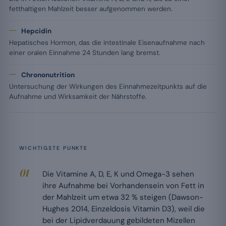
fetthaltigen Mahlzeit besser aufgenommen werden.
Hepcidin
Hepatisches Hormon, das die intestinale Eisenaufnahme nach
einer oralen Einnahme 24 Stunden lang bremst.
Chrononutrition
Untersuchung der Wirkungen des Einnahmezeitpunkts auf die
Aufnahme und Wirksamkeit der Nährstoffe.
WICHTIGSTE PUNKTE
Die Vitamine A, D, E, K und Omega-3 sehen
ihre Aufnahme bei Vorhandensein von Fett in
der Mahlzeit um etwa 32 % steigen (Dawson-
Hughes 2014, Einzeldosis Vitamin D3), weil die
bei der Lipidverdauung gebildeten Mizellen