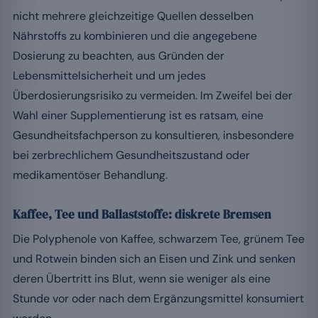
nicht mehrere gleichzeitige Quellen desselben
Nährstoffs zu kombinieren und die angegebene
Dosierung zu beachten, aus Gründen der
Lebensmittelsicherheit und um jedes
Überdosierungsrisiko zu vermeiden. Im Zweifel bei der
Wahl einer Supplementierung ist es ratsam, eine
Gesundheitsfachperson zu konsultieren, insbesondere
bei zerbrechlichem Gesundheitszustand oder
medikamentöser Behandlung.
Kaffee, Tee und Ballaststoffe: diskrete Bremsen
Die Polyphenole von Kaffee, schwarzem Tee, grünem Tee
und Rotwein binden sich an Eisen und Zink und senken
deren Übertritt ins Blut, wenn sie weniger als eine
Stunde vor oder nach dem Ergänzungsmittel konsumiert