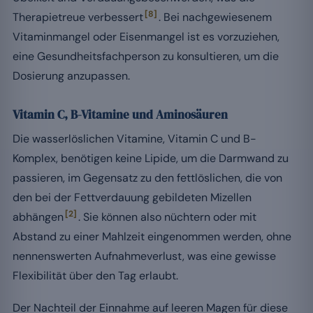
[8]
Therapietreue verbessert
. Bei nachgewiesenem
Vitaminmangel oder Eisenmangel ist es vorzuziehen,
eine Gesundheitsfachperson zu konsultieren, um die
Dosierung anzupassen.
Vitamin C, B-Vitamine und Aminosäuren
Die wasserlöslichen Vitamine, Vitamin C und B-
Komplex, benötigen keine Lipide, um die Darmwand zu
passieren, im Gegensatz zu den fettlöslichen, die von
den bei der Fettverdauung gebildeten Mizellen
[2]
abhängen
. Sie können also nüchtern oder mit
Abstand zu einer Mahlzeit eingenommen werden, ohne
nennenswerten Aufnahmeverlust, was eine gewisse
Flexibilität über den Tag erlaubt.
Der Nachteil der Einnahme auf leeren Magen für diese