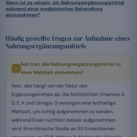
Wann ist es ratsam, ein Nahrungsergänzungsmittel
während einer medizinischen Behandlung
einzunehmen?
Häufig gestellte Fragen zur Aufnahme eines
Nahrungsergänzungsmittels
Soll man alle Nahrungsergänzungsmittel zu
einer Mahlzeit einnehmen?
Nein, das hängt von der Natur des
Ergänzungsmittels ab. Die fettlöslichen Vitamine A,
D, E, K und Omega-3 verlangen eine fetthaltige
Mahlzeit, um richtig aufgenommen zu werden,
während Eisen nüchtern besser aufgenommen
wird. Eine klinische Studie an 50 Erwachsenen