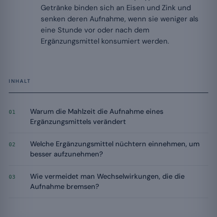
Getränke binden sich an Eisen und Zink und
senken deren Aufnahme, wenn sie weniger als
eine Stunde vor oder nach dem
Ergänzungsmittel konsumiert werden.
INHALT
Warum die Mahlzeit die Aufnahme eines
01
Ergänzungsmittels verändert
Welche Ergänzungsmittel nüchtern einnehmen, um
02
besser aufzunehmen?
Wie vermeidet man Wechselwirkungen, die die
03
Aufnahme bremsen?