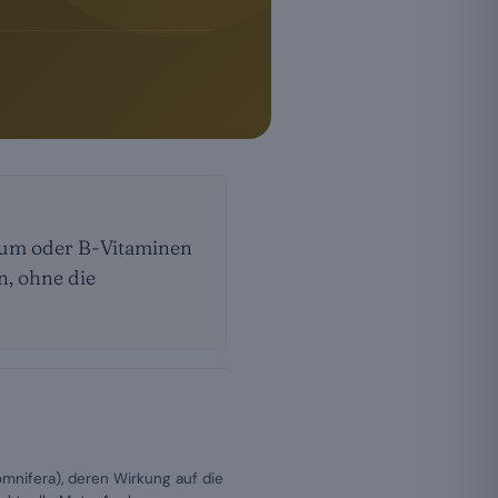
ium oder B-Vitaminen
n, ohne die
mnifera), deren Wirkung auf die