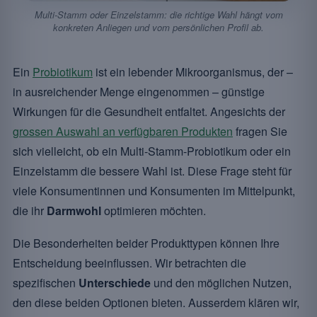
Multi-Stamm oder Einzelstamm: die richtige Wahl hängt vom
konkreten Anliegen und vom persönlichen Profil ab.
Ein
Probiotikum
ist ein lebender Mikroorganismus, der –
in ausreichender Menge eingenommen – günstige
Wirkungen für die Gesundheit entfaltet. Angesichts der
grossen Auswahl an verfügbaren Produkten
fragen Sie
sich vielleicht, ob ein Multi-Stamm-Probiotikum oder ein
Einzelstamm die bessere Wahl ist. Diese Frage steht für
viele Konsumentinnen und Konsumenten im Mittelpunkt,
die ihr
Darmwohl
optimieren möchten.
Die Besonderheiten beider Produkttypen können Ihre
Entscheidung beeinflussen. Wir betrachten die
spezifischen
Unterschiede
und den möglichen Nutzen,
den diese beiden Optionen bieten. Ausserdem klären wir,