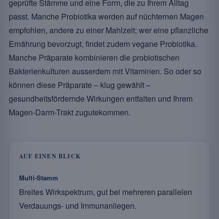
geprüfte Stämme und eine Form, die zu Ihrem Alltag
passt. Manche Probiotika werden auf nüchternen Magen
empfohlen, andere zu einer Mahlzeit; wer eine pflanzliche
Ernährung bevorzugt, findet zudem vegane Probiotika.
Manche Präparate kombinieren die probiotischen
Bakterienkulturen ausserdem mit Vitaminen. So oder so
können diese Präparate – klug gewählt –
gesundheitsfördernde Wirkungen entfalten und Ihrem
Magen-Darm-Trakt zugutekommen.
AUF EINEN BLICK
Multi-Stamm
Breites Wirkspektrum, gut bei mehreren parallelen
Verdauungs- und Immunanliegen.