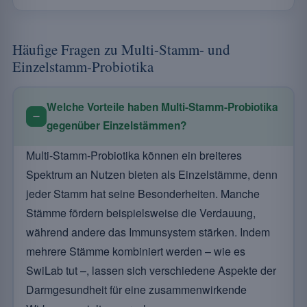
Häufige Fragen zu Multi-Stamm- und
Einzelstamm-Probiotika
Welche Vorteile haben Multi-Stamm-Probiotika
gegenüber Einzelstämmen?
Multi-Stamm-Probiotika können ein breiteres
Spektrum an Nutzen bieten als Einzelstämme, denn
jeder Stamm hat seine Besonderheiten. Manche
Stämme fördern beispielsweise die Verdauung,
während andere das Immunsystem stärken. Indem
mehrere Stämme kombiniert werden – wie es
SwiLab tut –, lassen sich verschiedene Aspekte der
Darmgesundheit für eine zusammenwirkende