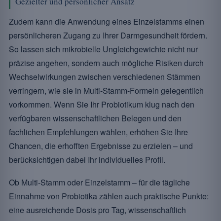
Gezielter und persönlicher Ansatz
Zudem kann die Anwendung eines Einzelstamms einen
persönlicheren Zugang zu Ihrer Darmgesundheit fördern.
So lassen sich mikrobielle Ungleichgewichte nicht nur
präzise angehen, sondern auch mögliche Risiken durch
Wechselwirkungen zwischen verschiedenen Stämmen
verringern, wie sie in Multi-Stamm-Formeln gelegentlich
vorkommen. Wenn Sie Ihr Probiotikum klug nach den
verfügbaren wissenschaftlichen Belegen und den
fachlichen Empfehlungen wählen, erhöhen Sie Ihre
Chancen, die erhofften Ergebnisse zu erzielen – und
berücksichtigen dabei Ihr individuelles Profil.
Ob Multi-Stamm oder Einzelstamm – für die tägliche
Einnahme von Probiotika zählen auch praktische Punkte:
eine ausreichende Dosis pro Tag, wissenschaftlich