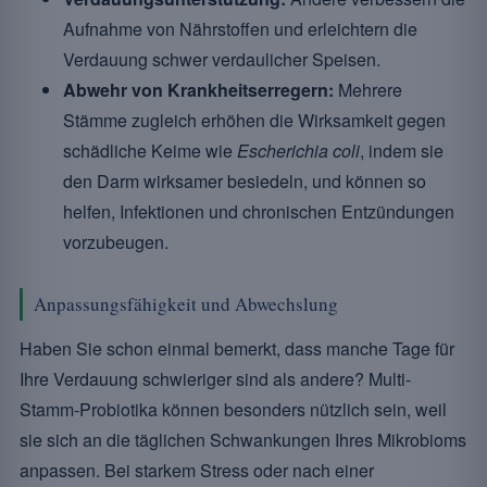
Aufnahme von Nährstoffen und erleichtern die
Verdauung schwer verdaulicher Speisen.
Abwehr von Krankheitserregern:
Mehrere
Stämme zugleich erhöhen die Wirksamkeit gegen
schädliche Keime wie
Escherichia coli
, indem sie
den Darm wirksamer besiedeln, und können so
helfen, Infektionen und chronischen Entzündungen
vorzubeugen.
Anpassungsfähigkeit und Abwechslung
Haben Sie schon einmal bemerkt, dass manche Tage für
Ihre Verdauung schwieriger sind als andere? Multi-
Stamm-Probiotika können besonders nützlich sein, weil
sie sich an die täglichen Schwankungen Ihres Mikrobioms
anpassen. Bei starkem Stress oder nach einer