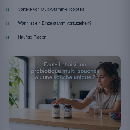
Vorteile von Multi-Stamm-Probiotika
02
Wann ist ein Einzelstamm vorzuziehen?
03
Häufige Fragen
04