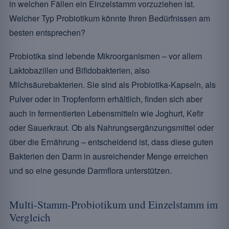
in welchen Fällen ein Einzelstamm vorzuziehen ist.
Welcher Typ Probiotikum könnte Ihren Bedürfnissen am
besten entsprechen?
Probiotika sind lebende Mikroorganismen – vor allem
Laktobazillen und Bifidobakterien, also
Milchsäurebakterien. Sie sind als Probiotika-Kapseln, als
Pulver oder in Tropfenform erhältlich, finden sich aber
auch in fermentierten Lebensmitteln wie Joghurt, Kefir
oder Sauerkraut. Ob als Nahrungsergänzungsmittel oder
über die Ernährung – entscheidend ist, dass diese guten
Bakterien den Darm in ausreichender Menge erreichen
und so eine gesunde Darmflora unterstützen.
Multi-Stamm-Probiotikum und Einzelstamm im
Vergleich