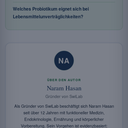
Welches Probiotikum eignet sich bei
Lebensmittelunverträglichkeiten?
NA
ÜBER DEN AUTOR
Naram Hasan
Gründer von SwiLab
Als Gründer von SwiLab beschäftigt sich Naram Hasan
seit über 12 Jahren mit funktioneller Medizin,
Endokrinologie, Ernährung und körperlicher
Vorbereitung. Sein Vorgehen ist evidenzbasiert: