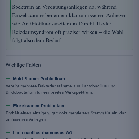
Spektrum an Verdauungsanliegen ab, während
Einzelstämme bei einem klar umrissenen Anliegen
wie Antibiotika-assoziiertem Durchfall oder
Reizdarmsyndrom oft präziser wirken – die Wahl
folgt also dem Bedarf.
Wichtige Fakten
Multi-Stamm-Probiotikum
Vereint mehrere Bakterienstämme aus Lactobacillus und
Bifidobacterium für ein breites Wirkspektrum.
Einzelstamm-Probiotikum
Enthält einen einzigen, gut dokumentierten Stamm für ein klar
umrissenes Anliegen.
Lactobacillus rhamnosus GG