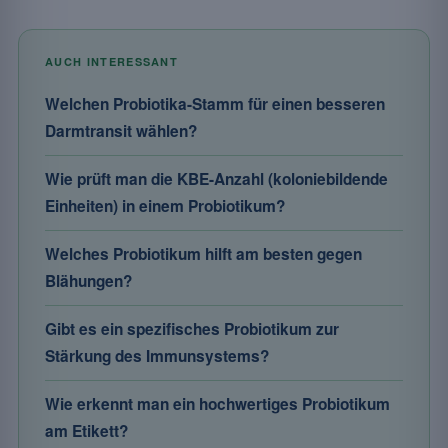
AUCH INTERESSANT
Welchen Probiotika-Stamm für einen besseren
Darmtransit wählen?
Wie prüft man die KBE-Anzahl (koloniebildende
Einheiten) in einem Probiotikum?
Welches Probiotikum hilft am besten gegen
Blähungen?
Gibt es ein spezifisches Probiotikum zur
Stärkung des Immunsystems?
Wie erkennt man ein hochwertiges Probiotikum
am Etikett?