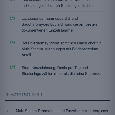
Indikation gezielt durch Studien gestützt ist.
Lactobacillus rhamnosus GG und
Saccharomyces boulardii sind die am besten
dokumentierten Einzelstämme.
Bei Reizdarmsyndrom sprechen Daten eher für
Multi-Stamm-Mischungen mit Bifidobacterium-
Anteil.
Stammbezeichnung, Dosis pro Tag und
Studienlage zählen mehr als die reine Stammzahl.
INHALTSVERZEICHNIS
Multi-Stamm-Probiotikum und Einzelstamm im Vergleich
01