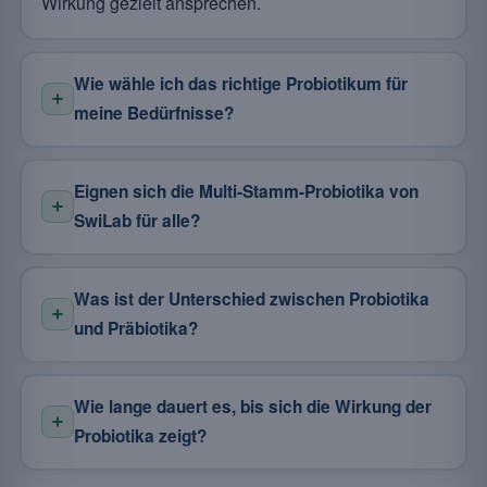
Wirkung gezielt ansprechen.
Wie wähle ich das richtige Probiotikum für
meine Bedürfnisse?
Eignen sich die Multi-Stamm-Probiotika von
SwiLab für alle?
Was ist der Unterschied zwischen Probiotika
und Präbiotika?
Wie lange dauert es, bis sich die Wirkung der
Probiotika zeigt?