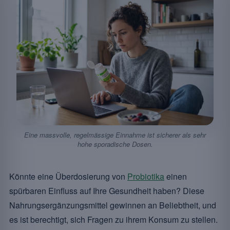
Eine massvolle, regelmässige Einnahme ist sicherer als sehr
hohe sporadische Dosen.
Könnte eine Überdosierung von
Probiotika
einen
spürbaren Einfluss auf Ihre Gesundheit haben? Diese
Nahrungsergänzungsmittel gewinnen an Beliebtheit, und
es ist berechtigt, sich Fragen zu ihrem Konsum zu stellen.