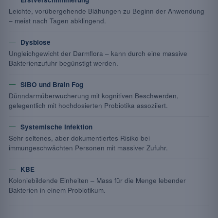
Leichte, vorübergehende Blähungen zu Beginn der Anwendung
– meist nach Tagen abklingend.
Dysbiose
Ungleichgewicht der Darmflora – kann durch eine massive
Bakterienzufuhr begünstigt werden.
SIBO und Brain Fog
Dünndarmüberwucherung mit kognitiven Beschwerden,
gelegentlich mit hochdosierten Probiotika assoziiert.
Systemische Infektion
Sehr seltenes, aber dokumentiertes Risiko bei
immungeschwächten Personen mit massiver Zufuhr.
KBE
Koloniebildende Einheiten – Mass für die Menge lebender
Bakterien in einem Probiotikum.