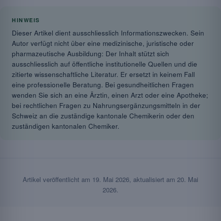
HINWEIS
Dieser Artikel dient ausschliesslich Informationszwecken. Sein
Autor verfügt nicht über eine medizinische, juristische oder
pharmazeutische Ausbildung: Der Inhalt stützt sich
ausschliesslich auf öffentliche institutionelle Quellen und die
zitierte wissenschaftliche Literatur. Er ersetzt in keinem Fall
eine professionelle Beratung. Bei gesundheitlichen Fragen
wenden Sie sich an eine Ärztin, einen Arzt oder eine Apotheke;
bei rechtlichen Fragen zu Nahrungsergänzungsmitteln in der
Schweiz an die zuständige kantonale Chemikerin oder den
zuständigen kantonalen Chemiker.
Artikel veröffentlicht am
19. Mai 2026
, aktualisiert am
20. Mai
2026
.