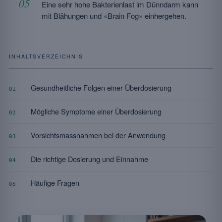
Eine sehr hohe Bakterienlast im Dünndarm kann
mit Blähungen und «Brain Fog» einhergehen.
INHALTSVERZEICHNIS
Gesundheitliche Folgen einer Überdosierung
01
Mögliche Symptome einer Überdosierung
02
Vorsichtsmassnahmen bei der Anwendung
03
Die richtige Dosierung und Einnahme
04
Häufige Fragen
05