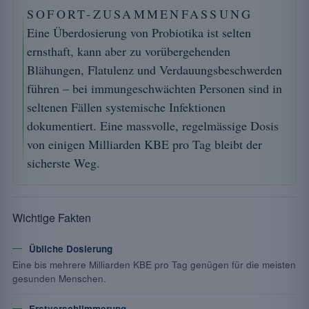
SOFORT-ZUSAMMENFASSUNG
Eine Überdosierung von Probiotika ist selten
ernsthaft, kann aber zu vorübergehenden
Blähungen, Flatulenz und Verdauungsbeschwerden
führen – bei immungeschwächten Personen sind in
seltenen Fällen systemische Infektionen
dokumentiert. Eine massvolle, regelmässige Dosis
von einigen Milliarden KBE pro Tag bleibt der
sicherste Weg.
Wichtige Fakten
Übliche Dosierung
Eine bis mehrere Milliarden KBE pro Tag genügen für die meisten
gesunden Menschen.
Erstverschlimmerung