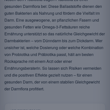
gesunden Darmflora bei: Diese Ballaststoffe dienen den
guten Bakterien als Nahrung und fördern die Vielfalt im
Darm. Eine ausgewogene, an pflanzlichen Fasern und
gesunden Fetten wie Omega-3-Fettsäuren reiche
Ernährung unterstützt so das natürliche Gleichgewicht der
Darmbakterien – vom Dünndarm bis zum Dickdarm. Wer
unsicher ist, welche Dosierung oder welche Kombination
von Probiotika und Präbiotika passt, hält am besten
Rücksprache mit einem Arzt oder einer
Ernährungsberaterin. So lassen sich Risiken vermeiden
und die positiven Effekte gezielt nutzen – für einen
gesunden Darm, der von einem stabilen Gleichgewicht
der Darmflora profitiert.