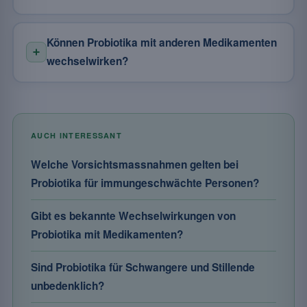
Können Probiotika mit anderen Medikamenten
wechselwirken?
AUCH INTERESSANT
Welche Vorsichtsmassnahmen gelten bei
Probiotika für immungeschwächte Personen?
Gibt es bekannte Wechselwirkungen von
Probiotika mit Medikamenten?
Sind Probiotika für Schwangere und Stillende
unbedenklich?