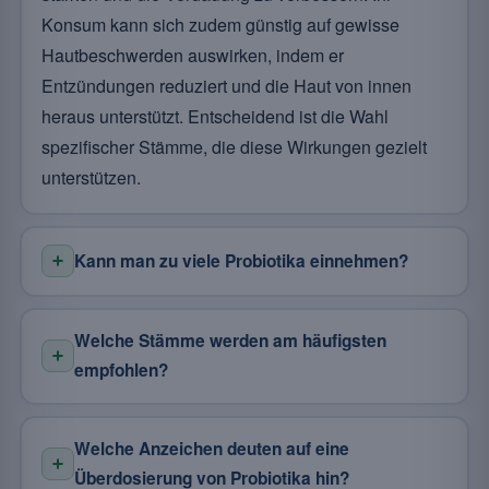
Konsum kann sich zudem günstig auf gewisse
Hautbeschwerden auswirken, indem er
Entzündungen reduziert und die Haut von innen
heraus unterstützt. Entscheidend ist die Wahl
spezifischer Stämme, die diese Wirkungen gezielt
unterstützen.
Kann man zu viele Probiotika einnehmen?
Welche Stämme werden am häufigsten
empfohlen?
Welche Anzeichen deuten auf eine
Überdosierung von Probiotika hin?