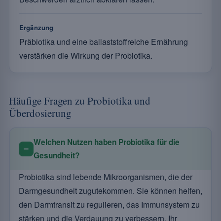
Ergänzung
Präbiotika und eine ballaststoffreiche Ernährung
verstärken die Wirkung der Probiotika.
Häufige Fragen zu Probiotika und
Überdosierung
Welchen Nutzen haben Probiotika für die
Gesundheit?
Probiotika sind lebende Mikroorganismen, die der
Darmgesundheit zugutekommen. Sie können helfen,
den Darmtransit zu regulieren, das Immunsystem zu
stärken und die Verdauung zu verbessern. Ihr