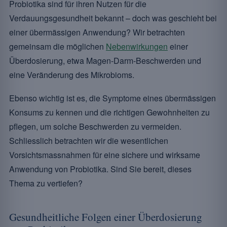
Probiotika sind für ihren Nutzen für die
Verdauungsgesundheit bekannt – doch was geschieht bei
einer übermässigen Anwendung? Wir betrachten
gemeinsam die möglichen
Nebenwirkungen
einer
Überdosierung, etwa Magen-Darm-Beschwerden und
eine Veränderung des Mikrobioms.
Ebenso wichtig ist es, die Symptome eines übermässigen
Konsums zu kennen und die richtigen Gewohnheiten zu
pflegen, um solche Beschwerden zu vermeiden.
Schliesslich betrachten wir die wesentlichen
Vorsichtsmassnahmen für eine sichere und wirksame
Anwendung von Probiotika. Sind Sie bereit, dieses
Thema zu vertiefen?
Gesundheitliche Folgen einer Überdosierung