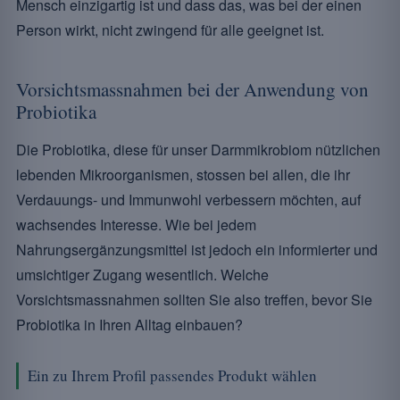
Mensch einzigartig ist und dass das, was bei der einen
Person wirkt, nicht zwingend für alle geeignet ist.
Vorsichtsmassnahmen bei der Anwendung von
Probiotika
Die Probiotika, diese für unser Darmmikrobiom nützlichen
lebenden Mikroorganismen, stossen bei allen, die ihr
Verdauungs- und Immunwohl verbessern möchten, auf
wachsendes Interesse. Wie bei jedem
Nahrungsergänzungsmittel ist jedoch ein informierter und
umsichtiger Zugang wesentlich. Welche
Vorsichtsmassnahmen sollten Sie also treffen, bevor Sie
Probiotika in Ihren Alltag einbauen?
Ein zu Ihrem Profil passendes Produkt wählen