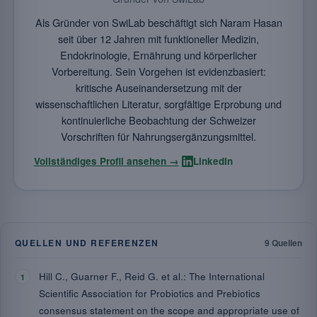
Als Gründer von SwiLab beschäftigt sich Naram Hasan
seit über 12 Jahren mit funktioneller Medizin,
Endokrinologie, Ernährung und körperlicher
Vorbereitung. Sein Vorgehen ist evidenzbasiert:
kritische Auseinandersetzung mit der
wissenschaftlichen Literatur, sorgfältige Erprobung und
kontinuierliche Beobachtung der Schweizer
Vorschriften für Nahrungsergänzungsmittel.
·
Vollständiges Profil ansehen →
LinkedIn
QUELLEN UND REFERENZEN
9 Quellen
Hill C., Guarner F., Reid G. et al.: The International
Scientific Association for Probiotics and Prebiotics
consensus statement on the scope and appropriate use of