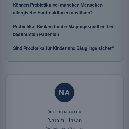
Können Probiotika bei manchen Menschen
allergische Hautreaktionen auslösen?
Probiotika: Risiken für die Magengesundheit bei
bestimmten Patienten
Sind Probiotika für Kinder und Säuglinge sicher?
NA
ÜBER DEN AUTOR
Naram Hasan
Gründer von SwiLab