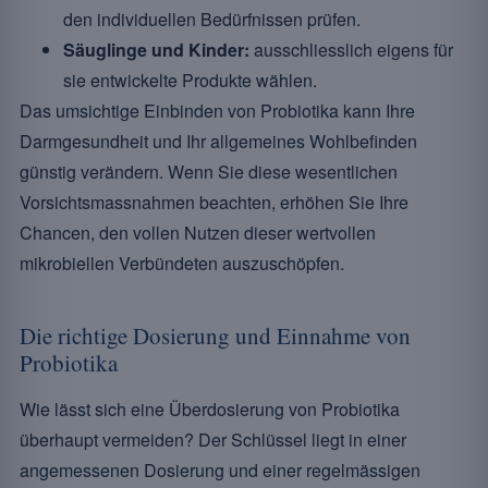
den individuellen Bedürfnissen prüfen.
Säuglinge und Kinder:
ausschliesslich eigens für
sie entwickelte Produkte wählen.
Das umsichtige Einbinden von Probiotika kann Ihre
Darmgesundheit und Ihr allgemeines Wohlbefinden
günstig verändern. Wenn Sie diese wesentlichen
Vorsichtsmassnahmen beachten, erhöhen Sie Ihre
Chancen, den vollen Nutzen dieser wertvollen
mikrobiellen Verbündeten auszuschöpfen.
Die richtige Dosierung und Einnahme von
Probiotika
Wie lässt sich eine Überdosierung von Probiotika
überhaupt vermeiden? Der Schlüssel liegt in einer
angemessenen Dosierung und einer regelmässigen