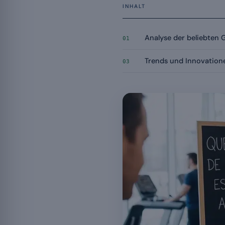
INHALT
Analyse der beliebten
01
Trends und Innovation
03