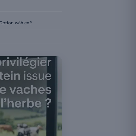
 Option wählen?