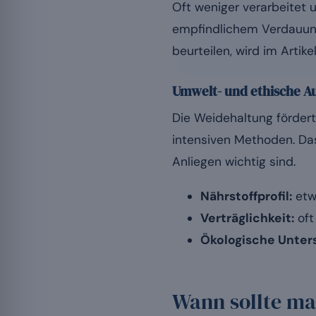
Oft weniger verarbeitet
empfindlichem Verdauung
beurteilen, wird im Artik
Umwelt- und ethische 
Die Weidehaltung fördert
intensiven Methoden. Da
Anliegen wichtig sind.
Nährstoffprofil:
etw
Verträglichkeit:
oft
Ökologische Unter
Wann sollte ma