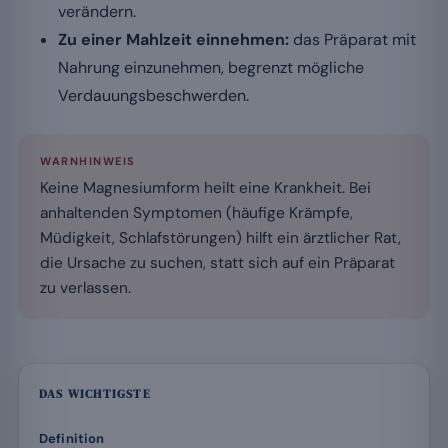
verändern.
Zu einer Mahlzeit einnehmen:
das Präparat mit
Nahrung einzunehmen, begrenzt mögliche
Verdauungsbeschwerden.
WARNHINWEIS
Keine Magnesiumform heilt eine Krankheit. Bei
anhaltenden Symptomen (häufige Krämpfe,
Müdigkeit, Schlafstörungen) hilft ein ärztlicher Rat,
die Ursache zu suchen, statt sich auf ein Präparat
zu verlassen.
DAS WICHTIGSTE
Definition