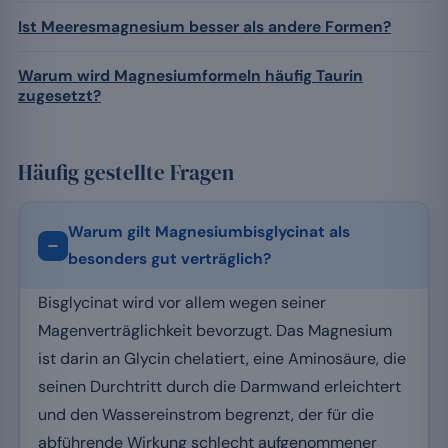
Ist Meeresmagnesium besser als andere Formen?
Warum wird Magnesiumformeln häufig Taurin
zugesetzt?
Häufig gestellte Fragen
Warum gilt Magnesiumbisglycinat als
besonders gut verträglich?
Bisglycinat wird vor allem wegen seiner
Magenverträglichkeit bevorzugt. Das Magnesium
ist darin an Glycin chelatiert, eine Aminosäure, die
seinen Durchtritt durch die Darmwand erleichtert
und den Wassereinstrom begrenzt, der für die
abführende Wirkung schlecht aufgenommener