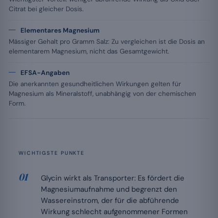
Citrat bei gleicher Dosis.
Elementares Magnesium
Mässiger Gehalt pro Gramm Salz: Zu vergleichen ist die Dosis an
elementarem Magnesium, nicht das Gesamtgewicht.
EFSA-Angaben
Die anerkannten gesundheitlichen Wirkungen gelten für
Magnesium als Mineralstoff, unabhängig von der chemischen
Form.
WICHTIGSTE PUNKTE
Glycin wirkt als Transporter: Es fördert die
Magnesiumaufnahme und begrenzt den
Wassereinstrom, der für die abführende
Wirkung schlecht aufgenommener Formen