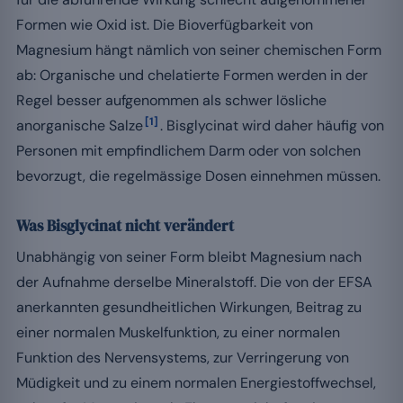
Formen wie Oxid ist. Die Bioverfügbarkeit von
Magnesium hängt nämlich von seiner chemischen Form
ab: Organische und chelatierte Formen werden in der
Regel besser aufgenommen als schwer lösliche
[1]
anorganische Salze
. Bisglycinat wird daher häufig von
Personen mit empfindlichem Darm oder von solchen
bevorzugt, die regelmässige Dosen einnehmen müssen.
Was Bisglycinat nicht verändert
Unabhängig von seiner Form bleibt Magnesium nach
der Aufnahme derselbe Mineralstoff. Die von der EFSA
anerkannten gesundheitlichen Wirkungen, Beitrag zu
einer normalen Muskelfunktion, zu einer normalen
Funktion des Nervensystems, zur Verringerung von
Müdigkeit und zu einem normalen Energiestoffwechsel,