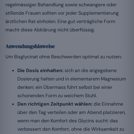
regelmässiger Behandlung sowie schwangere oder
stillende Frauen sollten vor jeder Supplementierung
ärztlichen Rat einholen. Eine gut verträgliche Form
macht diese Abklärung nicht überflüssig.
Anwendungshinweise
Um Bisglycinat ohne Beschwerden optimal zu nutzen:
Die Dosis einhalten:
sich an die angegebene
Dosierung halten und in elementarem Magnesium
denken; ein Übermass führt selbst bei einer
schonenden Form zu weichem Stuhl.
Den richtigen Zeitpunkt wählen:
die Einnahme
über den Tag verteilen oder am Abend platzieren,
wenn man den Komfort des Glycins sucht: das
verbessert den Komfort, ohne die Wirksamkeit zu