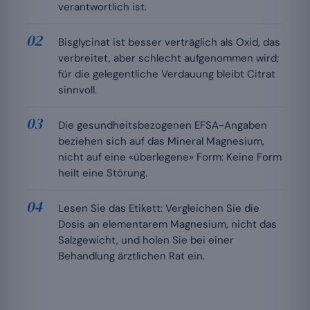
verantwortlich ist.
Bisglycinat ist besser verträglich als Oxid, das
verbreitet, aber schlecht aufgenommen wird;
für die gelegentliche Verdauung bleibt Citrat
sinnvoll.
Die gesundheitsbezogenen EFSA-Angaben
beziehen sich auf das Mineral Magnesium,
nicht auf eine «überlegene» Form: Keine Form
heilt eine Störung.
Lesen Sie das Etikett: Vergleichen Sie die
Dosis an elementarem Magnesium, nicht das
Salzgewicht, und holen Sie bei einer
Behandlung ärztlichen Rat ein.