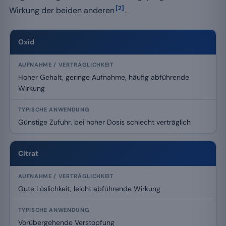
[2]
Wirkung der beiden anderen
.
Oxid
Hoher Gehalt, geringe Aufnahme, häufig abführende
Wirkung
Günstige Zufuhr, bei hoher Dosis schlecht verträglich
Citrat
Gute Löslichkeit, leicht abführende Wirkung
Vorübergehende Verstopfung