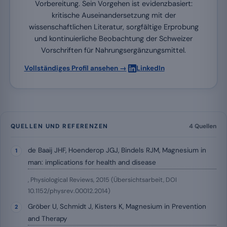
Vorbereitung. Sein Vorgehen ist evidenzbasiert:
kritische Auseinandersetzung mit der
wissenschaftlichen Literatur, sorgfältige Erprobung
und kontinuierliche Beobachtung der Schweizer
Vorschriften für Nahrungsergänzungsmittel.
·
Vollständiges Profil ansehen →
LinkedIn
QUELLEN UND REFERENZEN
4 Quellen
de Baaij JHF, Hoenderop JGJ, Bindels RJM, Magnesium in
man: implications for health and disease
, Physiological Reviews, 2015 (Übersichtsarbeit, DOI
10.1152/physrev.00012.2014)
Gröber U, Schmidt J, Kisters K, Magnesium in Prevention
and Therapy