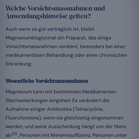
Welche Vorsichtsmassnahmen und
Anwendungshinweise gelten?
Auch wenn es gut verträglich ist, bleibt
Magnesiumbisglycinat ein Präparat, das einige
Vorsichtsmassnahmen verdient, besonders bei einer
medikamentösen Behandlung oder einer chronischen
Erkrankung.
Wesentliche Vorsichtsmassnahmen
Magnesium kann mit bestimmten Medikamenten
Wechselwirkungen eingehen: Es verändert die
Aufnahme einiger Antibiotika (Tetracycline,
Fluorchinolone), wenn sie gleichzeitig eingenommen
werden, und seine Ausscheidung hängt von der Niere
[1]
ab
. Personen mit Niereninsuffizienz, Personen unter