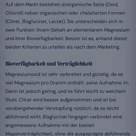
Auf dem Markt bestehen anorganische Salze (Oxid,
Chlorid) neben organischen oder chelatierten Formen
(Citrat, Bisglycinat, Lactat). Sie unterscheiden sich in
zwei Punkten: ihrem Gehalt an elementarem Magnesium
und ihrer Bioverfügbarkeit. Besser ist es, anhand dieser
beiden Kriterien zu urteilen als nach dem Marketing.
Bioverfügbarkeit und Verträglichkeit
Magnesiumoxid ist sehr verbreitet und günstig, da es
viel Magnesium pro Gramm enthält; seine Aufnahme im
Darm ist jedoch gering, und es führt leicht zu weichem
Stuhl. Citrat wird besser aufgenommen und ist bei
vorübergehender Verstopfung nützlich, da es leicht
abführend wirkt. Bisglycinat hingegen verbindet eine
angemessene Aufnahme mit der besten
Magenverträglichkeit, ohne die ausgeprägte abführende