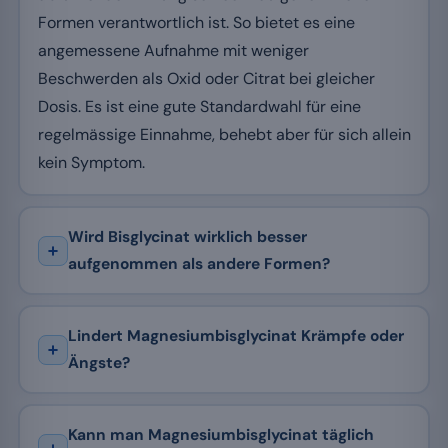
Formen verantwortlich ist. So bietet es eine
angemessene Aufnahme mit weniger
Beschwerden als Oxid oder Citrat bei gleicher
Dosis. Es ist eine gute Standardwahl für eine
regelmässige Einnahme, behebt aber für sich allein
kein Symptom.
Wird Bisglycinat wirklich besser
aufgenommen als andere Formen?
Lindert Magnesiumbisglycinat Krämpfe oder
Ängste?
Kann man Magnesiumbisglycinat täglich