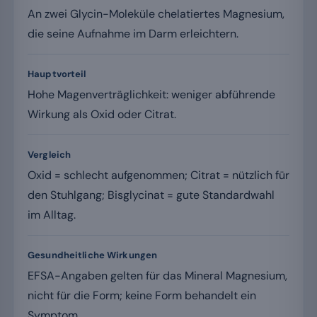
An zwei Glycin-Moleküle chelatiertes Magnesium,
die seine Aufnahme im Darm erleichtern.
Hauptvorteil
Hohe Magenverträglichkeit: weniger abführende
Wirkung als Oxid oder Citrat.
Vergleich
Oxid = schlecht aufgenommen; Citrat = nützlich für
den Stuhlgang; Bisglycinat = gute Standardwahl
im Alltag.
Gesundheitliche Wirkungen
EFSA-Angaben gelten für das Mineral Magnesium,
nicht für die Form; keine Form behandelt ein
Symptom.