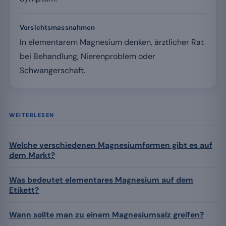
Vorsichtsmassnahmen
In elementarem Magnesium denken, ärztlicher Rat
bei Behandlung, Nierenproblem oder
Schwangerschaft.
WEITERLESEN
Welche verschiedenen Magnesiumformen gibt es auf
dem Markt?
Was bedeutet elementares Magnesium auf dem
Etikett?
Wann sollte man zu einem Magnesiumsalz greifen?