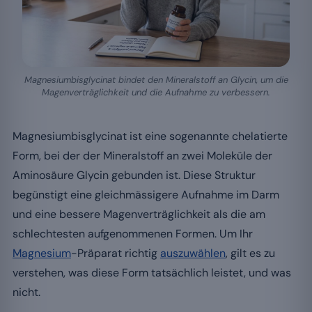
Magnesiumbisglycinat bindet den Mineralstoff an Glycin, um die
Magenverträglichkeit und die Aufnahme zu verbessern.
Magnesiumbisglycinat ist eine sogenannte chelatierte
Form, bei der der Mineralstoff an zwei Moleküle der
Aminosäure Glycin gebunden ist. Diese Struktur
begünstigt eine gleichmässigere Aufnahme im Darm
und eine bessere Magenverträglichkeit als die am
schlechtesten aufgenommenen Formen. Um Ihr
Magnesium
-Präparat richtig
auszuwählen
, gilt es zu
verstehen, was diese Form tatsächlich leistet, und was
nicht.