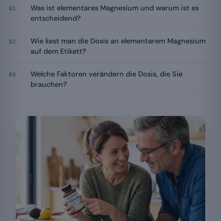
Was ist elementares Magnesium und warum ist es
01
entscheidend?
Wie liest man die Dosis an elementarem Magnesium
02
auf dem Etikett?
Welche Faktoren verändern die Dosis, die Sie
03
brauchen?