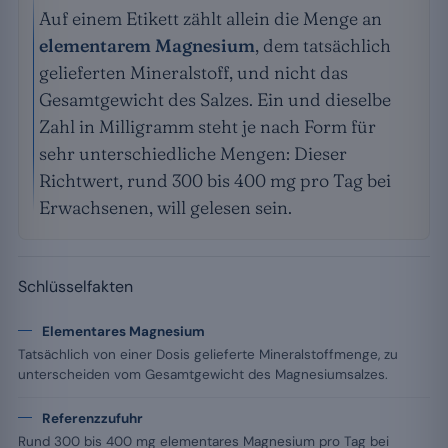
Auf einem Etikett zählt allein die Menge an
elementarem Magnesium
, dem tatsächlich
gelieferten Mineralstoff, und nicht das
Gesamtgewicht des Salzes. Ein und dieselbe
Zahl in Milligramm steht je nach Form für
sehr unterschiedliche Mengen: Dieser
Richtwert, rund 300 bis 400 mg pro Tag bei
Erwachsenen, will gelesen sein.
Schlüsselfakten
Elementares Magnesium
Tatsächlich von einer Dosis gelieferte Mineralstoffmenge, zu
unterscheiden vom Gesamtgewicht des Magnesiumsalzes.
Referenzzufuhr
Rund 300 bis 400 mg elementares Magnesium pro Tag bei