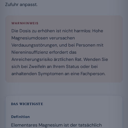
Zufuhr anpasst.
WARNHINWEIS
Die Dosis zu erhöhen ist nicht harmlos: Hohe
Magnesiumdosen verursachen
Verdauungsstörungen, und bei Personen mit
Niereninsuffizienz erfordert das
Anreicherungsrisiko ärztlichen Rat. Wenden Sie
sich bei Zweifeln an Ihrem Status oder bei
anhaltenden Symptomen an eine Fachperson.
DAS WICHTIGSTE
Definition
Elementares Magnesium ist der tatsächlich