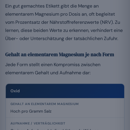
Ein gut gemachtes Etikett gibt die Menge an
elementarem Magnesium pro Dosis an, oft begleitet
vom Prozentsatz der Nährstoffreferenzwerte (NRV). Zu
lernen, diese beiden Werte zu erkennen, verhindert eine
Über- oder Unterschätzung der tatsächlichen Zufuhr.
Gehalt an elementarem Magnesium je nach Form
Jede Form stellt einen Kompromiss zwischen
elementarem Gehalt und Aufnahme dar:
Oxid
Hoch pro Gramm Salz