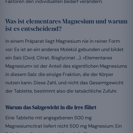
Faktoren den individuellen Bedarf verändern.
Was ist elementares Magnesium und warum
ist es entscheidend?
In einem Präparat liegt Magnesium nie in reiner Form
vor: Es ist an ein anderes Molekül gebunden und bildet
ein Salz (Oxid, Citrat, Bisglycinat …). «Elementares
Magnesium» ist der Anteil des eigentlichen Magnesiums
in diesem Salz: die einzige Fraktion, die der Körper
nutzen kann. Diese Zahl, und nicht das Gesamtgewicht
der Tablette, bestimmt also die tatsächliche Zufuhr.
Warum das Salzgewicht in die Irre führt
Eine Tablette mit angegebenen 500 mg
Magnesiumcitrat liefert nicht 500 mg Magnesium: Ein