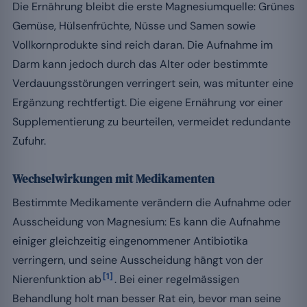
Die Ernährung bleibt die erste Magnesiumquelle: Grünes
Gemüse, Hülsenfrüchte, Nüsse und Samen sowie
Vollkornprodukte sind reich daran. Die Aufnahme im
Darm kann jedoch durch das Alter oder bestimmte
Verdauungsstörungen verringert sein, was mitunter eine
Ergänzung rechtfertigt. Die eigene Ernährung vor einer
Supplementierung zu beurteilen, vermeidet redundante
Zufuhr.
Wechselwirkungen mit Medikamenten
Bestimmte Medikamente verändern die Aufnahme oder
Ausscheidung von Magnesium: Es kann die Aufnahme
einiger gleichzeitig eingenommener Antibiotika
verringern, und seine Ausscheidung hängt von der
[1]
Nierenfunktion ab
. Bei einer regelmässigen
Behandlung holt man besser Rat ein, bevor man seine