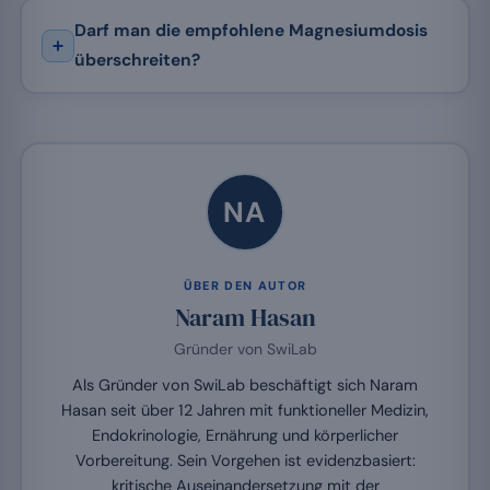
Darf man die empfohlene Magnesiumdosis
überschreiten?
NA
ÜBER DEN AUTOR
Naram Hasan
Gründer von SwiLab
Als Gründer von SwiLab beschäftigt sich Naram
Hasan seit über 12 Jahren mit funktioneller Medizin,
Endokrinologie, Ernährung und körperlicher
Vorbereitung. Sein Vorgehen ist evidenzbasiert:
kritische Auseinandersetzung mit der