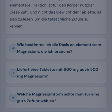
elementare Fraktion ist für den Körper nutzbar.
Diese Zahl, und nicht das Gewicht der Tablette, ist
also zu lesen, um die tatsächliche Zufuhr zu
kennen.
Wie bestimme ich die Dosis an elementarem
Magnesium, die ich brauche?
Liefert eine Tablette mit 500 mg auch 500
mg Magnesium?
Welche Magnesiumform sollte man für eine
gute Zufuhr wählen?