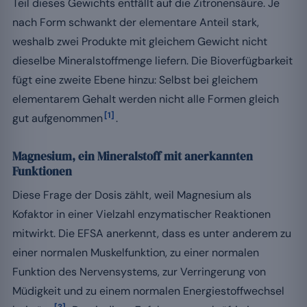
Teil dieses Gewichts entfällt auf die Zitronensäure. Je
nach Form schwankt der elementare Anteil stark,
weshalb zwei Produkte mit gleichem Gewicht nicht
dieselbe Mineralstoffmenge liefern. Die Bioverfügbarkeit
fügt eine zweite Ebene hinzu: Selbst bei gleichem
elementarem Gehalt werden nicht alle Formen gleich
[1]
gut aufgenommen
.
Magnesium, ein Mineralstoff mit anerkannten
Funktionen
Diese Frage der Dosis zählt, weil Magnesium als
Kofaktor in einer Vielzahl enzymatischer Reaktionen
mitwirkt. Die EFSA anerkennt, dass es unter anderem zu
einer normalen Muskelfunktion, zu einer normalen
Funktion des Nervensystems, zur Verringerung von
Müdigkeit und zu einem normalen Energiestoffwechsel
[3]