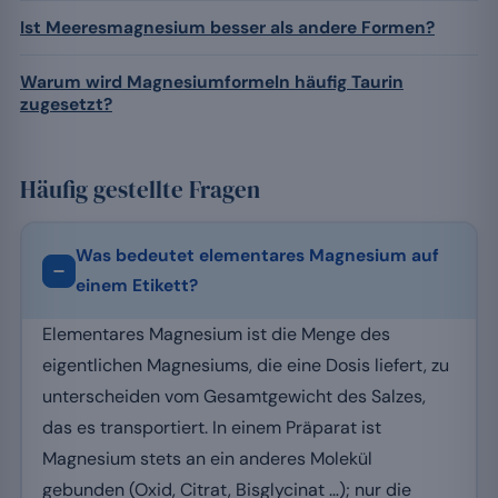
Ist Meeresmagnesium besser als andere Formen?
Warum wird Magnesiumformeln häufig Taurin
zugesetzt?
Häufig gestellte Fragen
Was bedeutet elementares Magnesium auf
einem Etikett?
Elementares Magnesium ist die Menge des
eigentlichen Magnesiums, die eine Dosis liefert, zu
unterscheiden vom Gesamtgewicht des Salzes,
das es transportiert. In einem Präparat ist
Magnesium stets an ein anderes Molekül
gebunden (Oxid, Citrat, Bisglycinat …); nur die