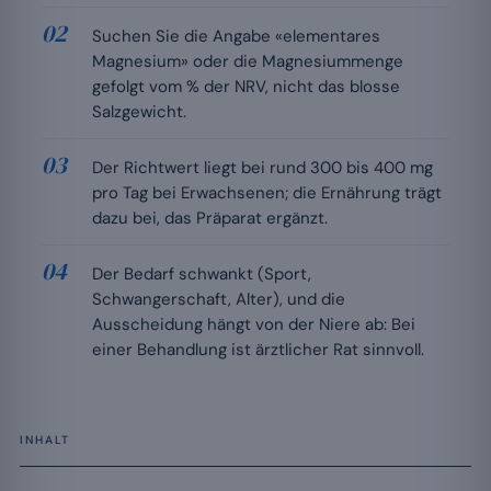
Suchen Sie die Angabe «elementares
Magnesium» oder die Magnesiummenge
gefolgt vom % der NRV, nicht das blosse
Salzgewicht.
Der Richtwert liegt bei rund 300 bis 400 mg
pro Tag bei Erwachsenen; die Ernährung trägt
dazu bei, das Präparat ergänzt.
Der Bedarf schwankt (Sport,
Schwangerschaft, Alter), und die
Ausscheidung hängt von der Niere ab: Bei
einer Behandlung ist ärztlicher Rat sinnvoll.
INHALT