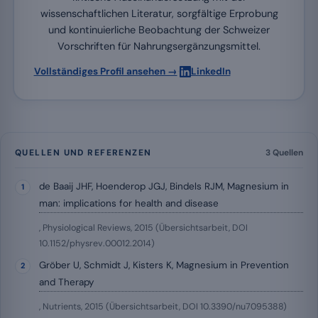
wissenschaftlichen Literatur, sorgfältige Erprobung
und kontinuierliche Beobachtung der Schweizer
Vorschriften für Nahrungsergänzungsmittel.
·
Vollständiges Profil ansehen →
LinkedIn
QUELLEN UND REFERENZEN
3 Quellen
de Baaij JHF, Hoenderop JGJ, Bindels RJM, Magnesium in
man: implications for health and disease
, Physiological Reviews, 2015 (Übersichtsarbeit, DOI
10.1152/physrev.00012.2014)
Gröber U, Schmidt J, Kisters K, Magnesium in Prevention
and Therapy
, Nutrients, 2015 (Übersichtsarbeit, DOI 10.3390/nu7095388)