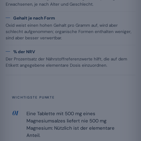
Erwachsenen, je nach Alter und Geschlecht.
Gehalt je nach Form
Oxid weist einen hohen Gehalt pro Gramm auf, wird aber
schlecht aufgenommen; organische Formen enthalten weniger,
sind aber besser verwertbar.
% der NRV
Der Prozentsatz der Nährstoffreferenzwerte hilft, die auf dem
Etikett angegebene elementare Dosis einzuordnen.
WICHTIGSTE PUNKTE
Eine Tablette mit 500 mg eines
Magnesiumsalzes liefert nie 500 mg
Magnesium: Nützlich ist der elementare
Anteil.