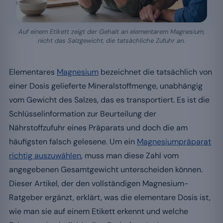
Auf einem Etikett zeigt der Gehalt an elementarem Magnesium,
nicht das Salzgewicht, die tatsächliche Zufuhr an.
Elementares
Magnesium
bezeichnet die tatsächlich von
einer Dosis gelieferte Mineralstoffmenge, unabhängig
vom Gewicht des Salzes, das es transportiert. Es ist die
Schlüsselinformation zur Beurteilung der
Nährstoffzufuhr eines Präparats und doch die am
häufigsten falsch gelesene. Um ein
Magnesiumpräparat
richtig auszuwählen
, muss man diese Zahl vom
angegebenen Gesamtgewicht unterscheiden können.
Dieser Artikel, der den vollständigen Magnesium-
Ratgeber ergänzt, erklärt, was die elementare Dosis ist,
wie man sie auf einem Etikett erkennt und welche