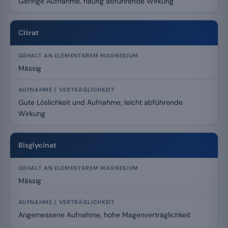
Geringe Aufnahme, häufig abführende Wirkung
Citrat
Mässig
Gute Löslichkeit und Aufnahme; leicht abführende
Wirkung
Bisglycinat
Mässig
Angemessene Aufnahme, hohe Magenverträglichkeit