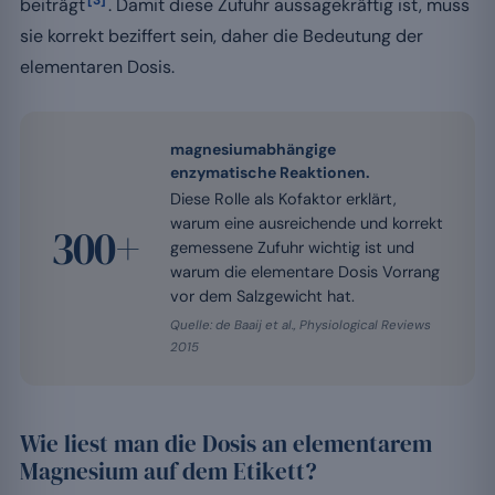
beiträgt
. Damit diese Zufuhr aussagekräftig ist, muss
sie korrekt beziffert sein, daher die Bedeutung der
elementaren Dosis.
magnesiumabhängige
enzymatische Reaktionen.
Diese Rolle als Kofaktor erklärt,
warum eine ausreichende und korrekt
300+
gemessene Zufuhr wichtig ist und
warum die elementare Dosis Vorrang
vor dem Salzgewicht hat.
Quelle: de Baaij et al., Physiological Reviews
2015
Wie liest man die Dosis an elementarem
Magnesium auf dem Etikett?