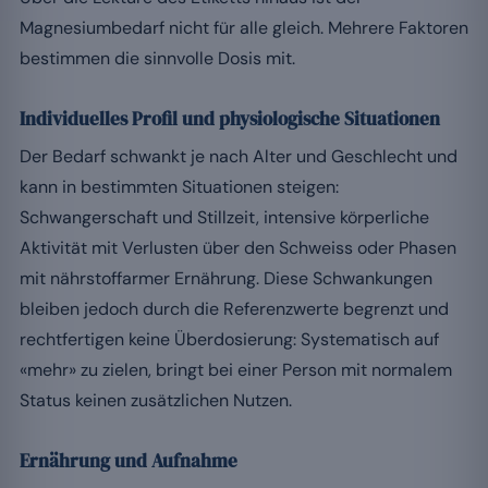
Magnesiumbedarf nicht für alle gleich. Mehrere Faktoren
bestimmen die sinnvolle Dosis mit.
Individuelles Profil und physiologische Situationen
Der Bedarf schwankt je nach Alter und Geschlecht und
kann in bestimmten Situationen steigen:
Schwangerschaft und Stillzeit, intensive körperliche
Aktivität mit Verlusten über den Schweiss oder Phasen
mit nährstoffarmer Ernährung. Diese Schwankungen
bleiben jedoch durch die Referenzwerte begrenzt und
rechtfertigen keine Überdosierung: Systematisch auf
«mehr» zu zielen, bringt bei einer Person mit normalem
Status keinen zusätzlichen Nutzen.
Ernährung und Aufnahme