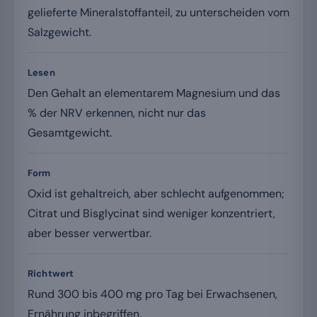
gelieferte Mineralstoffanteil, zu unterscheiden vom
Salzgewicht.
Lesen
Den Gehalt an elementarem Magnesium und das
% der NRV erkennen, nicht nur das
Gesamtgewicht.
Form
Oxid ist gehaltreich, aber schlecht aufgenommen;
Citrat und Bisglycinat sind weniger konzentriert,
aber besser verwertbar.
Richtwert
Rund 300 bis 400 mg pro Tag bei Erwachsenen,
Ernährung inbegriffen.