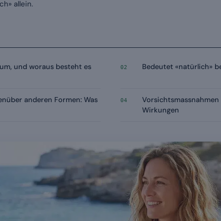
ch» allein.
um, und woraus besteht es
Bedeutet «natürlich» 
02
nüber anderen Formen: Was
Vorsichtsmassnahmen
04
Wirkungen