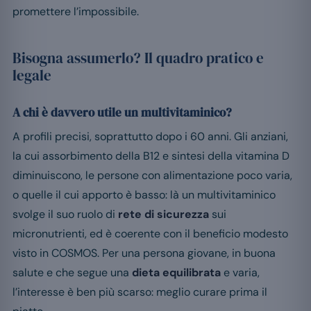
promettere l’impossibile.
Bisogna assumerlo? Il quadro pratico e
legale
A chi è davvero utile un multivitaminico?
A profili precisi, soprattutto dopo i 60 anni. Gli anziani,
la cui assorbimento della B12 e sintesi della vitamina D
diminuiscono, le persone con alimentazione poco varia,
o quelle il cui apporto è basso: là un multivitaminico
svolge il suo ruolo di
rete di sicurezza
sui
micronutrienti, ed è coerente con il beneficio modesto
visto in COSMOS. Per una persona giovane, in buona
salute e che segue una
dieta equilibrata
e varia,
l’interesse è ben più scarso: meglio curare prima il