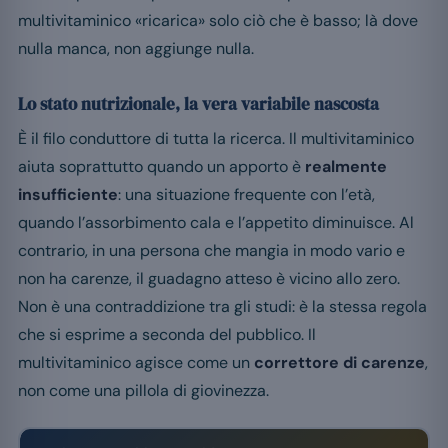
multivitaminico «ricarica» solo ciò che è basso; là dove
nulla manca, non aggiunge nulla.
Lo stato nutrizionale, la vera variabile nascosta
È il filo conduttore di tutta la ricerca. Il multivitaminico
aiuta soprattutto quando un apporto è
realmente
insufficiente
: una situazione frequente con l’età,
quando l’assorbimento cala e l’appetito diminuisce. Al
contrario, in una persona che mangia in modo vario e
non ha carenze, il guadagno atteso è vicino allo zero.
Non è una contraddizione tra gli studi: è la stessa regola
che si esprime a seconda del pubblico. Il
multivitaminico agisce come un
correttore di carenze
,
non come una pillola di giovinezza.