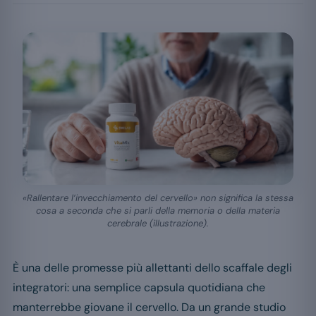
«Rallentare l’invecchiamento del cervello» non significa la stessa
cosa a seconda che si parli della memoria o della materia
cerebrale (illustrazione).
È una delle promesse più allettanti dello scaffale degli
integratori: una semplice capsula quotidiana che
manterrebbe giovane il cervello. Da un grande studio