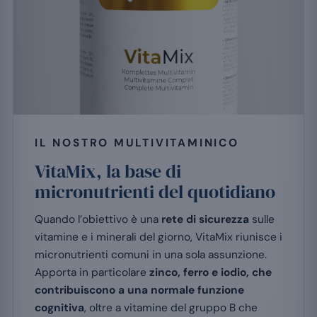
IL NOSTRO MULTIVITAMINICO
VitaMix, la base di
micronutrienti del quotidiano
Quando l’obiettivo è una
rete di sicurezza
sulle
vitamine e i minerali del giorno, VitaMix riunisce i
micronutrienti comuni in una sola assunzione.
Apporta in particolare
zinco, ferro e iodio, che
contribuiscono a una normale funzione
cognitiva
, oltre a vitamine del gruppo B che