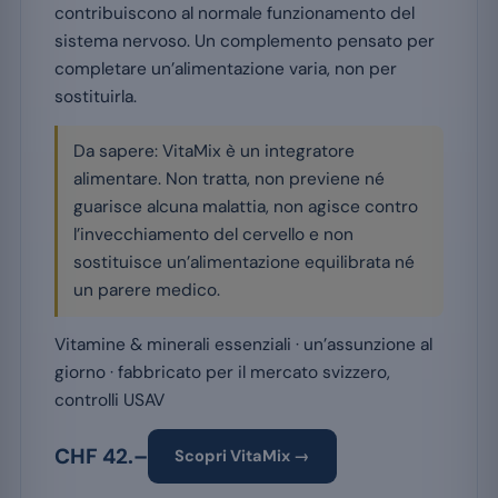
contribuiscono al normale funzionamento del
sistema nervoso. Un complemento pensato per
completare un’alimentazione varia, non per
sostituirla.
Da sapere: VitaMix è un integratore
alimentare. Non tratta, non previene né
guarisce alcuna malattia, non agisce contro
l’invecchiamento del cervello e non
sostituisce un’alimentazione equilibrata né
un parere medico.
Vitamine & minerali essenziali · un’assunzione al
giorno · fabbricato per il mercato svizzero,
controlli USAV
CHF 42.–
Scopri VitaMix →