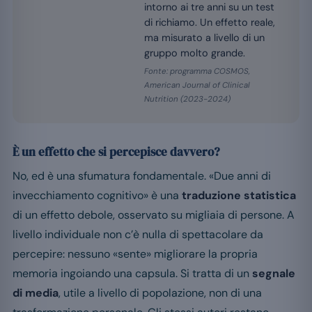
intorno ai tre anni su un test
di richiamo. Un effetto reale,
ma misurato a livello di un
gruppo molto grande.
Fonte: programma COSMOS,
American Journal of Clinical
Nutrition (2023-2024)
È un effetto che si percepisce davvero?
No, ed è una sfumatura fondamentale. «Due anni di
invecchiamento cognitivo» è una
traduzione statistica
di un effetto debole, osservato su migliaia di persone. A
livello individuale non c’è nulla di spettacolare da
percepire: nessuno «sente» migliorare la propria
memoria ingoiando una capsula. Si tratta di un
segnale
di media
, utile a livello di popolazione, non di una