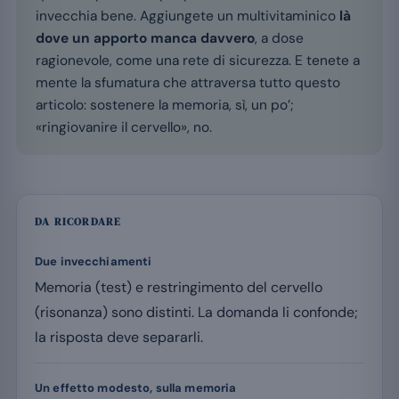
invecchia bene. Aggiungete un multivitaminico
là
dove un apporto manca davvero
, a dose
ragionevole, come una rete di sicurezza. E tenete a
mente la sfumatura che attraversa tutto questo
articolo: sostenere la memoria, sì, un po’;
«ringiovanire il cervello», no.
DA RICORDARE
Due invecchiamenti
Memoria (test) e restringimento del cervello
(risonanza) sono distinti. La domanda li confonde;
la risposta deve separarli.
Un effetto modesto, sulla memoria