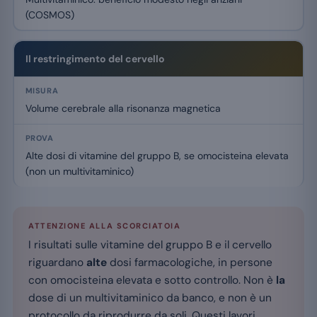
(COSMOS)
Il restringimento del cervello
Volume cerebrale alla risonanza magnetica
Alte dosi di vitamine del gruppo B, se omocisteina elevata
(non un multivitaminico)
ATTENZIONE ALLA SCORCIATOIA
I risultati sulle vitamine del gruppo B e il cervello
riguardano
alte
dosi farmacologiche, in persone
con omocisteina elevata e sotto controllo. Non è
la
dose di un multivitaminico da banco, e non è un
protocollo da riprodurre da soli. Questi lavori