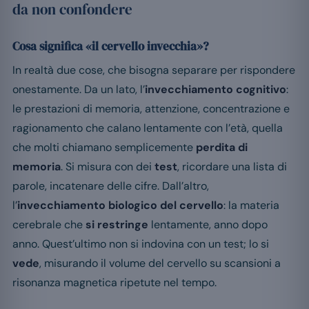
da non confondere
Cosa significa «il cervello invecchia»?
In realtà due cose, che bisogna separare per rispondere
onestamente. Da un lato, l’
invecchiamento cognitivo
:
le prestazioni di memoria, attenzione, concentrazione e
ragionamento che calano lentamente con l’età, quella
che molti chiamano semplicemente
perdita di
memoria
. Si misura con dei
test
, ricordare una lista di
parole, incatenare delle cifre. Dall’altro,
l’
invecchiamento biologico del cervello
: la materia
cerebrale che
si restringe
lentamente, anno dopo
anno. Quest’ultimo non si indovina con un test; lo si
vede
, misurando il volume del cervello su scansioni a
risonanza magnetica ripetute nel tempo.