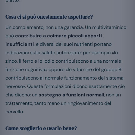
piatto.
Cosa ci si può onestamente aspettare?
Un complemento, non una garanzia. Un multivitaminico
può
contribuire a colmare piccoli apporti
insufficienti
, e diversi dei suoi nutrienti portano
indicazioni sulla salute autorizzate: per esempio «lo
zinco, il ferro e lo iodio contribuiscono a una normale
funzione cognitiva» oppure «le vitamine del gruppo B
contribuiscono al normale funzionamento del sistema
nervoso». Queste formulazioni dicono esattamente ciò
che dicono: un
sostegno a funzioni normali
, non un
trattamento, tanto meno un ringiovanimento del
cervello.
Come sceglierlo e usarlo bene?