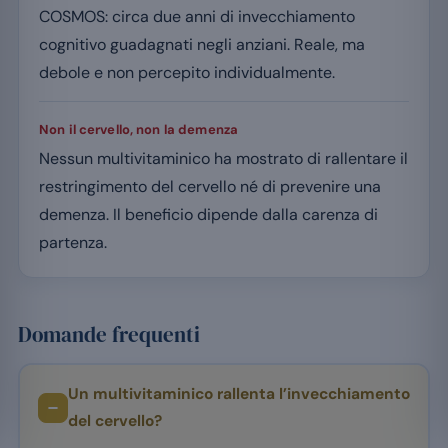
COSMOS: circa due anni di invecchiamento
cognitivo guadagnati negli anziani. Reale, ma
debole e non percepito individualmente.
Non il cervello, non la demenza
Nessun multivitaminico ha mostrato di rallentare il
restringimento del cervello né di prevenire una
demenza. Il beneficio dipende dalla carenza di
partenza.
Domande frequenti
Un multivitaminico rallenta l’invecchiamento
del cervello?