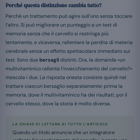
Perché questa distinzione cambia tutto?
Perché un trattamento può agire sull’uno senza toccare
l’altro. Si può migliorare un punteggio a un test di
memoria senza che il cervello si restringa più
lentamente, e viceversa, rallentare la perdita di materia
cerebrale senza un effetto spettacolare immediato sui
test. Sono due
bersagli
distinti. Ora, la domanda «un
multivitaminico rallenta l’invecchiamento del cervello?»
mescola i due. La risposta onesta consiste quindi nel
trattare ciascun bersaglio separatamente: prima la
memoria, dove il multivitaminico ha dei risultati; poi il
cervello stesso, dove la storia è molto diversa.
LA CHIAVE DI LETTURA DI TUTTO L’ARTICOLO
Quando un titolo annuncia che un integratore