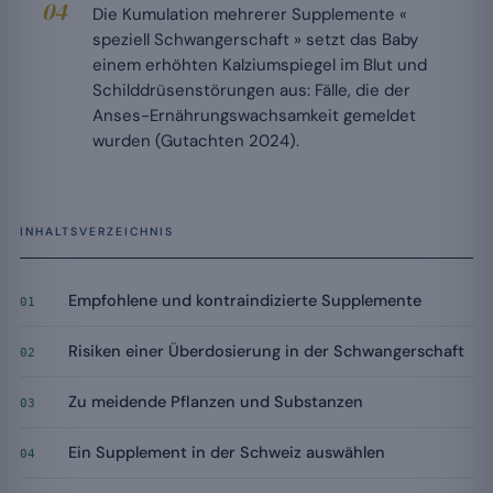
Die Kumulation mehrerer Supplemente «
speziell Schwangerschaft » setzt das Baby
einem erhöhten Kalziumspiegel im Blut und
Schilddrüsenstörungen aus: Fälle, die der
Anses-Ernährungswachsamkeit gemeldet
wurden (Gutachten 2024).
INHALTSVERZEICHNIS
Empfohlene und kontraindizierte Supplemente
01
Risiken einer Überdosierung in der Schwangerschaft
02
Zu meidende Pflanzen und Substanzen
03
Ein Supplement in der Schweiz auswählen
04