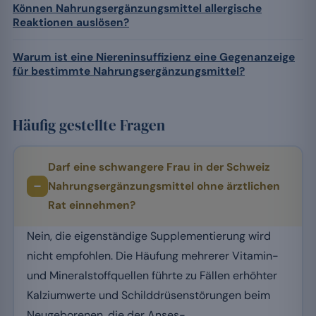
Können Nahrungsergänzungsmittel allergische
Reaktionen auslösen?
Warum ist eine Niereninsuffizienz eine Gegenanzeige
für bestimmte Nahrungsergänzungsmittel?
Häufig gestellte Fragen
Darf eine schwangere Frau in der Schweiz
Nahrungsergänzungsmittel ohne ärztlichen
Rat einnehmen?
Nein, die eigenständige Supplementierung wird
nicht empfohlen. Die Häufung mehrerer Vitamin-
und Mineralstoffquellen führte zu Fällen erhöhter
Kalziumwerte und Schilddrüsenstörungen beim
Neugeborenen, die der Anses-