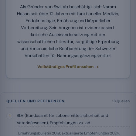
Als Gründer von SwiLab beschäftigt sich Naram
Hasan seit über 12 Jahren mit funktioneller Medizin,
Endokrinologie, Ernährung und körperlicher
Vorbereitung. Sein Vorgehen ist evidenzbasiert:
kritische Auseinandersetzung mit der
wissenschaftlichen Literatur, sorgfältige Erprobung
und kontinuierliche Beobachtung der Schweizer
Vorschriften für Nahrungsergänzungsmittel.
Vollständiges Profil ansehen →
QUELLEN UND REFERENZEN
13 Quellen
BLV (Bundesamt für Lebensmittelsicherheit und
Veterinärwesen), Empfehlungen zu Iod
, Ernährungsbulletin 2019, aktualisierte Empfehlungen 2024,