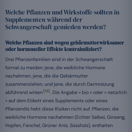
Welche Pflanzen und Wirkstoffe sollten in
Supplementen während der
Schwangerschaft gemieden werden?
Welche Pflanzen sind wegen gebärmutterwirksamer
oder hormoneller Effekte kontraindiziert?
Drei Pflanzenfamilien sind in der Schwangerschaft
formal zu meiden: jene, die weibliche Hormone
nachahmen, jene, die die Gebärmutter
zusammenziehen, und jene, die durch Darmreizung
[13]
abführend wirken
. Die Angabe « bio » oder « natürlich
» auf dem Etikett eines Supplements oder eines
Pflanzenöls hebt diese Risiken nicht auf. Pflanzen, die
weibliche Hormone nachahmen (Echter Salbei, Ginseng,
Hopfen, Fenchel, Grüner Anis, Süssholz), enthalten