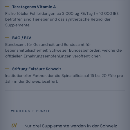
Teratogenes Vitamin A
Risiko fötaler Fehlbildungen ab 3 000 µg RE/Tag (≈ 10 000 IE):
betroffen sind Tierleber und das synthetische Retinol der
Supplemente.
BAG / BLV
Bundesamt für Gesundheit und Bundesamt für
Lebensmittelsicherheit: Schweizer Bundesbehörden, welche die
offiziellen Ernährungsempfehlungen veröffentlichen.
Stiftung Folsäure Schweiz
Institutioneller Partner, der die Spina bifida auf 15 bis 20 Fälle pro
Jahr in der Schweiz beziffert.
WICHTIGSTE PUNKTE
Nur drei Supplemente werden in der Schweiz