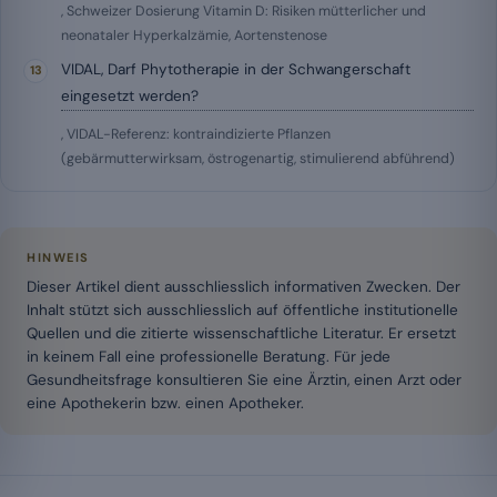
, Schweizer Dosierung Vitamin D: Risiken mütterlicher und
neonataler Hyperkalzämie, Aortenstenose
VIDAL, Darf Phytotherapie in der Schwangerschaft
eingesetzt werden?
, VIDAL-Referenz: kontraindizierte Pflanzen
(gebärmutterwirksam, östrogenartig, stimulierend abführend)
HINWEIS
Dieser Artikel dient ausschliesslich informativen Zwecken. Der
Inhalt stützt sich ausschliesslich auf öffentliche institutionelle
Quellen und die zitierte wissenschaftliche Literatur. Er ersetzt
in keinem Fall eine professionelle Beratung. Für jede
Gesundheitsfrage konsultieren Sie eine Ärztin, einen Arzt oder
eine Apothekerin bzw. einen Apotheker.