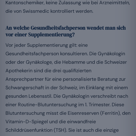
Kantonschemiker, keine Zulassung wie bei Arzneimitteln,
die von Swissmedic kontrolliert werden.
An welche Gesundheitsfachperson wendet man sich
vor einer Supplementierung?
Vor jeder Supplementierung gilt: eine
Gesundheitsfachperson konsultieren. Die Gynäkologin
oder der Gynäkologe, die Hebamme und die Schweizer
Apothekerin sind die drei qualifizierten
Ansprechpartner für eine personalisierte Beratung zur
Schwangerschaft in der Schweiz, im Einklang mit einem
gesunden Lebensstil. Die Gynäkologin verschreibt nach
einer Routine-Blutuntersuchung im 1. Trimester. Diese
Blutuntersuchung misst die Eisenreserven (Ferritin), den
Vitamin-D-Spiegel und die einwandfreie
Schilddrüsenfunktion (TSH). Sie ist auch die einzige