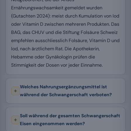
Ernährungswachsamkeit gemeldet wurden
(Gutachten 2024): meist durch Kumulation von Iod
oder Vitamin D zwischen mehreren Produkten. Das
BAG, das CHUV und die Stiftung Folsäure Schweiz
empfehlen ausschliesslich Folsäure, Vitamin D und
Iod, nach ärztlichem Rat. Die Apothekerin,
Hebamme oder Gynäkologin prüfen die
Stimmigkeit der Dosen vor jeder Einnahme.
Welches Nahrungsergänzungsmittel ist
während der Schwangerschaft verboten?
Soll während der gesamten Schwangerschaft
Eisen eingenommen werden?