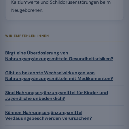
Kalziumwerte und Schilddrüsenstörungen beim
Neugeborenen.
WIR EMPFEHLEN IHNEN
Birgt eine Überdosierung von
Nahrungsergänzungsmitteln Gesundheitsrisiken?
Gibt es bekannte Wechselwirkungen von
Nahrungsergänzungsmitteln mit Medikamenten?
Sind Nahrungsergänzungsmittel für Kinder und
Jugendliche unbedenklich?
Können Nahrungsergänzungsmittel
Verdauungsbeschwerden verursachen?