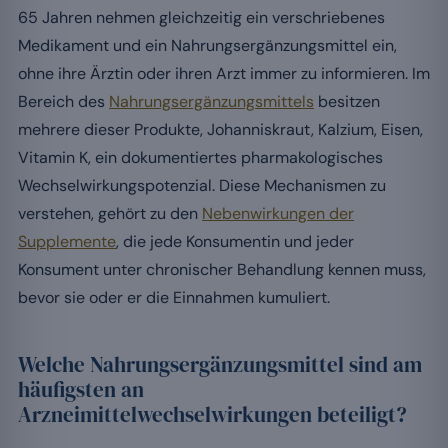
65 Jahren nehmen gleichzeitig ein verschriebenes
Medikament und ein Nahrungsergänzungsmittel ein,
ohne ihre Ärztin oder ihren Arzt immer zu informieren. Im
Bereich des
Nahrungsergänzungsmittels
besitzen
mehrere dieser Produkte, Johanniskraut, Kalzium, Eisen,
Vitamin K, ein dokumentiertes pharmakologisches
Wechselwirkungspotenzial. Diese Mechanismen zu
verstehen, gehört zu den
Nebenwirkungen der
Supplemente
, die jede Konsumentin und jeder
Konsument unter chronischer Behandlung kennen muss,
bevor sie oder er die Einnahmen kumuliert.
Welche Nahrungsergänzungsmittel sind am
häufigsten an
Arzneimittelwechselwirkungen beteiligt?