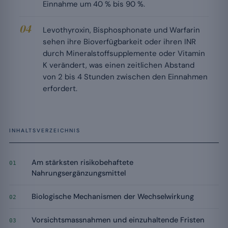
Einnahme um 40 % bis 90 %.
Levothyroxin, Bisphosphonate und Warfarin
sehen ihre Bioverfügbarkeit oder ihren INR
durch Mineralstoffsupplemente oder Vitamin
K verändert, was einen zeitlichen Abstand
von 2 bis 4 Stunden zwischen den Einnahmen
erfordert.
INHALTSVERZEICHNIS
Am stärksten risikobehaftete
01
Nahrungsergänzungsmittel
Biologische Mechanismen der Wechselwirkung
02
Vorsichtsmassnahmen und einzuhaltende Fristen
03