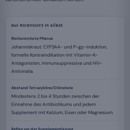
DAS WICHTIGSTE IN KÜRZE
Risikoreichste Pflanze
Johanniskraut: CYP3A4- und P-gp-Induktion,
formelle Kontraindikation mit Vitamin-K-
Antagonisten, Immunsuppressiva und HIV-
Antiviralia.
Abstand Tetrazykline/Chinolone
Mindestens 2 bis 4 Stunden zwischen der
Einnahme des Antibiotikums und jedem
Supplement mit Kalzium, Eisen oder Magnesium.
Reflex vor der Supplementierung