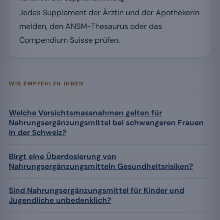
Jedes Supplement der Ärztin und der Apothekerin
melden, den ANSM-Thesaurus oder das
Compendium Suisse prüfen.
WIR EMPFEHLEN IHNEN
Welche Vorsichtsmassnahmen gelten für
Nahrungsergänzungsmittel bei schwangeren Frauen
in der Schweiz?
Birgt eine Überdosierung von
Nahrungsergänzungsmitteln Gesundheitsrisiken?
Sind Nahrungsergänzungsmittel für Kinder und
Jugendliche unbedenklich?