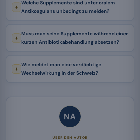
Welche Supplemente sind unter oralem
Antikoagulans unbedingt zu meiden?
Muss man seine Supplemente während einer
kurzen Antibiotikabehandlung absetzen?
Wie meldet man eine verdächtige
Wechselwirkung in der Schweiz?
NA
ÜBER DEN AUTOR