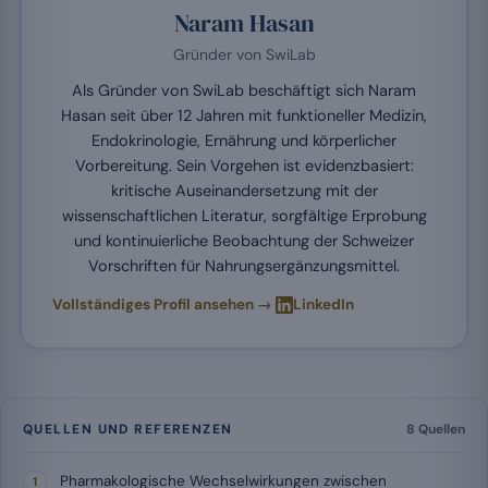
Naram Hasan
Gründer von SwiLab
Als Gründer von SwiLab beschäftigt sich Naram
Hasan seit über 12 Jahren mit funktioneller Medizin,
Endokrinologie, Ernährung und körperlicher
Vorbereitung. Sein Vorgehen ist evidenzbasiert:
kritische Auseinandersetzung mit der
wissenschaftlichen Literatur, sorgfältige Erprobung
und kontinuierliche Beobachtung der Schweizer
Vorschriften für Nahrungsergänzungsmittel.
·
Vollständiges Profil ansehen →
LinkedIn
QUELLEN UND REFERENZEN
8 Quellen
Pharmakologische Wechselwirkungen zwischen