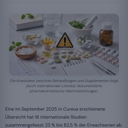
Die Koexistenz zwischen Behandlungen und Supplementen birgt
durch internationale Literatur dokumentierte
pharmakokinetische Wechselwirkungen.
Eine im September 2025 in
Cureus
erschienene
Übersicht hat 16 internationale Studien
zusammengefasst: 23 % bis 82,5 % der Erwachsenen ab