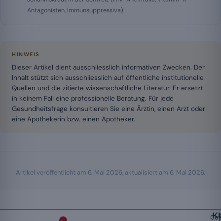
Antagonisten, Immunsuppressiva).
HINWEIS
Dieser Artikel dient ausschliesslich informativen Zwecken. Der
Inhalt stützt sich ausschliesslich auf öffentliche institutionelle
Quellen und die zitierte wissenschaftliche Literatur. Er ersetzt
in keinem Fall eine professionelle Beratung. Für jede
Gesundheitsfrage konsultieren Sie eine Ärztin, einen Arzt oder
eine Apothekerin bzw. einen Apotheker.
Artikel veröffentlicht am
6. Mai 2026
, aktualisiert am
6. Mai 2026
.
K
Cop