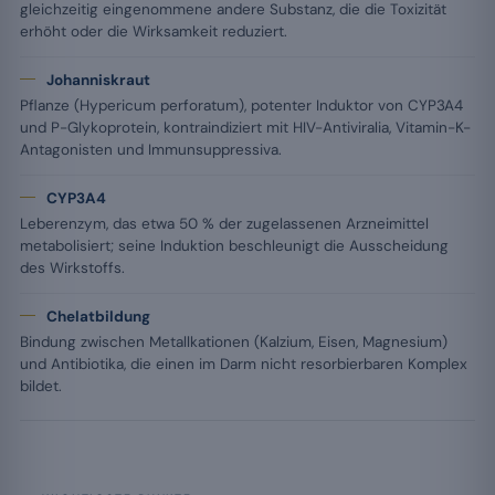
gleichzeitig eingenommene andere Substanz, die die Toxizität
erhöht oder die Wirksamkeit reduziert.
Johanniskraut
Pflanze (Hypericum perforatum), potenter Induktor von CYP3A4
und P-Glykoprotein, kontraindiziert mit HIV-Antiviralia, Vitamin-K-
Antagonisten und Immunsuppressiva.
CYP3A4
Leberenzym, das etwa 50 % der zugelassenen Arzneimittel
metabolisiert; seine Induktion beschleunigt die Ausscheidung
des Wirkstoffs.
Chelatbildung
Bindung zwischen Metallkationen (Kalzium, Eisen, Magnesium)
und Antibiotika, die einen im Darm nicht resorbierbaren Komplex
bildet.