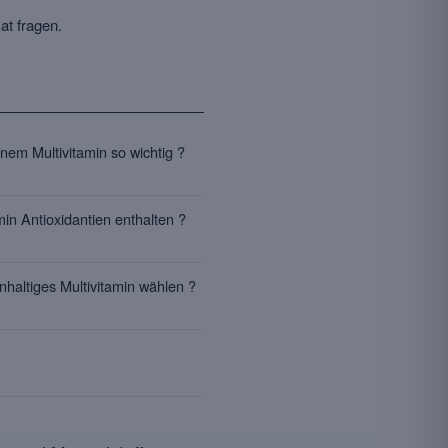
t fragen.
nem Multivitamin so wichtig ?
amin Antioxidantien enthalten ?
nhaltiges Multivitamin wählen ?