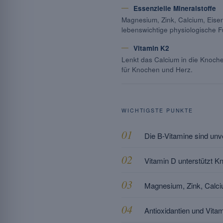
Essenzielle Mineralstoffe
Magnesium, Zink, Calcium, Eisen
lebenswichtige physiologische F
Vitamin K2
Lenkt das Calcium in die Knochen 
für Knochen und Herz.
WICHTIGSTE PUNKTE
Die B-Vitamine sind unv
Vitamin D unterstützt 
Magnesium, Zink, Calci
Antioxidantien und Vita