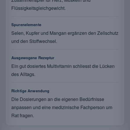
Flüssigkeitsgleichgewicht.
Spurenelemente
Selen, Kupfer und Mangan ergänzen den Zellschutz
und den Stoffwechsel.
Ausgewogene Rezeptur
Ein gut dosiertes Multivitamin schliesst die Lücken
des Alltags.
Richtige Anwendung
Die Dosierungen an die eigenen Bedürfnisse
anpassen und eine medizinische Fachperson um
Rat fragen.