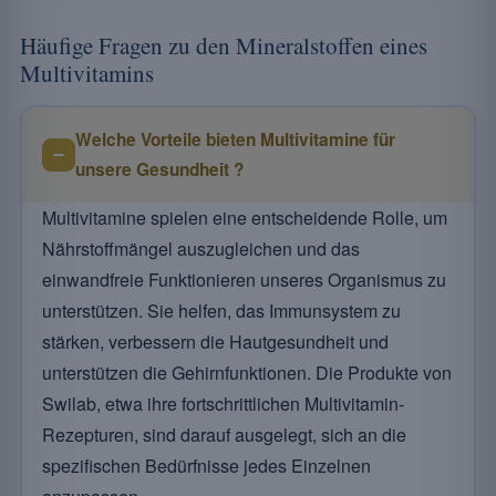
Häufige Fragen zu den Mineralstoffen eines
Multivitamins
Welche Vorteile bieten Multivitamine für
unsere Gesundheit ?
Multivitamine spielen eine entscheidende Rolle, um
Nährstoffmängel auszugleichen und das
einwandfreie Funktionieren unseres Organismus zu
unterstützen. Sie helfen, das Immunsystem zu
stärken, verbessern die Hautgesundheit und
unterstützen die Gehirnfunktionen. Die Produkte von
Swilab, etwa ihre fortschrittlichen Multivitamin-
Rezepturen, sind darauf ausgelegt, sich an die
spezifischen Bedürfnisse jedes Einzelnen