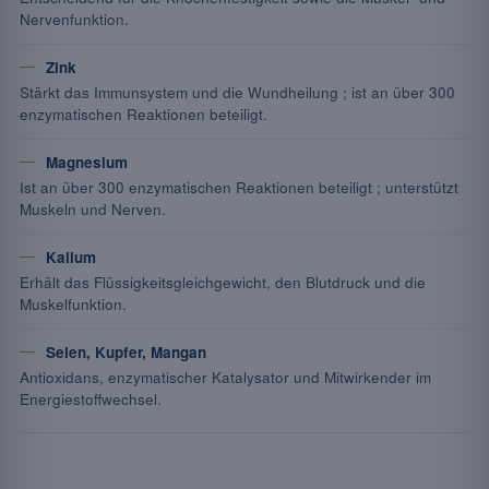
Nervenfunktion.
Zink
Stärkt das Immunsystem und die Wundheilung ; ist an über 300
enzymatischen Reaktionen beteiligt.
Magnesium
Ist an über 300 enzymatischen Reaktionen beteiligt ; unterstützt
Muskeln und Nerven.
Kalium
Erhält das Flüssigkeitsgleichgewicht, den Blutdruck und die
Muskelfunktion.
Selen, Kupfer, Mangan
Antioxidans, enzymatischer Katalysator und Mitwirkender im
Energiestoffwechsel.