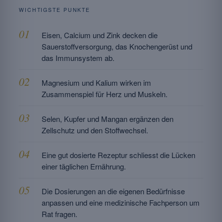
WICHTIGSTE PUNKTE
Eisen, Calcium und Zink decken die
Sauerstoffversorgung, das Knochengerüst und
das Immunsystem ab.
Magnesium und Kalium wirken im
Zusammenspiel für Herz und Muskeln.
Selen, Kupfer und Mangan ergänzen den
Zellschutz und den Stoffwechsel.
Eine gut dosierte Rezeptur schliesst die Lücken
einer täglichen Ernährung.
Die Dosierungen an die eigenen Bedürfnisse
anpassen und eine medizinische Fachperson um
Rat fragen.