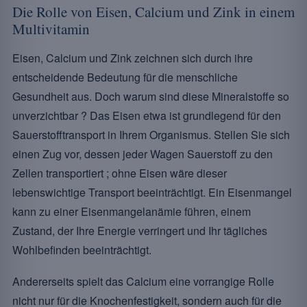
Die Rolle von Eisen, Calcium und Zink in einem
Multivitamin
Eisen, Calcium und Zink zeichnen sich durch ihre
entscheidende Bedeutung für die menschliche
Gesundheit aus. Doch warum sind diese Mineralstoffe so
unverzichtbar ? Das Eisen etwa ist grundlegend für den
Sauerstofftransport in Ihrem Organismus. Stellen Sie sich
einen Zug vor, dessen jeder Wagen Sauerstoff zu den
Zellen transportiert ; ohne Eisen wäre dieser
lebenswichtige Transport beeinträchtigt. Ein Eisenmangel
kann zu einer Eisenmangelanämie führen, einem
Zustand, der Ihre Energie verringert und Ihr tägliches
Wohlbefinden beeinträchtigt.
Andererseits spielt das Calcium eine vorrangige Rolle
nicht nur für die Knochenfestigkeit, sondern auch für die