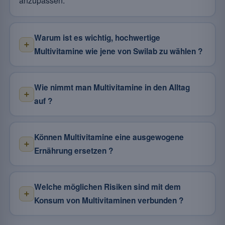
anzupassen.
Warum ist es wichtig, hochwertige
Multivitamine wie jene von Swilab zu wählen ?
Wie nimmt man Multivitamine in den Alltag
auf ?
Können Multivitamine eine ausgewogene
Ernährung ersetzen ?
Welche möglichen Risiken sind mit dem
Konsum von Multivitaminen verbunden ?