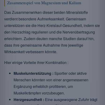
Zusammenspiel von Magnesium und Kalium
Das Zusammenwirken dieser beiden Mineralstoffe
verdient besondere Aufmerksamkeit. Gemeinsam
unterstützen sie die Herz-Kreislauf-Gesundheit, indem sie
den Herzschlag regulieren und die Nervenübertragung
erleichtern. Zudem deuten manche Studien darauf hin,
dass ihre gemeinsame Aufnahme ihre jeweilige
Wirksamkeit verbessern könnte.
Hier einige Vorteile ihrer Kombination :
Muskelunterstützung :
Sportler oder aktive
Menschen könnten von einer angemessenen
Ergänzung erheblich profitieren, um
Muskelkrämpfen vorzubeugen.
Herzgesundheit :
Eine ausgewogene Zufuhr trägt