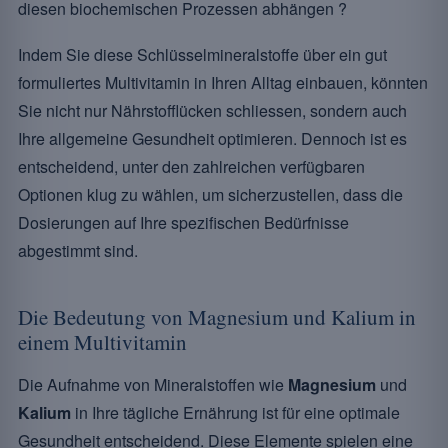
diesen biochemischen Prozessen abhängen ?
Indem Sie diese Schlüsselmineralstoffe über ein gut
formuliertes Multivitamin in Ihren Alltag einbauen, könnten
Sie nicht nur Nährstofflücken schliessen, sondern auch
Ihre allgemeine Gesundheit optimieren. Dennoch ist es
entscheidend, unter den zahlreichen verfügbaren
Optionen klug zu wählen, um sicherzustellen, dass die
Dosierungen auf Ihre spezifischen Bedürfnisse
abgestimmt sind.
Die Bedeutung von Magnesium und Kalium in
einem Multivitamin
Die Aufnahme von Mineralstoffen wie
Magnesium
und
Kalium
in Ihre tägliche Ernährung ist für eine optimale
Gesundheit entscheidend. Diese Elemente spielen eine