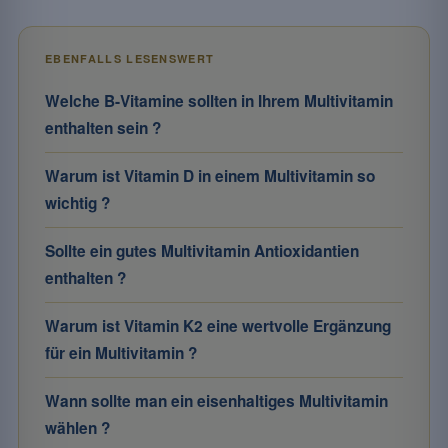
EBENFALLS LESENSWERT
Welche B-Vitamine sollten in Ihrem Multivitamin
enthalten sein ?
Warum ist Vitamin D in einem Multivitamin so
wichtig ?
Sollte ein gutes Multivitamin Antioxidantien
enthalten ?
Warum ist Vitamin K2 eine wertvolle Ergänzung
für ein Multivitamin ?
Wann sollte man ein eisenhaltiges Multivitamin
wählen ?