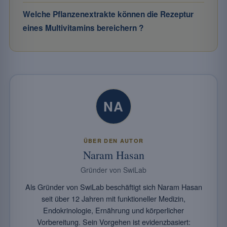
Welche Pflanzenextrakte können die Rezeptur
eines Multivitamins bereichern ?
NA
ÜBER DEN AUTOR
Naram Hasan
Gründer von SwiLab
Als Gründer von SwiLab beschäftigt sich Naram Hasan
seit über 12 Jahren mit funktioneller Medizin,
Endokrinologie, Ernährung und körperlicher
Vorbereitung. Sein Vorgehen ist evidenzbasiert: