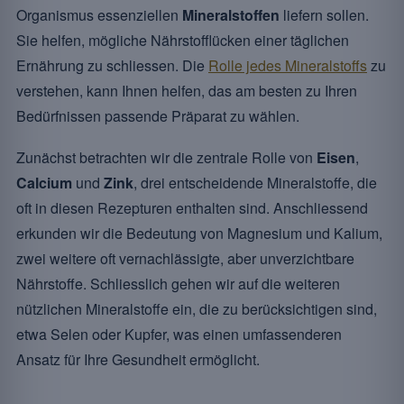
Organismus essenziellen
Mineralstoffen
liefern sollen.
Sie helfen, mögliche Nährstofflücken einer täglichen
Ernährung zu schliessen. Die
Rolle jedes Mineralstoffs
zu
verstehen, kann Ihnen helfen, das am besten zu Ihren
Bedürfnissen passende Präparat zu wählen.
Zunächst betrachten wir die zentrale Rolle von
Eisen
,
Calcium
und
Zink
, drei entscheidende Mineralstoffe, die
oft in diesen Rezepturen enthalten sind. Anschliessend
erkunden wir die Bedeutung von Magnesium und Kalium,
zwei weitere oft vernachlässigte, aber unverzichtbare
Nährstoffe. Schliesslich gehen wir auf die weiteren
nützlichen Mineralstoffe ein, die zu berücksichtigen sind,
etwa Selen oder Kupfer, was einen umfassenderen
Ansatz für Ihre Gesundheit ermöglicht.