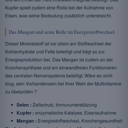
Kupfer spielt zudem eine Rolle bei der Aufnahme von
Eisen, was seine Bedeutung zusätzlich unterstreicht.
Das Mangan und seine Rolle im Energiestoffwechsel
Dieser Mineralstoff ist vor allem am Stoffwechsel der
Kohlenhydrate und Fette beteiligt und trägt so zur
Energieproduktion bei. Das Mangan ist zudem an der
Knochensynthese und am einwandfreien Funktionieren
des zentralen Nervensystems beteiligt. Wäre es nicht
klug, sein Vorhandensein bei Ihrer Wahl der Multivitamine
zu überprüfen ?
Selen :
Zellschutz, Immununterstützung
Kupfer :
enzymatische Katalyse, Eisenaufnahme
Mangan :
Energiestoffwechsel, Knochengesundheit