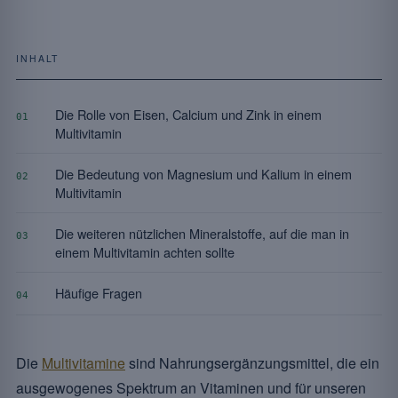
INHALT
Die Rolle von Eisen, Calcium und Zink in einem
01
Multivitamin
Die Bedeutung von Magnesium und Kalium in einem
02
Multivitamin
Die weiteren nützlichen Mineralstoffe, auf die man in
03
einem Multivitamin achten sollte
Häufige Fragen
04
Die
Multivitamine
sind Nahrungsergänzungsmittel, die ein
ausgewogenes Spektrum an Vitaminen und für unseren