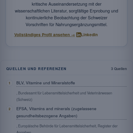
kritische Auseinandersetzung mit der
wissenschaftlichen Literatur, sorgfältige Erprobung und
kontinuierliche Beobachtung der Schweizer
Vorschriften für Nahrungsergänzungsmittel.
·
Vollständiges Profil ansehen →
LinkedIn
QUELLEN UND REFERENZEN
3 Quellen
BLV, Vitamine und Mineralstoffe
, Bundesamt für Lebensmittelsicherheit und Veterinärwesen
(Schweiz)
EFSA, Vitamins and minerals (zugelassene
gesundheitsbezogene Angaben)
, Europäische Behörde für Lebensmittelsicherheit, Register der
Angaben