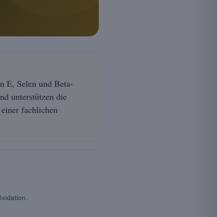
n E, Selen und Beta-
und unterstützen die
einer fachlichen
xidation.