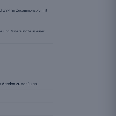
d wirkt im Zusammenspiel mit
 und Mineralstoffe in einer
 Arterien zu schützen.