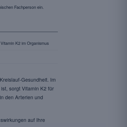
ischen Fachperson ein.
n Vitamin K2 im Organismus
-Kreislauf-Gesundheit. Im
st, sorgt Vitamin K2 für
in den Arterien und
swirkungen auf Ihre