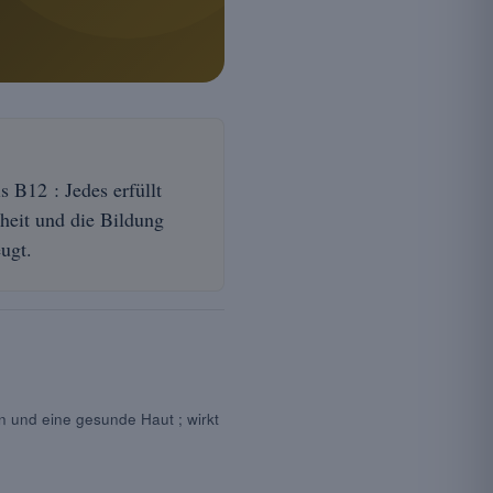
 B12 : Jedes erfüllt
heit und die Bildung
ugt.
n und eine gesunde Haut ; wirkt